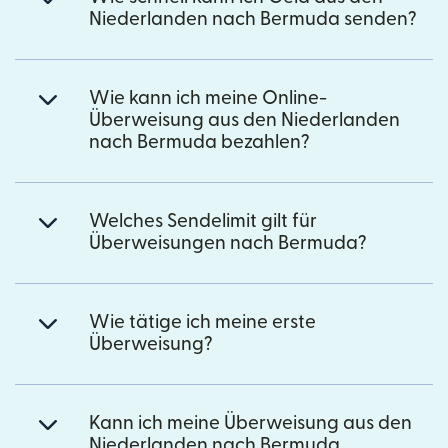
Niederlanden nach Bermuda senden?
Wie kann ich meine Online-
Überweisung aus den Niederlanden
nach Bermuda bezahlen?
Welches Sendelimit gilt für
Überweisungen nach Bermuda?
Wie tätige ich meine erste
Überweisung?
Kann ich meine Überweisung aus den
Niederlanden nach Bermuda