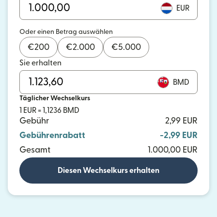
EUR
Oder einen Betrag auswählen
€
200
€
2.000
€
5.000
Sie erhalten
BMD
Täglicher Wechselkurs
1 EUR = 1,1236 BMD
Gebühr
2,99 EUR
Gebührenrabatt
-2,99 EUR
Gesamt
1.000,00 EUR
Diesen Wechselkurs erhalten