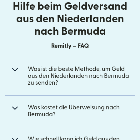
Hilfe beim Geldversand
aus den Niederlanden
nach Bermuda
Remitly – FAQ
Was ist die beste Methode, um Geld
aus den Niederlanden nach Bermuda
zu senden?
Was kostet die Überweisung nach
Bermuda?
Wie schnell kann ich Geld aus den