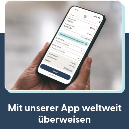
Mit unserer App weltweit
überweisen