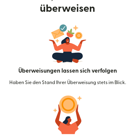
überweisen
Überweisungen lassen sich verfolgen
Haben Sie den Stand Ihrer Überweisung stets im Blick.