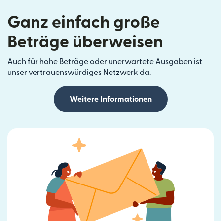
Ganz einfach große
Beträge überweisen
Auch für hohe Beträge oder unerwartete Ausgaben ist
unser vertrauenswürdiges Netzwerk da.
Weitere Informationen