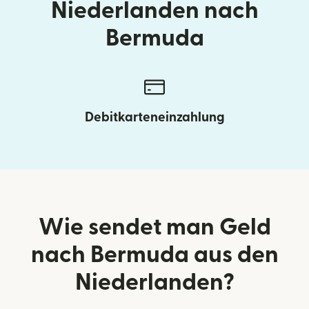
Niederlanden nach
Bermuda
Debitkarteneinzahlung
Wie sendet man Geld
nach Bermuda aus den
Niederlanden?