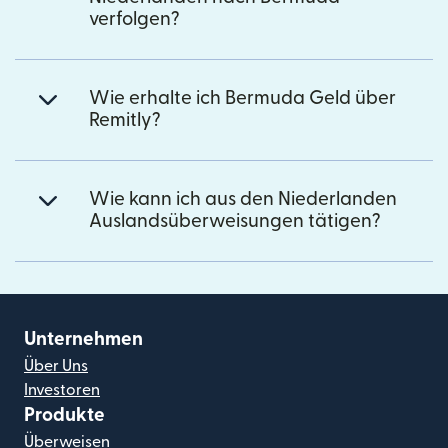
verfolgen?
Wie erhalte ich Bermuda Geld über
Remitly?
Wie kann ich aus den Niederlanden
Auslandsüberweisungen tätigen?
Unternehmen
Über Uns
Investoren
Produkte
Überweisen