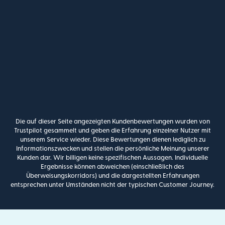
Die auf dieser Seite angezeigten Kundenbewertungen wurden von
Trustpilot gesammelt und geben die Erfahrung einzelner Nutzer mit
unserem Service wieder. Diese Bewertungen dienen lediglich zu
Informationszwecken und stellen die persönliche Meinung unserer
Kunden dar. Wir billigen keine spezifischen Aussagen. Individuelle
Ergebnisse können abweichen (einschließlich des
Überweisungskorridors) und die dargestellten Erfahrungen
entsprechen unter Umständen nicht der typischen Customer Journey.