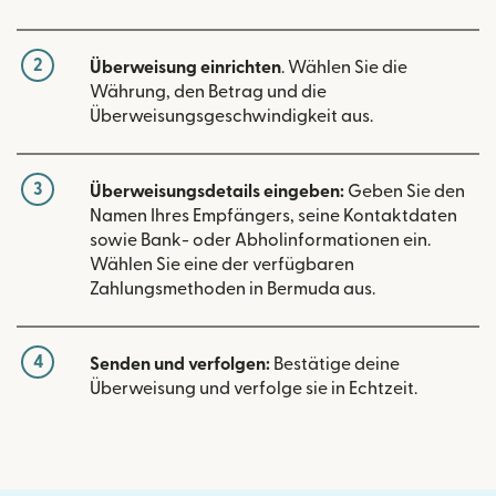
2
Überweisung einrichten
. Wählen Sie die
Währung, den Betrag und die
Überweisungsgeschwindigkeit aus.
3
Überweisungsdetails eingeben:
Geben Sie den
Namen Ihres Empfängers, seine Kontaktdaten
sowie Bank- oder Abholinformationen ein.
Wählen Sie eine der verfügbaren
Zahlungsmethoden in Bermuda aus.
4
Senden und verfolgen:
Bestätige deine
Überweisung und verfolge sie in Echtzeit.