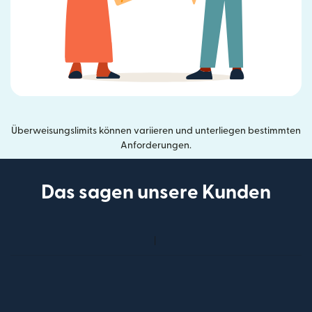
Überweisungslimits können variieren und unterliegen bestimmten
Anforderungen.
Das sagen unsere Kunden