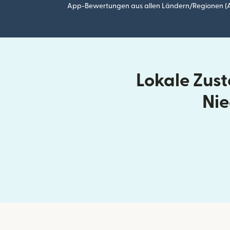
App-Bewertungen aus allen Ländern/Regionen (Ap
Lokale Zus
Nie