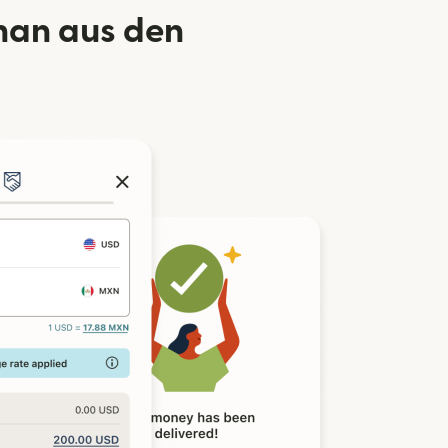
han aus den