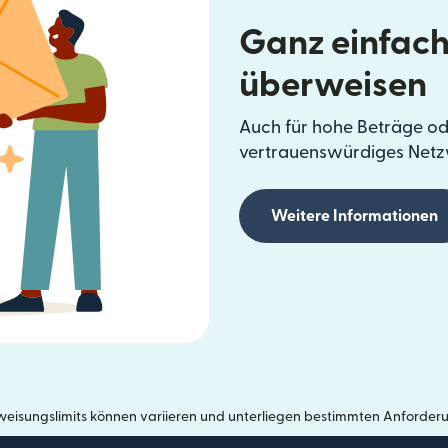
Ganz einfach
überweisen
Auch für hohe Beträge od
vertrauenswürdiges Netz
Weitere Informationen
eisungslimits können variieren und unterliegen bestimmten Anforder