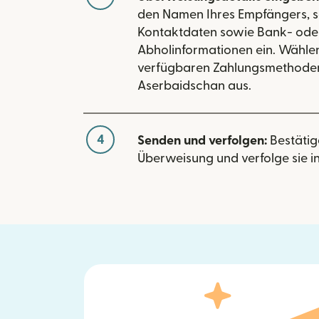
den Namen Ihres Empfängers, s
Kontaktdaten sowie Bank- ode
Abholinformationen ein. Wählen
verfügbaren Zahlungsmethoden
Aserbaidschan aus.
4
Senden und verfolgen:
Bestätig
Überweisung und verfolge sie in