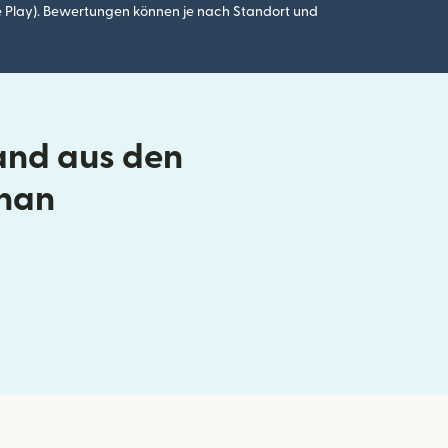
 Play). Bewertungen können je nach Standort und
and aus den
chan