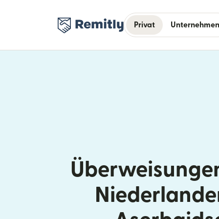
Privat
Unternehme
Überweisungen
Niederlande