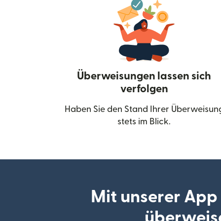
Überweisungen lassen sich
verfolgen
Haben Sie den Stand Ihrer Überweisun
stets im Blick.
Mit unserer App
überweis