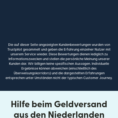
Die auf dieser Seite angezeigten Kundenbewertungen wurden von
Trustpilot gesammelt und geben die Erfahrung einzelner Nutzer mit
unserem Service wieder. Diese Bewertungen dienen lediglich zu
Informationszwecken und stellen die persönliche Meinung unserer
Kunden dar. Wir billigen keine spezifischen Aussagen. Individuelle
Ergebnisse können abweichen (einschließlich des
Überweisungskorridors) und die dargestellten Erfahrungen
entsprechen unter Umständen nicht der typischen Customer Journey.
Hilfe beim Geldversand
aus den Niederlanden