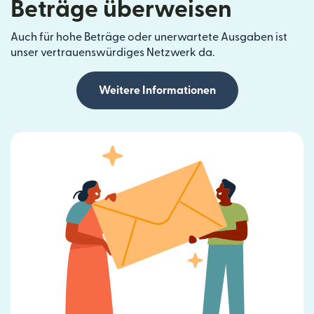
Beträge überweisen
Auch für hohe Beträge oder unerwartete Ausgaben ist
unser vertrauenswürdiges Netzwerk da.
Weitere Informationen