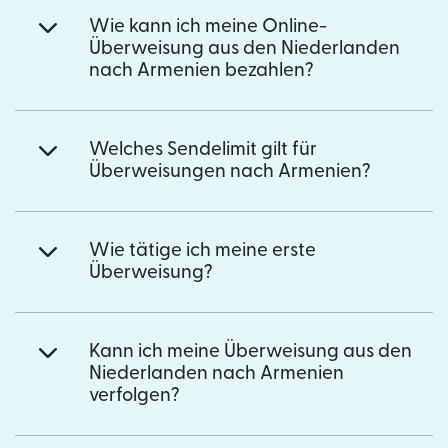
Wie kann ich meine Online-
Überweisung aus den Niederlanden
nach Armenien bezahlen?
Welches Sendelimit gilt für
Überweisungen nach Armenien?
Wie tätige ich meine erste
Überweisung?
Kann ich meine Überweisung aus den
Niederlanden nach Armenien
verfolgen?