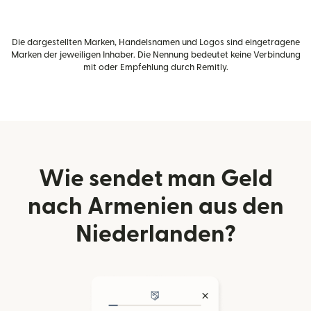
Die dargestellten Marken, Handelsnamen und Logos sind eingetragene
Marken der jeweiligen Inhaber. Die Nennung bedeutet keine Verbindung
mit oder Empfehlung durch Remitly.
Wie sendet man Geld
nach Armenien aus den
Niederlanden?