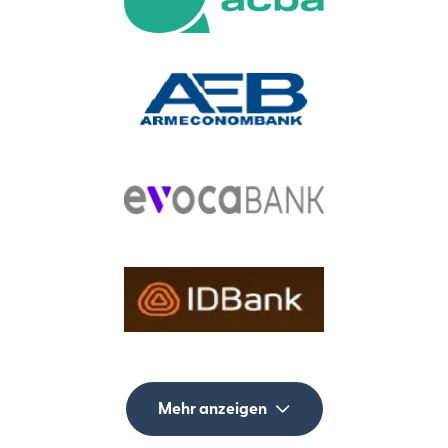
Mehr anzeigen