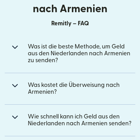
nach Armenien
Remitly – FAQ
Was ist die beste Methode, um Geld
aus den Niederlanden nach Armenien
zu senden?
Was kostet die Überweisung nach
Armenien?
Wie schnell kann ich Geld aus den
Niederlanden nach Armenien senden?