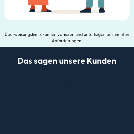
Überweisungslimits können variieren und unterliegen bestimmten
Anforderungen.
Das sagen unsere Kunden