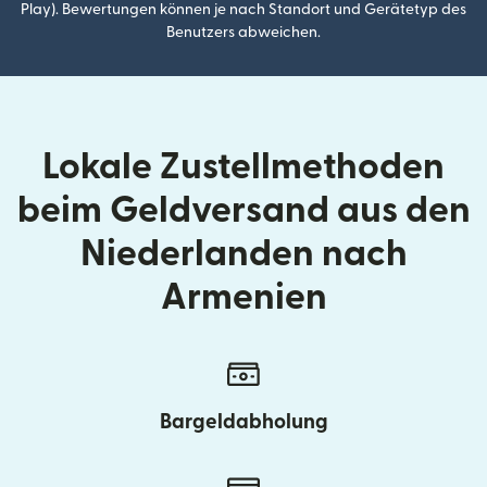
Play). Bewertungen können je nach Standort und Gerätetyp des
Benutzers abweichen.
Lokale Zustellmethoden
beim Geldversand aus den
Niederlanden nach
Armenien
Bargeldabholung