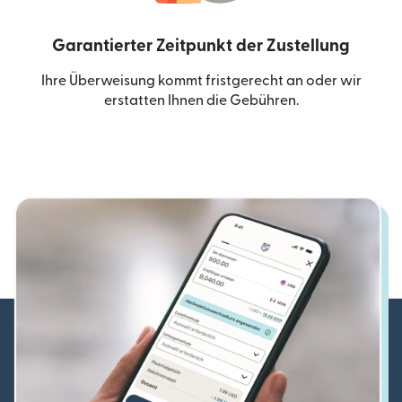
Garantierter Zeitpunkt der Zustellung
Ihre Überweisung kommt fristgerecht an oder wir
erstatten Ihnen die Gebühren.