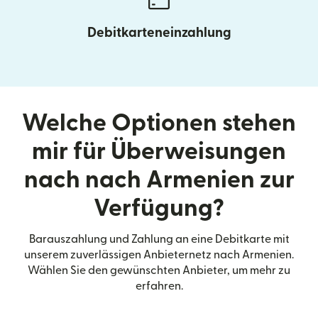
Debitkarteneinzahlung
Welche Optionen stehen
mir für Überweisungen
nach nach Armenien zur
Verfügung?
Barauszahlung und Zahlung an eine Debitkarte mit
unserem zuverlässigen Anbieternetz nach Armenien.
Wählen Sie den gewünschten Anbieter, um mehr zu
erfahren.