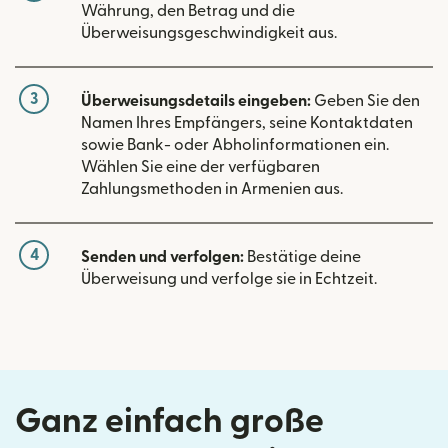
Währung, den Betrag und die
Überweisungsgeschwindigkeit aus.
3
Überweisungsdetails eingeben:
Geben Sie den
Namen Ihres Empfängers, seine Kontaktdaten
sowie Bank- oder Abholinformationen ein.
Wählen Sie eine der verfügbaren
Zahlungsmethoden in Armenien aus.
4
Senden und verfolgen:
Bestätige deine
Überweisung und verfolge sie in Echtzeit.
Ganz einfach große