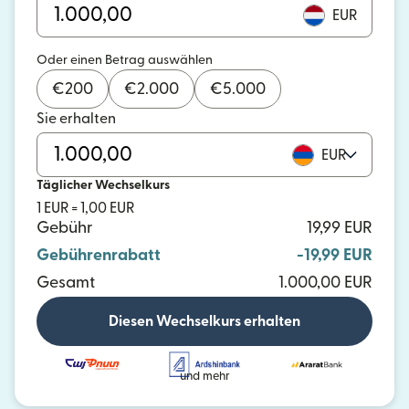
EUR
Oder einen Betrag auswählen
€
200
€
2.000
€
5.000
Sie erhalten
EUR
Täglicher Wechselkurs
1 EUR = 1,00 EUR
Gebühr
19,99 EUR
Gebührenrabatt
-19,99 EUR
Gesamt
1.000,00 EUR
Diesen Wechselkurs erhalten
und mehr