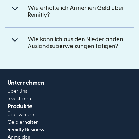
Wie erhalte ich Armenien Geld über
Remitly?
Wie kann ich aus den Niederlanden
Auslandsüberweisungen tätigen?
Unternehmen
Über Uns
Investoren
Produkte
Überweisen
Geld erhalten
Remitly Business
Anmelden