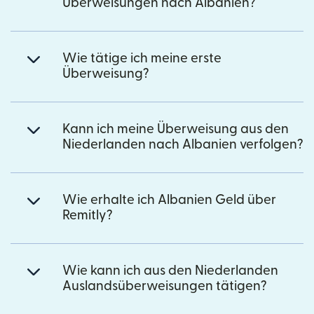
Überweisungen nach Albanien?
Wie tätige ich meine erste
Überweisung?
Kann ich meine Überweisung aus den
Niederlanden nach Albanien verfolgen?
Wie erhalte ich Albanien Geld über
Remitly?
Wie kann ich aus den Niederlanden
Auslandsüberweisungen tätigen?