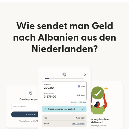
Wie sendet man Geld
nach Albanien aus den
Niederlanden?