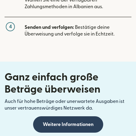
Wählen Sie eine der verfügbaren
Zahlungsmethoden in Albanien aus.
4
Senden und verfolgen:
Bestätige deine
Überweisung und verfolge sie in Echtzeit.
Ganz einfach große
Beträge überweisen
Auch für hohe Beträge oder unerwartete Ausgaben ist
unser vertrauenswürdiges Netzwerk da.
Weitere Informationen