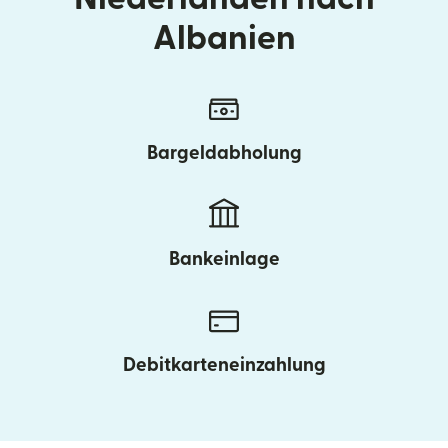
Albanien
Bargeldabholung
Bankeinlage
Debitkarteneinzahlung