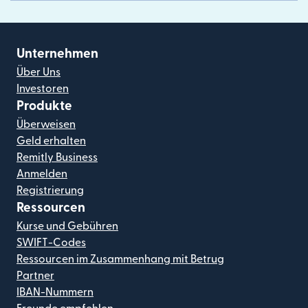
Unternehmen
Über Uns
Investoren
Produkte
Überweisen
Geld erhalten
Remitly Business
Anmelden
Registrierung
Ressourcen
Kurse und Gebühren
SWIFT-Codes
Ressourcen im Zusammenhang mit Betrug
Partner
IBAN-Nummern