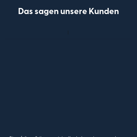
Das sagen unsere Kunden