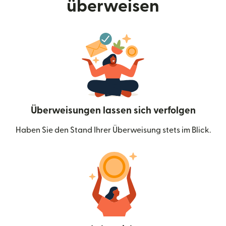
überweisen
Überweisungen lassen sich verfolgen
Haben Sie den Stand Ihrer Überweisung stets im Blick.