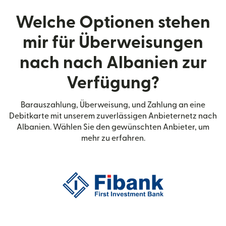
Welche Optionen stehen
mir für Überweisungen
nach nach Albanien zur
Verfügung?
Barauszahlung, Überweisung, und Zahlung an eine
Debitkarte mit unserem zuverlässigen Anbieternetz nach
Albanien. Wählen Sie den gewünschten Anbieter, um
mehr zu erfahren.