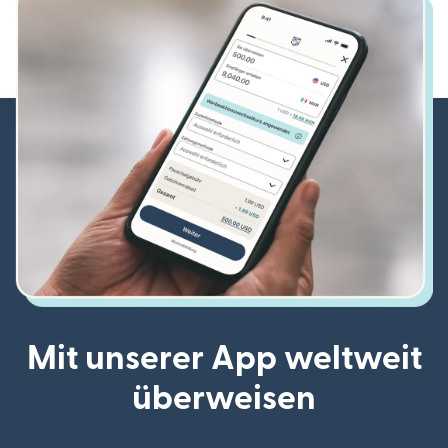
Mit unserer App weltweit
überweisen