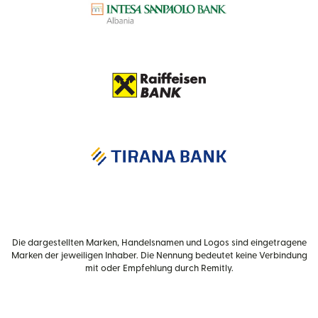
Die dargestellten Marken, Handelsnamen und Logos sind eingetragene
Marken der jeweiligen Inhaber. Die Nennung bedeutet keine Verbindung
mit oder Empfehlung durch Remitly.