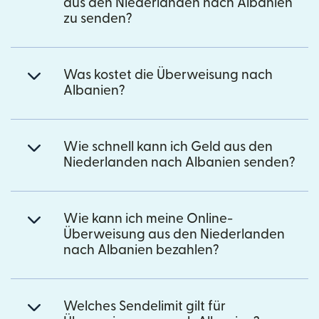
aus den Niederlanden nach Albanien
zu senden?
Was kostet die Überweisung nach
Albanien?
Wie schnell kann ich Geld aus den
Niederlanden nach Albanien senden?
Wie kann ich meine Online-
Überweisung aus den Niederlanden
nach Albanien bezahlen?
Welches Sendelimit gilt für