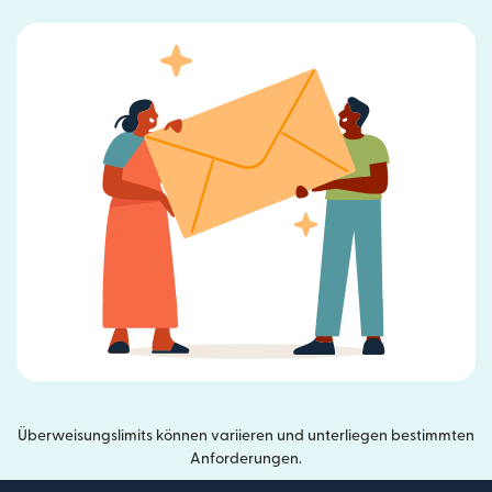
Überweisungslimits können variieren und unterliegen bestimmten
Anforderungen.