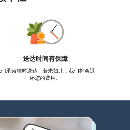
送达时间有保障
口中打开）
我们承诺准时送达，若未如此，我们将会退
还您的费用。