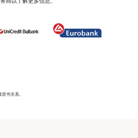
服务商以了解更多信息。
属或背书关系。