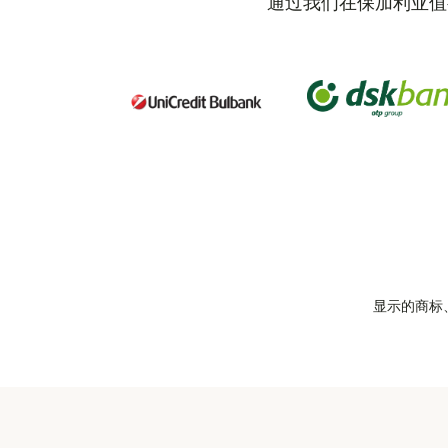
通过我们在保加利亚值
显示的商标、