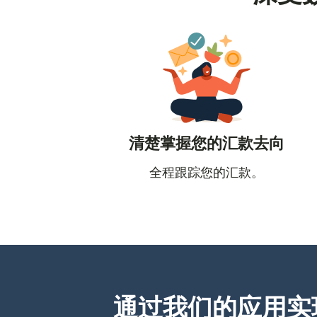
清楚掌握您的汇款去向
全程跟踪您的汇款。
通过我们的应用实