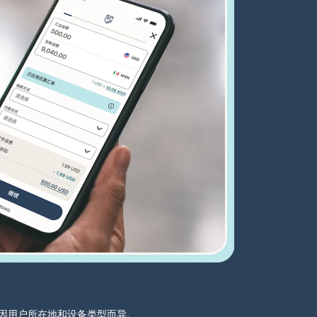
分可能因用户所在地和设备类型而异。