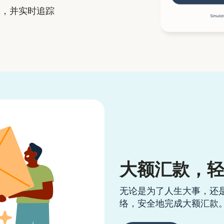
，并实时追踪
大额汇款，
无论是为了人生大事，还
络，安全地完成大额汇款