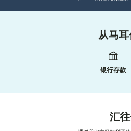
从马耳
银行存款
汇往