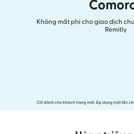
Comor
Không mất phí cho giao dịch chu
Remitly
Chỉ dành cho khách hàng mới. Áp dụng một lần cho 