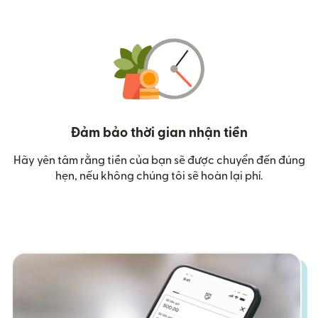
Đảm bảo thời gian nhận tiền
Hãy yên tâm rằng tiền của bạn sẽ được chuyển đến đúng
hẹn, nếu không chúng tôi sẽ hoàn lại phí.