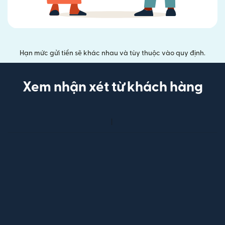
Hạn mức gửi tiền sẽ khác nhau và tùy thuộc vào quy định.
Xem nhận xét từ khách hàng