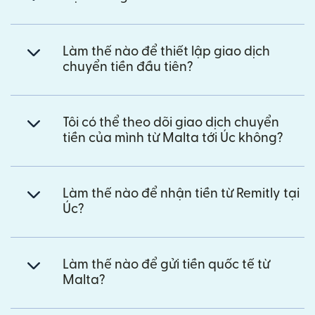
Làm thế nào để thiết lập giao dịch
chuyển tiền đầu tiên?
Tôi có thể theo dõi giao dịch chuyển
tiền của mình từ Malta tới Úc không?
Làm thế nào để nhận tiền từ Remitly tại
Úc?
Làm thế nào để gửi tiền quốc tế từ
Malta?