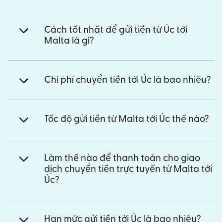
Cách tốt nhất để gửi tiền từ Úc tới
Malta là gì?
Chi phí chuyển tiền tới Úc là bao nhiêu?
Tốc độ gửi tiền từ Malta tới Úc thế nào?
Làm thế nào để thanh toán cho giao
dịch chuyển tiền trực tuyến từ Malta tới
Úc?
Hạn mức gửi tiền tới Úc là bao nhiêu?