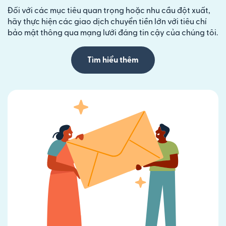
Đối với các mục tiêu quan trọng hoặc nhu cầu đột xuất,
hãy thực hiện các giao dịch chuyển tiền lớn với tiêu chí
bảo mật thông qua mạng lưới đáng tin cậy của chúng tôi.
Tìm hiểu thêm