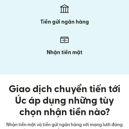
Tiền gửi ngân hàng
Nhận tiền mặt
Giao dịch chuyển tiến tới
Úc áp dụng những tùy
chọn nhận tiền nào?
Nhận tiền mặt và tiền gửi ngân hàng với mạng lưới đáng