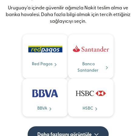
Uruguay'a içinde güvenilir ağımızla Nakit teslim alma ve
banka havalesi. Daha fazla bilgi almak için tercih ettiğiniz
sağlayıcıyı seçin.
Red Pagos
Banco
Santander
BBVA
HSBC
Daha fazlasını görüntüle