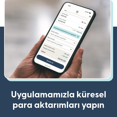
Uygulamamızla küresel
para aktarımları yapın