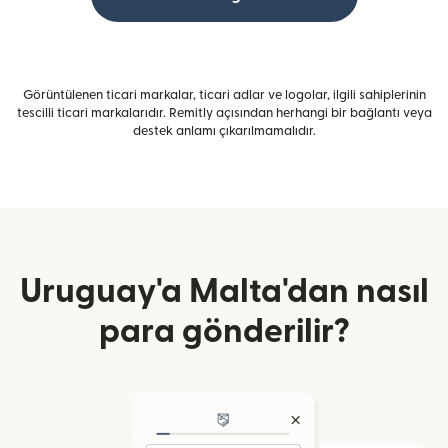
Görüntülenen ticari markalar, ticari adlar ve logolar, ilgili sahiplerinin
tescilli ticari markalarıdır. Remitly açısından herhangi bir bağlantı veya
destek anlamı çıkarılmamalıdır.
Uruguay'a Malta'dan nasıl
para gönderilir?