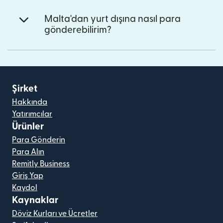
Malta'dan yurt dışına nasıl para
gönderebilirim?
Şirket
Hakkında
Yatırımcılar
Ürünler
Para Gönderin
Para Alın
Remitly Business
Giriş Yap
Kaydol
Kaynaklar
Döviz Kurları ve Ücretler