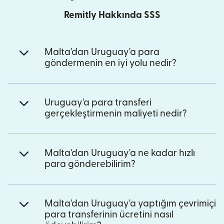
Remitly Hakkında SSS
Malta'dan Uruguay'a para
göndermenin en iyi yolu nedir?
Uruguay'a para transferi
gerçekleştirmenin maliyeti nedir?
Malta'dan Uruguay'a ne kadar hızlı
para gönderebilirim?
Malta'dan Uruguay'a yaptığım çevrimiçi
para transferinin ücretini nasıl