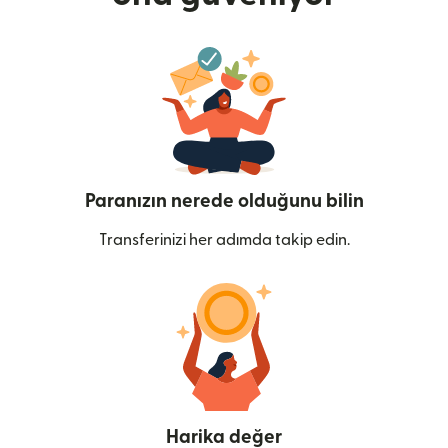
Paranızın nerede olduğunu bilin
Transferinizi her adımda takip edin.
Harika değer