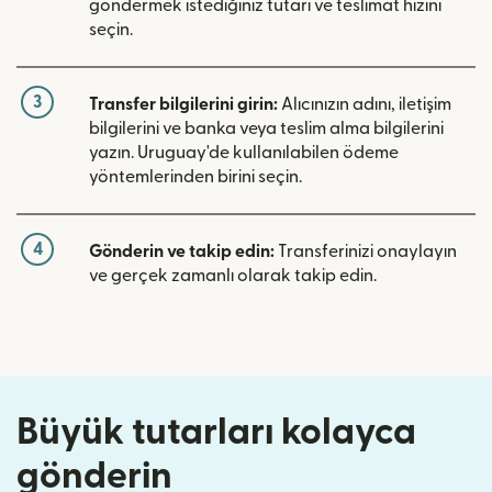
göndermek istediğiniz tutarı ve teslimat hızını
seçin.
3
Transfer bilgilerini girin:
Alıcınızın adını, iletişim
bilgilerini ve banka veya teslim alma bilgilerini
yazın. Uruguay'de kullanılabilen ödeme
yöntemlerinden birini seçin.
4
Gönderin ve takip edin:
Transferinizi onaylayın
ve gerçek zamanlı olarak takip edin.
Büyük tutarları kolayca
gönderin