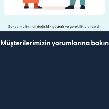
Gönderme limitleri değişiklik gösterir ve gerekliliklere tabidir.
Müşterilerimizin yorumlarına bakın