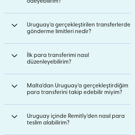
ödeyebilirim?
Uruguay'a gerçekleştirilen transferlerde
gönderme limitleri nedir?
İlk para transferimi nasıl
düzenleyebilirim?
Malta'dan Uruguay'a gerçekleştirdiğim
para transferini takip edebilir miyim?
Uruguay içinde Remitly'den nasıl para
teslim alabilirim?