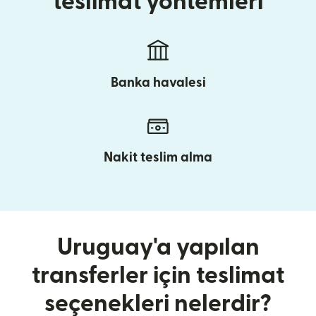
teslimat yöntemleri
Banka havalesi
Nakit teslim alma
Uruguay'a yapılan
transferler için teslimat
seçenekleri nelerdir?