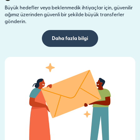
Büyük hedefler veya beklenmedik ihtiyaçlar için, güvenilir
ağımız üzerinden güvenli bir şekilde büyük transferler
gönderin.
Daha fazla bilgi