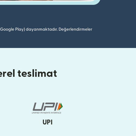
 (Google Play) dayanmaktadır. Değerlendirmeler
rel teslimat
UPI