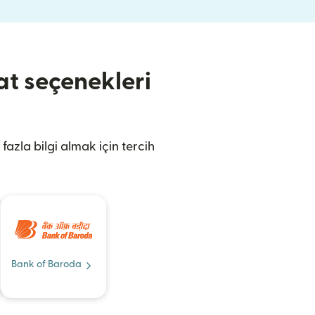
at seçenekleri
fazla bilgi almak için tercih
Bank of Baroda