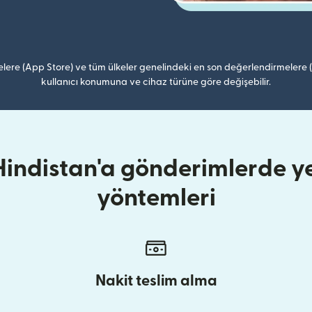
lere (App Store) ve tüm ülkeler genelindeki en son değerlendirmelere
kullanıcı konumuna ve cihaz türüne göre değişebilir.
indistan'a gönderimlerde ye
yöntemleri
Nakit teslim alma