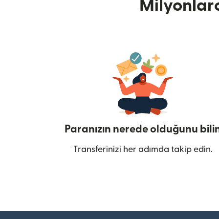
Milyonlar
Paranızın nerede olduğunu bili
Transferinizi her adımda takip edin.