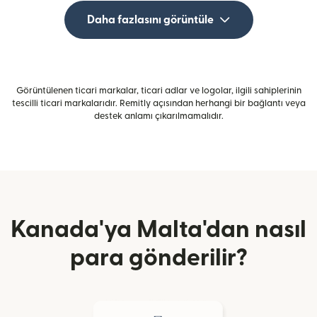
Daha fazlasını görüntüle
Görüntülenen ticari markalar, ticari adlar ve logolar, ilgili sahiplerinin
tescilli ticari markalarıdır. Remitly açısından herhangi bir bağlantı veya
destek anlamı çıkarılmamalıdır.
Kanada'ya Malta'dan nasıl
para gönderilir?