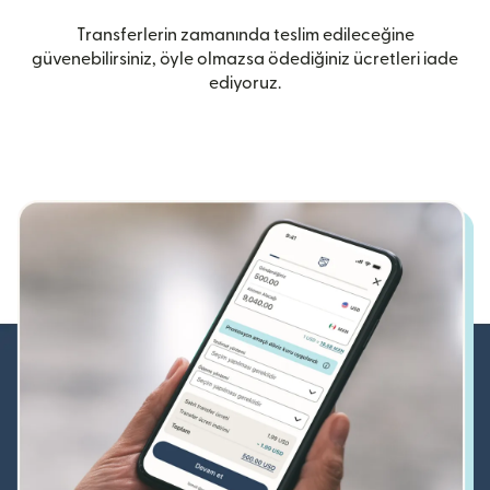
Transferlerin zamanında teslim edileceğine
güvenebilirsiniz, öyle olmazsa ödediğiniz ücretleri iade
ediyoruz.