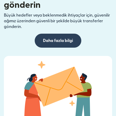
gönderin
Büyük hedefler veya beklenmedik ihtiyaçlar için, güvenilir
ağımız üzerinden güvenli bir şekilde büyük transferler
gönderin.
Daha fazla bilgi