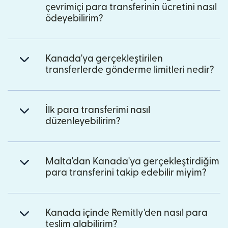
çevrimiçi para transferinin ücretini nasıl
ödeyebilirim?
Kanada'ya gerçekleştirilen
transferlerde gönderme limitleri nedir?
İlk para transferimi nasıl
düzenleyebilirim?
Malta'dan Kanada'ya gerçekleştirdiğim
para transferini takip edebilir miyim?
Kanada içinde Remitly'den nasıl para
teslim alabilirim?