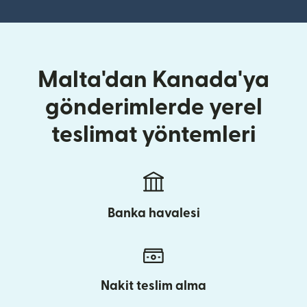
Malta'dan Kanada'ya
gönderimlerde yerel
teslimat yöntemleri
Banka havalesi
Nakit teslim alma