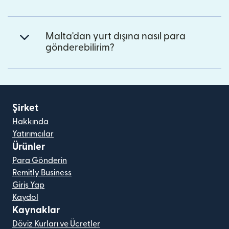
Malta'dan yurt dışına nasıl para
gönderebilirim?
Şirket
Hakkında
Yatırımcılar
Ürünler
Para Gönderin
Remitly Business
Giriş Yap
Kaydol
Kaynaklar
Döviz Kurları ve Ücretler