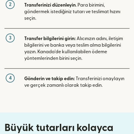
2
Transferinizi düzenleyin
. Para birimini,
göndermek istediğiniz tutarı ve teslimat hızını
seçin.
3
Transfer bilgilerini girin:
Alıcınızın adını, iletişim
bilgilerini ve banka veya teslim alma bilgilerini
yazın. Kanada'de kullanılabilen ödeme
yöntemlerinden birini seçin.
4
Gönderin ve takip edin:
Transferinizi onaylayın
ve gerçek zamanlı olarak takip edin.
Büyük tutarları kolayca