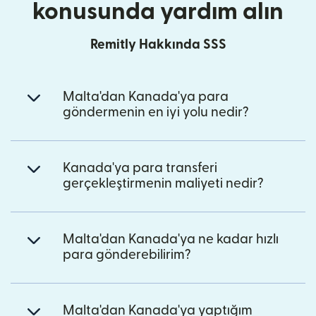
konusunda yardım alın
Remitly Hakkında SSS
Malta'dan Kanada'ya para
göndermenin en iyi yolu nedir?
Kanada'ya para transferi
gerçekleştirmenin maliyeti nedir?
Malta'dan Kanada'ya ne kadar hızlı
para gönderebilirim?
Malta'dan Kanada'ya yaptığım