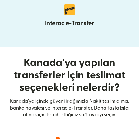
Interac e-Transfer
Kanada'ya yapılan
transferler için teslimat
seçenekleri nelerdir?
Kanada'ya içinde güvenilir ağımızla Nakit teslim alma,
banka havalesi ve Interac e-Transfer. Daha fazla bilgi
almak için tercih ettiğiniz sağlayıcıyı seçin.