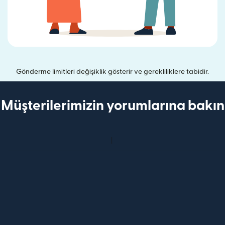
Gönderme limitleri değişiklik gösterir ve gerekliliklere tabidir.
Müşterilerimizin yorumlarına bakın