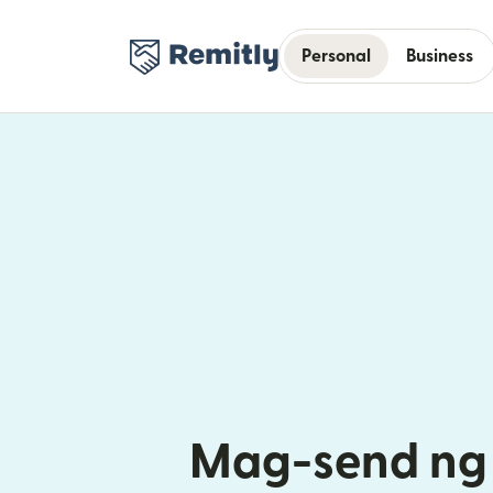
Personal
Business
Mag-send ng 