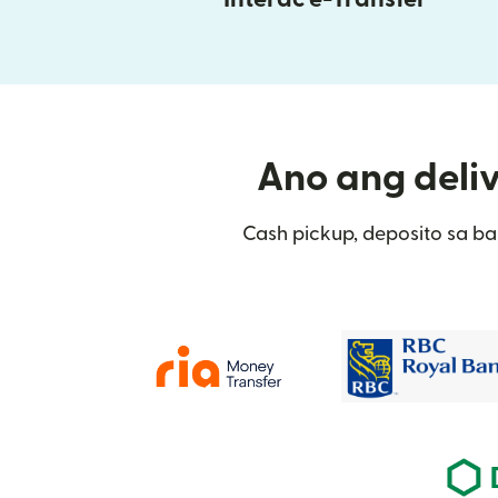
Ano ang deliv
Cash pickup, deposito sa ba