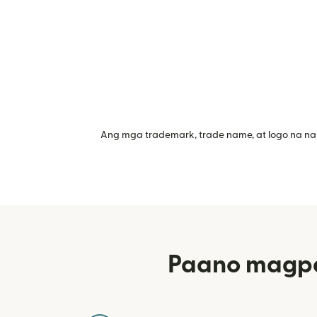
Ang mga trademark, trade name, at logo na na
Paano magpa