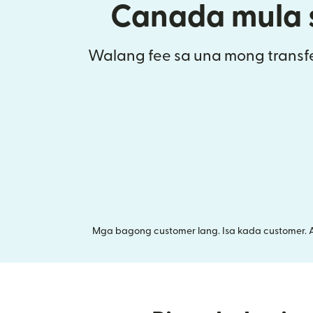
Canada mula 
Walang fee sa una mong transfe
Mga bagong customer lang. Isa kada customer. 