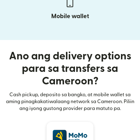
Mobile wallet
Ano ang delivery options
para sa transfers sa
Cameroon?
Cash pickup, deposito sa bangko, at mobile wallet sa
aming pinagkakatiwalaang network sa Cameroon. Piliin
ang iyong gustong provider para matuto pa.