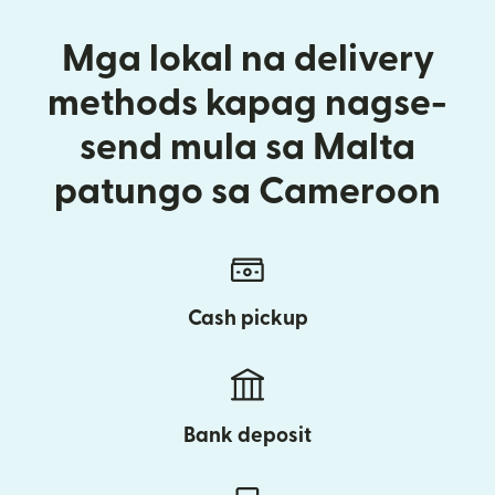
Mga lokal na delivery
methods kapag nagse-
send mula sa Malta
patungo sa Cameroon
Cash pickup
Bank deposit