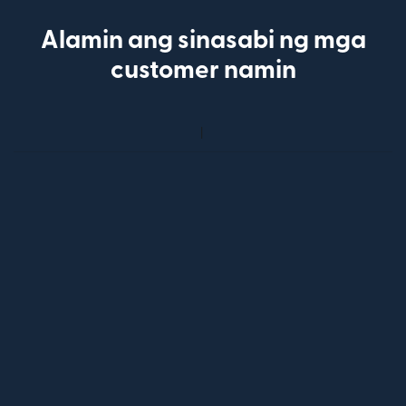
Alamin ang sinasabi ng mga
customer namin