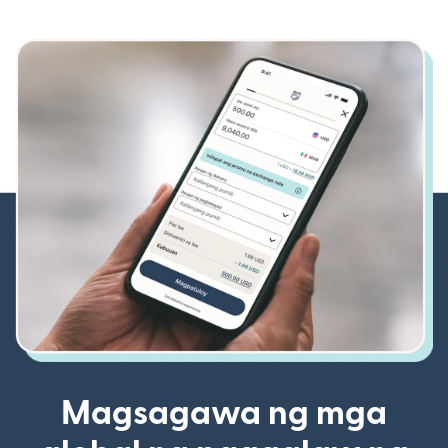
Magsagawa ng mga