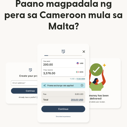
Paano magpadala ng
pera sa Cameroon mula sa
Malta?