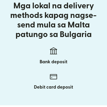
Mga lokal na delivery
methods kapag nagse-
send mula sa Malta
patungo sa Bulgaria
Bank deposit
Debit card deposit