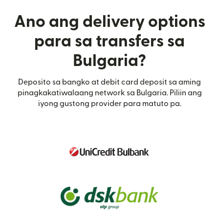
Ano ang delivery options
para sa transfers sa
Bulgaria?
Deposito sa bangko at debit card deposit sa aming
pinagkakatiwalaang network sa Bulgaria. Piliin ang
iyong gustong provider para matuto pa.