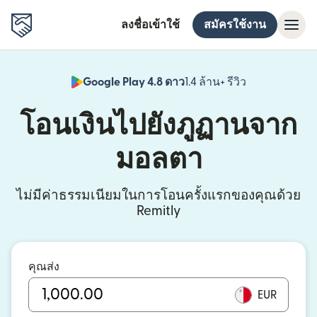
ลงชื่อเข้าใช้
สมัครใช้งาน
Google Play 4.8 ดาว
1.4 ล้าน+ รีวิว
(เปิดในหน้าต่า
โอนเงินไปยังภูฏานจาก
มอลตา
ไม่มีค่าธรรมเนียมในการโอนครั้งแรกของคุณด้วย
Remitly
คุณส่ง
EUR