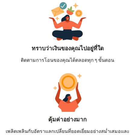
ทราบว่าเงินของคุณไปอยู่ที่ใด
ติดตามการโอนของคุณได้ตลอดทุก ๆ ขั้นตอน
คุ้มค่าอย่างมาก
เพลิดเพลินกับอัตราแลกเปลี่ยนที่ยอดเยี่ยมอย่างสม่ำเสมอและ