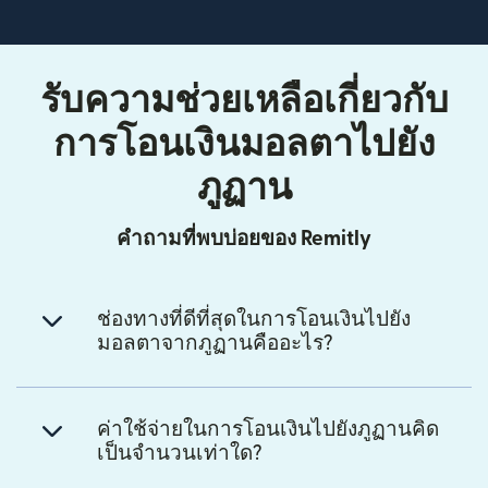
รับความช่วยเหลือเกี่ยวกับ
การโอนเงินมอลตาไปยัง
ภูฏาน
คำถามที่พบบ่อยของ Remitly
ช่องทางที่ดีที่สุดในการโอนเงินไปยัง
มอลตาจากภูฏานคืออะไร?
ค่าใช้จ่ายในการโอนเงินไปยังภูฏานคิด
เป็นจำนวนเท่าใด?