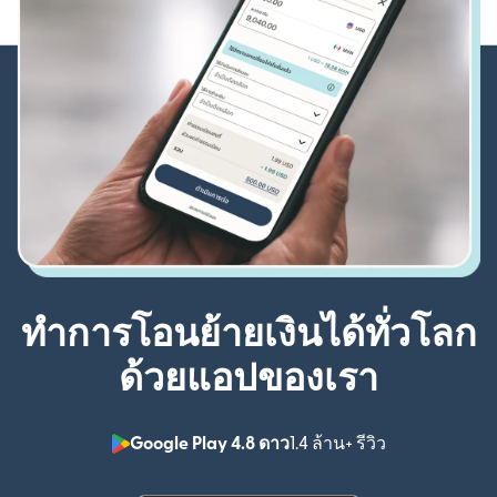
ทำการโอนย้ายเงินได้ทั่วโลก
ด้วยแอปของเรา
Google Play 4.8 ดาว
1.4 ล้าน+ รีวิว
(เปิดในหน้าต่า