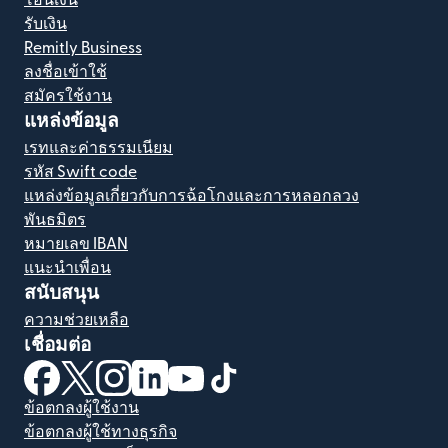
รับเงิน
Remitly Business
ลงชื่อเข้าใช้
สมัครใช้งาน
แหล่งข้อมูล
เรทและค่าธรรมเนียม
รหัส Swift code
แหล่งข้อมูลเกี่ยวกับการฉ้อโกงและการหลอกลวง
พันธมิตร
หมายเลข IBAN
แนะนำเพื่อน
สนับสนุน
ความช่วยเหลือ
เชื่อมต่อ
(เปิดในหน้าต่างใหม่)
(เปิดในหน้าต่างใหม่)
(เปิดในหน้าต่างใหม่)
(เปิดในหน้าต่างใหม่)
(เปิดในหน้าต่างใหม่)
(เปิดในหน้าต่างใหม่)
ข้อตกลงผู้ใช้งาน
ข้อตกลงผู้ใช้ทางธุรกิจ