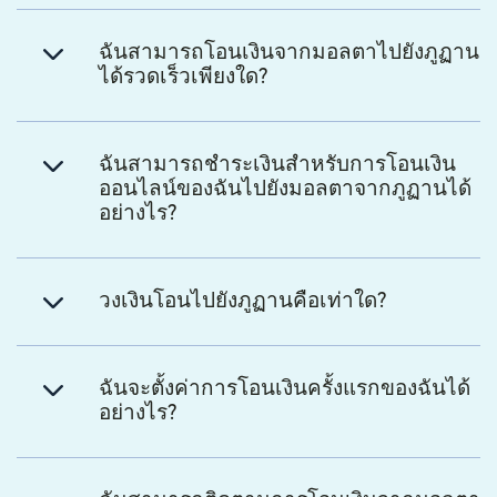
ฉันสามารถโอนเงินจากมอลตาไปยังภูฏาน
ได้รวดเร็วเพียงใด?
ฉันสามารถชำระเงินสำหรับการโอนเงิน
ออนไลน์ของฉันไปยังมอลตาจากภูฏานได้
อย่างไร?
วงเงินโอนไปยังภูฏานคือเท่าใด?
ฉันจะตั้งค่าการโอนเงินครั้งแรกของฉันได้
อย่างไร?