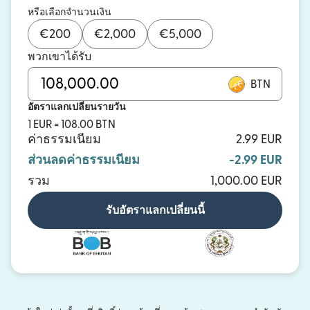
หรือเลือกจำนวนเงิน
€
200
€
2,000
€
5,000
พวกเขาได้รับ
BTN
อัตราแลกเปลี่ยนรายวัน
1 EUR = 108.00 BTN
ค่าธรรมเนียม
2.99 EUR
ส่วนลดค่าธรรมเนียม
-2.99 EUR
รวม
1,000.00 EUR
รับอัตราแลกเปลี่ยนนี้