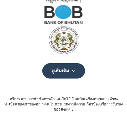
ดูเพิ่มเติม
เครื่องหมายการค้า ชื่อการค้า และโลโก้ ล้วนเป็นเครื่องหมายการค้าจด
ทะเบียนของเจ้าของทุก ๆ คน ไม่ควรแสดงว่ามีความเกี่ยวข้องหรือการรับรอง
ของ Remitly