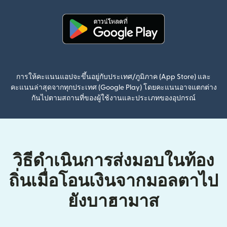
(เปิดในหน้าต่างใหม่)
การให้คะแนนแอปจะขึ้นอยู่กับประเทศ/ภูมิภาค (App Store) และ
คะแนนล่าสุดจากทุกประเทศ (Google Play) โดยคะแนนอาจแตกต่าง
กันไปตามสถานที่ของผู้ใช้งานและประเภทของอุปกรณ์
วิธีดำเนินการส่งมอบในท้อง
ถิ่นเมื่อโอนเงินจากมอลตาไป
ยังบาฮามาส