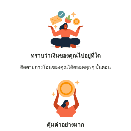
ทราบว่าเงินของคุณไปอยู่ที่ใด
ติดตามการโอนของคุณได้ตลอดทุก ๆ ขั้นตอน
คุ้มค่าอย่างมาก