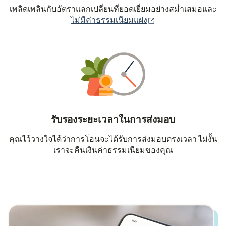
เพลิดเพลินกับอัตราแลกเปลี่ยนที่ยอดเยี่ยมอย่างสม่ำเสมอและ
(เปิดในหน้าต่างใหม่
ไม่มีค่าธรรมเนียมแฝง
รับรองระยะเวลาในการส่งมอบ
คุณไว้วางใจได้ว่าการโอนจะได้รับการส่งมอบตรงเวลา ไม่งั้น
เราจะคืนเงินค่าธรรมเนียมของคุณ