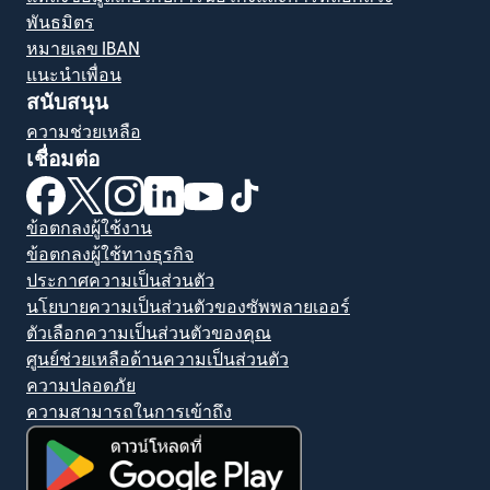
พันธมิตร
หมายเลข IBAN
แนะนำเพื่อน
สนับสนุน
ความช่วยเหลือ
เชื่อมต่อ
(เปิดในหน้าต่างใหม่)
(เปิดในหน้าต่างใหม่)
(เปิดในหน้าต่างใหม่)
(เปิดในหน้าต่างใหม่)
(เปิดในหน้าต่างใหม่)
(เปิดในหน้าต่างใหม่)
ข้อตกลงผู้ใช้งาน
ข้อตกลงผู้ใช้ทางธุรกิจ
ประกาศความเป็นส่วนตัว
นโยบายความเป็นส่วนตัวของซัพพลายเออร์
ตัวเลือกความเป็นส่วนตัวของคุณ
ศูนย์ช่วยเหลือด้านความเป็นส่วนตัว
ความปลอดภัย
ความสามารถในการเข้าถึง