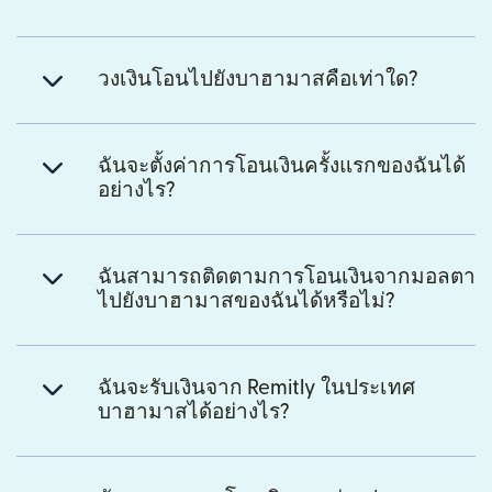
วงเงินโอนไปยังบาฮามาสคือเท่าใด?
ฉันจะตั้งค่าการโอนเงินครั้งแรกของฉันได้
อย่างไร?
ฉันสามารถติดตามการโอนเงินจากมอลตา
ไปยังบาฮามาสของฉันได้หรือไม่?
ฉันจะรับเงินจาก Remitly ในประเทศ
บาฮามาสได้อย่างไร?