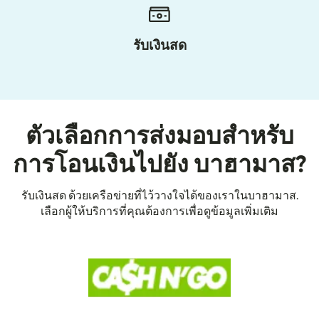
รับเงินสด
ตัวเลือกการส่งมอบสำหรับ
การโอนเงินไปยัง บาฮามาส?
รับเงินสด ด้วยเครือข่ายที่ไว้วางใจได้ของเราในบาฮามาส.
เลือกผู้ให้บริการที่คุณต้องการเพื่อดูข้อมูลเพิ่มเติม