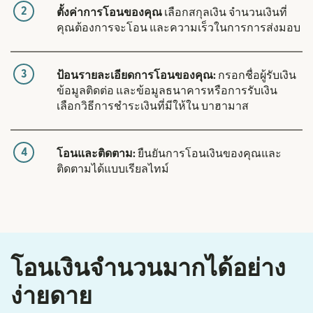
2
ตั้งค่าการโอนของคุณ
เลือกสกุลเงิน จำนวนเงินที่
คุณต้องการจะโอน และความเร็วในการการส่งมอบ
3
ป้อนรายละเอียดการโอนของคุณ:
กรอกชื่อผู้รับเงิน
ข้อมูลติดต่อ และข้อมูลธนาคารหรือการรับเงิน
เลือกวิธีการชำระเงินที่มีให้ใน บาฮามาส
4
โอนและติดตาม:
ยืนยันการโอนเงินของคุณและ
ติดตามได้แบบเรียลไทม์
โอนเงินจำนวนมากได้อย่าง
ง่ายดาย