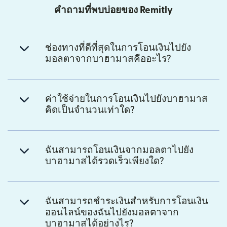
คำถามที่พบบ่อยของ Remitly
ช่องทางที่ดีที่สุดในการโอนเงินไปยัง
มอลตาจากบาฮามาสคืออะไร?
ค่าใช้จ่ายในการโอนเงินไปยังบาฮามาส
คิดเป็นจำนวนเท่าใด?
ฉันสามารถโอนเงินจากมอลตาไปยัง
บาฮามาสได้รวดเร็วเพียงใด?
ฉันสามารถชำระเงินสำหรับการโอนเงิน
ออนไลน์ของฉันไปยังมอลตาจาก
บาฮามาสได้อย่างไร?