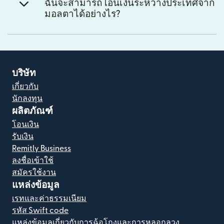
ฉันจะสามารถโอนเงินระหว่างประเทศจาก
มอลตาได้อย่างไร?
บริษัท
เกี่ยวกับ
นักลงทุน
ผลิตภัณฑ์
โอนเงิน
รับเงิน
Remitly Business
ลงชื่อเข้าใช้
สมัครใช้งาน
แหล่งข้อมูล
เรทและค่าธรรมเนียม
รหัส Swift code
แหล่งข้อมูลเกี่ยวกับการฉ้อโกงและการหลอกลวง