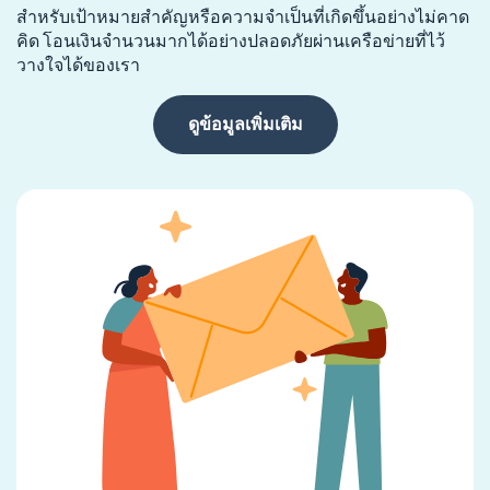
สำหรับเป้าหมายสำคัญหรือความจำเป็นที่เกิดขึ้นอย่างไม่คาด
คิด โอนเงินจำนวนมากได้อย่างปลอดภัยผ่านเครือข่ายที่ไว้
วางใจได้ของเรา
ดูข้อมูลเพิ่มเติม