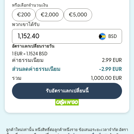
หรือเลือกจำนวนเงิน
€
200
€
2,000
€
5,000
พวกเขาได้รับ
BSD
อัตราแลกเปลี่ยนรายวัน
1 EUR = 1.1524 BSD
ค่าธรรมเนียม
2.99 EUR
ส่วนลดค่าธรรมเนียม
-2.99 EUR
รวม
1,000.00 EUR
รับอัตราแลกเปลี่ยนนี้
ลูกค้าใหม่เท่านั้น หนึ่งสิทธิ์ต่อลูกค้าหนึ่งราย ข้อเสนอระยะเวลาจำกัด อัตรา