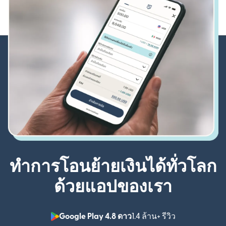
ทำการโอนย้ายเงินได้ทั่วโลก
ด้วยแอปของเรา
Google Play 4.8 ดาว
1.4 ล้าน+ รีวิว
(เปิดในหน้าต่า