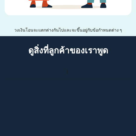
วงเงินโอนจะแตกต่างกันไปและจะขึ้นอยู่กับข้อกำหนดต่าง ๆ
ดูสิ่งที่ลูกค้าของเราพูด