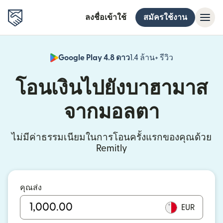
ลงชื่อเข้าใช้
สมัครใช้งาน
Google Play 4.8 ดาว
1.4 ล้าน+ รีวิว
(เปิดในหน้าต่า
โอนเงินไปยังบาฮามาส
จากมอลตา
ไม่มีค่าธรรมเนียมในการโอนครั้งแรกของคุณด้วย
Remitly
คุณส่ง
EUR