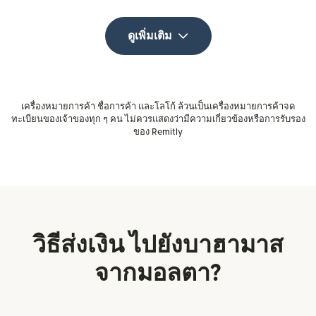
ดูเพิ่มเติม
เครื่องหมายการค้า ชื่อการค้า และโลโก้ ล้วนเป็นเครื่องหมายการค้าจด
ทะเบียนของเจ้าของทุก ๆ คน ไม่ควรแสดงว่ามีความเกี่ยวข้องหรือการรับรอง
ของ Remitly
วิธีส่งเงิน ไปยังบาฮามาส
จากมอลตา?