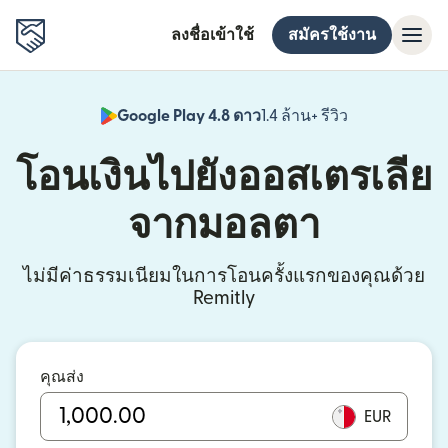
ลงชื่อเข้าใช้
สมัครใช้งาน
Google Play 4.8 ดาว
1.4 ล้าน+ รีวิว
(เปิดในหน้าต่า
โอนเงินไปยังออสเตรเลีย
จากมอลตา
ไม่มีค่าธรรมเนียมในการโอนครั้งแรกของคุณด้วย
Remitly
คุณส่ง
EUR