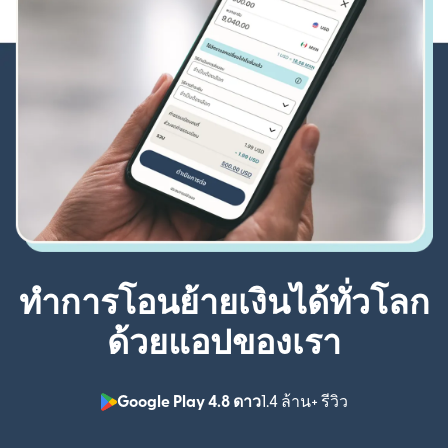
ทำการโอนย้ายเงินได้ทั่วโลก
ด้วยแอปของเรา
Google Play 4.8 ดาว
1.4 ล้าน+ รีวิว
(เปิดในหน้าต่า