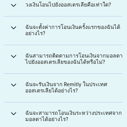
วงเงินโอนไปยังออสเตรเลียคือเท่าใด?
ฉันจะตั้งค่าการโอนเงินครั้งแรกของฉันได้
อย่างไร?
ฉันสามารถติดตามการโอนเงินจากมอลตา
ไปยังออสเตรเลียของฉันได้หรือไม่?
ฉันจะรับเงินจาก Remitly ในประเทศ
ออสเตรเลียได้อย่างไร?
ฉันจะสามารถโอนเงินระหว่างประเทศจาก
มอลตาได้อย่างไร?