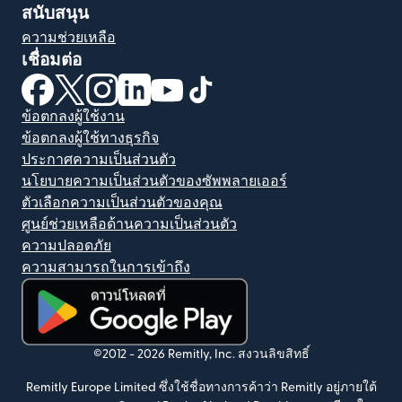
สนับสนุน
ความช่วยเหลือ
เชื่อมต่อ
(เปิดในหน้าต่างใหม่)
(เปิดในหน้าต่างใหม่)
(เปิดในหน้าต่างใหม่)
(เปิดในหน้าต่างใหม่)
(เปิดในหน้าต่างใหม่)
(เปิดในหน้าต่างใหม่)
ข้อตกลงผู้ใช้งาน
ข้อตกลงผู้ใช้ทางธุรกิจ
ประกาศความเป็นส่วนตัว
นโยบายความเป็นส่วนตัวของซัพพลายเออร์
ตัวเลือกความเป็นส่วนตัวของคุณ
ศูนย์ช่วยเหลือด้านความเป็นส่วนตัว
ความปลอดภัย
ความสามารถในการเข้าถึง
(เปิดในหน้าต่างใหม่)
©2012 -
2026
Remitly, Inc.
สงวนลิขสิทธิ์
Remitly Europe Limited ซึ่งใช้ชื่อทางการค้าว่า Remitly อยู่ภายใต้