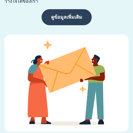
วางใจได้ของเรา
ดูข้อมูลเพิ่มเติม