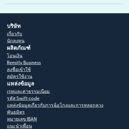
บริษัท
เกี่ยวกับ
นักลงทุน
ผลิตภัณฑ์
โอนเงิน
Remitly Business
ลงชื่อเข้าใช้
สมัครใช้งาน
แหล่งข้อมูล
เรทและค่าธรรมเนียม
รหัส Swift code
แหล่งข้อมูลเกี่ยวกับการฉ้อโกงและการหลอกลวง
พันธมิตร
หมายเลข IBAN
แนะนำเพื่อน