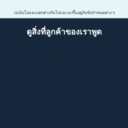
วงเงินโอนจะแตกต่างกันไปและจะขึ้นอยู่กับข้อกำหนดต่าง ๆ
ดูสิ่งที่ลูกค้าของเราพูด