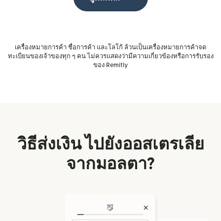
เครื่องหมายการค้า ชื่อการค้า และโลโก้ ล้วนเป็นเครื่องหมายการค้าจด
ทะเบียนของเจ้าของทุก ๆ คน ไม่ควรแสดงว่ามีความเกี่ยวข้องหรือการรับรอง
ของ Remitly
วิธีส่งเงิน ไปยังออสเตรเลีย
จากมอลตา?