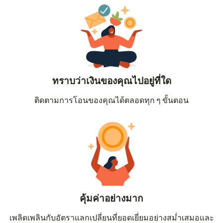
ทราบว่าเงินของคุณไปอยู่ที่ใด
ติดตามการโอนของคุณได้ตลอดทุก ๆ ขั้นตอน
คุ้มค่าอย่างมาก
เพลิดเพลินกับอัตราแลกเปลี่ยนที่ยอดเยี่ยมอย่างสม่ำเสมอและ