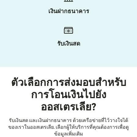
เงินฝากธนาคาร
รับเงินสด
ตัวเลือกการส่งมอบสำหรับ
การโอนเงินไปยัง
ออสเตรเลีย?
รับเงินสด และเงินฝากธนาคาร ด้วยเครือข่ายที่ไว้วางใจได้
ของเราในออสเตรเลีย. เลือกผู้ให้บริการที่คุณต้องการเพื่อดู
ข้อมูลเพิ่มเติม