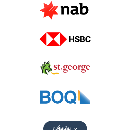
ดูเพิ่มเติม