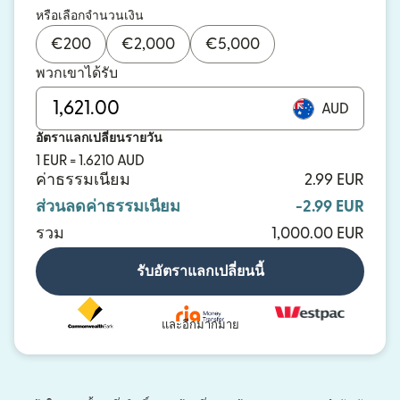
หรือเลือกจำนวนเงิน
€
200
€
2,000
€
5,000
พวกเขาได้รับ
AUD
อัตราแลกเปลี่ยนรายวัน
1 EUR = 1.6210 AUD
ค่าธรรมเนียม
2.99 EUR
ส่วนลดค่าธรรมเนียม
-2.99 EUR
รวม
1,000.00 EUR
รับอัตราแลกเปลี่ยนนี้
และอีกมากมาย