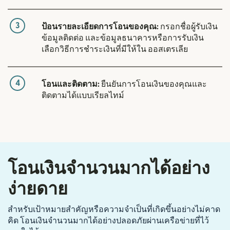
3
ป้อนรายละเอียดการโอนของคุณ:
กรอกชื่อผู้รับเงิน
ข้อมูลติดต่อ และข้อมูลธนาคารหรือการรับเงิน
เลือกวิธีการชำระเงินที่มีให้ใน ออสเตรเลีย
4
โอนและติดตาม:
ยืนยันการโอนเงินของคุณและ
ติดตามได้แบบเรียลไทม์
โอนเงินจำนวนมากได้อย่าง
ง่ายดาย
สำหรับเป้าหมายสำคัญหรือความจำเป็นที่เกิดขึ้นอย่างไม่คาด
คิด โอนเงินจำนวนมากได้อย่างปลอดภัยผ่านเครือข่ายที่ไว้