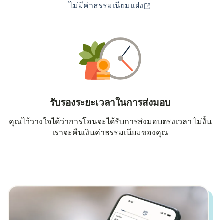
(เปิดในหน้าต่างใหม่
ไม่มีค่าธรรมเนียมแฝง
รับรองระยะเวลาในการส่งมอบ
คุณไว้วางใจได้ว่าการโอนจะได้รับการส่งมอบตรงเวลา ไม่งั้น
เราจะคืนเงินค่าธรรมเนียมของคุณ