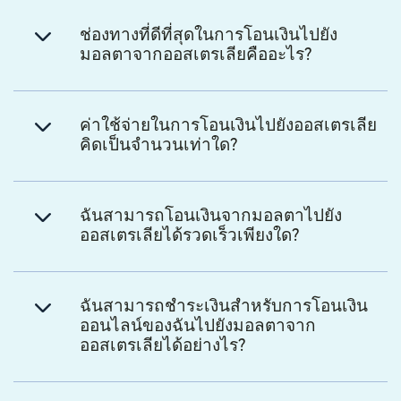
ช่องทางที่ดีที่สุดในการโอนเงินไปยัง
มอลตาจากออสเตรเลียคืออะไร?
ค่าใช้จ่ายในการโอนเงินไปยังออสเตรเลีย
คิดเป็นจำนวนเท่าใด?
ฉันสามารถโอนเงินจากมอลตาไปยัง
ออสเตรเลียได้รวดเร็วเพียงใด?
ฉันสามารถชำระเงินสำหรับการโอนเงิน
ออนไลน์ของฉันไปยังมอลตาจาก
ออสเตรเลียได้อย่างไร?