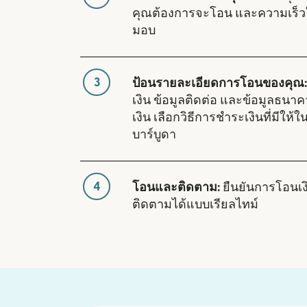
คุณต้องการจะโอน และความเร็ว
มอบ
3
ป้อนรายละเอียดการโอนของคุณ:
เงิน ข้อมูลติดต่อ และข้อมูลธนา
เงิน เลือกวิธีการชำระเงินที่มีให
บาร์บูดา
4
โอนและติดตาม:
ยืนยันการโอนเ
ติดตามได้แบบเรียลไทม์