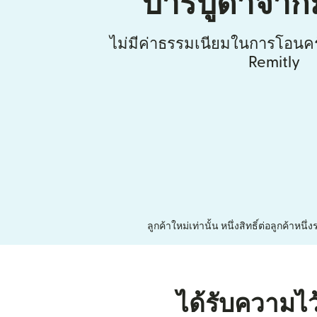
บาร์บูดาจา
ไม่มีค่าธรรมเนียมในการโอนคร
Remitly
ลูกค้าใหม่เท่านั้น หนึ่งสิทธิ์ต่อลูกค้า
ได้รับความไว