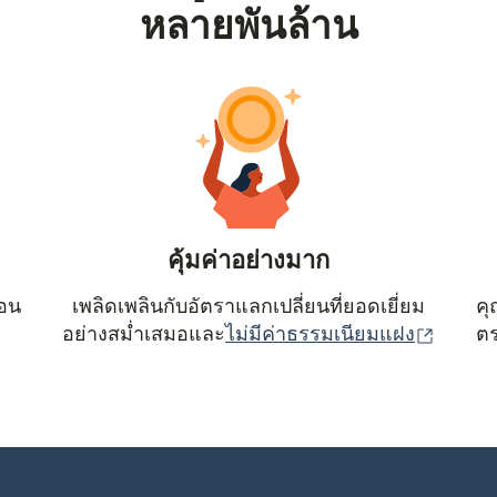
หลายพันล้าน
คุ้มค่าอย่างมาก
ตอน
เพลิดเพลินกับอัตราแลกเปลี่ยนที่ยอดเยี่ยม
คุ
(เปิดใน
อย่างสม่ำเสมอและ
ไม่มีค่าธรรมเนียมแฝง
ตร