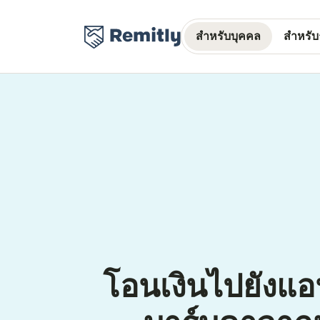
สำหรับบุคคล
สำหรับธ
โอนเงินไปยังแ