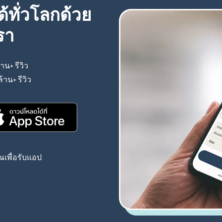
้ทั่วโลกด้วย
รา
้าน+ รีวิว
(เปิดในหน้าต่างใหม่)
ล้าน+ รีวิว
(เปิดในหน้าต่างใหม่)
(เปิดในหน้าต่างใหม่)
เพื่อรับแอป