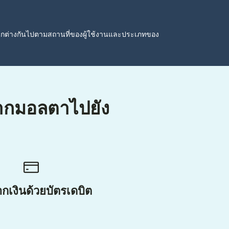
ตกต่างกันไปตามสถานที่ของผู้ใช้งานและประเภทของ
นจากมอลตาไปยัง
กเงินด้วยบัตรเดบิต