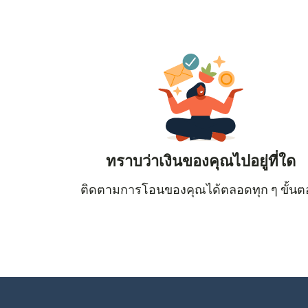
ทราบว่าเงินของคุณไปอยู่ที่ใด
ติดตามการโอนของคุณได้ตลอดทุก ๆ ขั้น