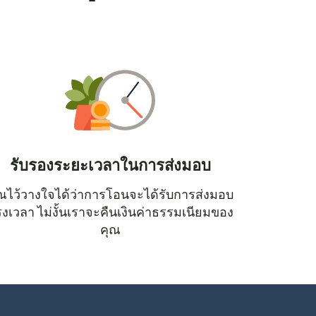
รับรองระยะเวลาในการส่งมอบ
ณไว้วางใจได้ว่าการโอนจะได้รับการส่งมอบ
หน้าต่างใหม่)
งเวลา ไม่งั้นเราจะคืนเงินค่าธรรมเนียมของ
คุณ