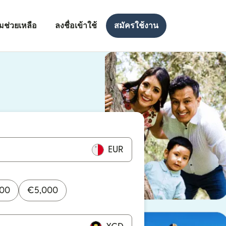
มช่วยเหลือ
ลงชื่อเข้าใช้
สมัครใช้งาน
งใหม่)
ใหม่)
EUR
000
€
5,000