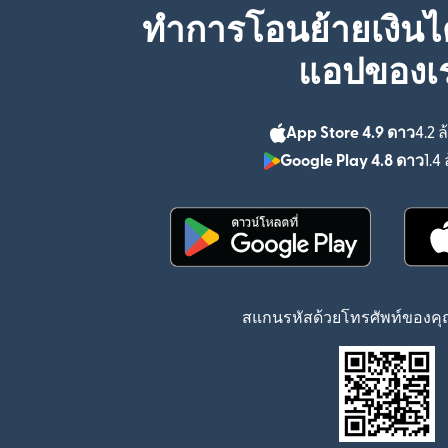
ทำการโอนย้ายเงินได
แอปของเ
App Store 4.9 ดาว
4.2 ล
Google Play 4.8 ดาว
1.4 
(เปิดในหน้าต่างใหม่)
สแกนรหัสด้วยโทรศัพท์ของคุณ