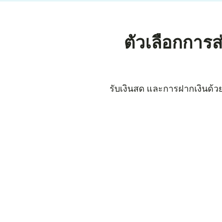
ตัวเลือกการ
รับเงินสด และการฝากเงินด้วยบ