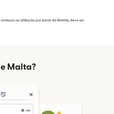
 endosso ou afiliação por parte da Remitly deve ser
de Malta?