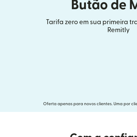
Butão de 
Tarifa zero em sua primeira t
Remitly
Oferta apenas para novos clientes. Uma por clie