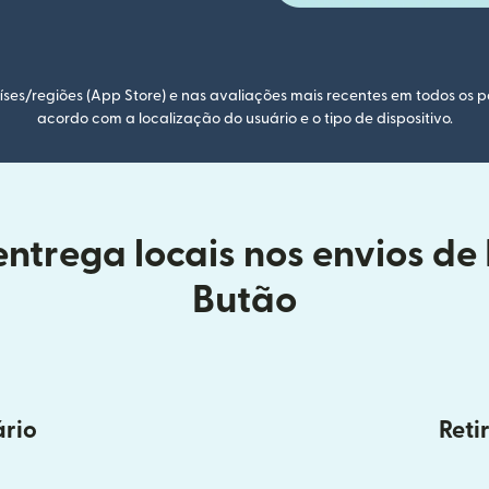
ses/regiões (App Store) e nas avaliações mais recentes em todos os p
acordo com a localização do usuário e o tipo de dispositivo.
ntrega locais nos envios de
Butão
ário
Reti