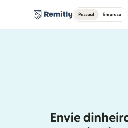
Pessoal
Empresa
Envie dinheir