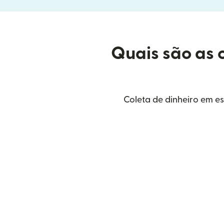
Quais são as 
Coleta de dinheiro em e