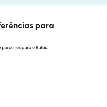
ferências para
 parceiros para o Butão.