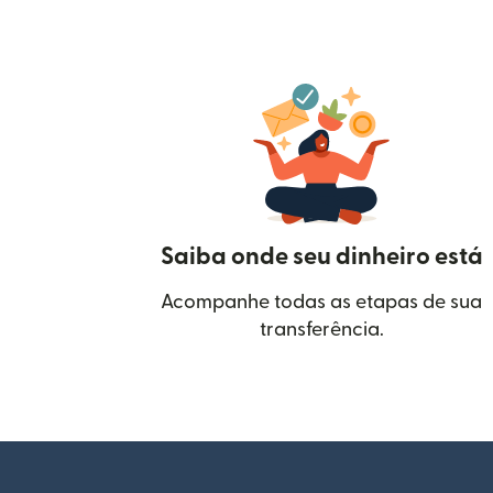
Saiba onde seu dinheiro está
Acompanhe todas as etapas de sua
transferência.