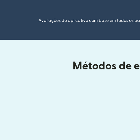
Avaliações do aplicativo com base em todos os paí
Métodos de en