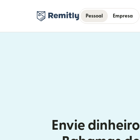
Pessoal
Empresa
Envie dinheiro