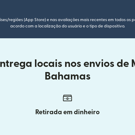
ses/regiões (App Store) e nas avaliações mais recentes em todos os p
acordo com a localização do usuário e o tipo de dispositivo.
trega locais nos envios de
Bahamas
Retirada em dinheiro