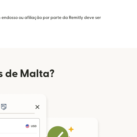
 endosso ou afiliação por parte da Remitly deve ser
s de Malta?