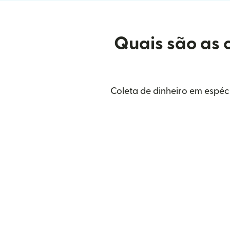
Quais são as 
Coleta de dinheiro em espéc