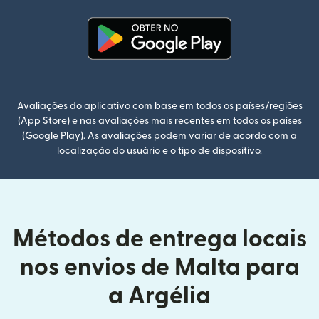
(abre em uma nova janela)
Avaliações do aplicativo com base em todos os países/regiões
(App Store) e nas avaliações mais recentes em todos os países
(Google Play). As avaliações podem variar de acordo com a
localização do usuário e o tipo de dispositivo.
Métodos de entrega locais
nos envios de Malta para
a Argélia