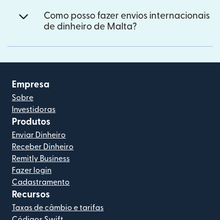
Como posso fazer envios internacionais
de dinheiro de Malta?
Empresa
Sobre
Investidoras
Produtos
Enviar Dinheiro
Receber Dinheiro
Remitly Business
Fazer login
Cadastramento
Recursos
Taxas de câmbio e tarifas
Códigos Swift