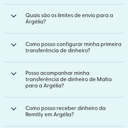
Quais são os limites de envio para a
Argélia?
Como posso configurar minha primeira
transferência de dinheiro?
Posso acompanhar minha
transferência de dinheiro de Malta
para a Argélia?
Como posso receber dinheiro da
Remitly em Argélia?