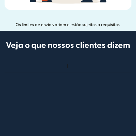
Os limites de envio variam e estão sujeitos a requisitos.
Veja o que nossos clientes dizem