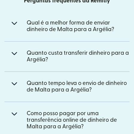
Perguntas frequentes da Remitly
Qual é a melhor forma de enviar
dinheiro de Malta para a Argélia?
Quanto custa transferir dinheiro para a
Argélia?
Quanto tempo leva o envio de dinheiro
de Malta para a Argélia?
Como posso pagar por uma
transferência online de dinheiro de
Malta para a Argélia?