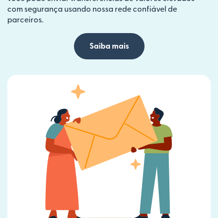
com segurança usando nossa rede confiável de
parceiros.
Saiba mais