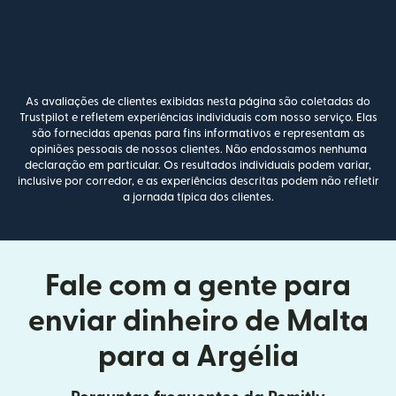
As avaliações de clientes exibidas nesta página são coletadas do
Trustpilot e refletem experiências individuais com nosso serviço. Elas
são fornecidas apenas para fins informativos e representam as
opiniões pessoais de nossos clientes. Não endossamos nenhuma
declaração em particular. Os resultados individuais podem variar,
inclusive por corredor, e as experiências descritas podem não refletir
a jornada típica dos clientes.
Fale com a gente para
enviar dinheiro de Malta
para a Argélia