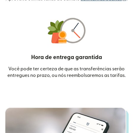
Hora de entrega garantida
Você pode ter certeza de que as transferências serão
entregues no prazo, ou nós reembolsaremos as tarifas.