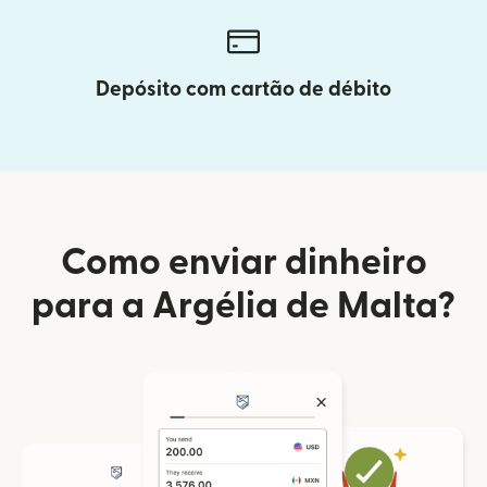
Depósito com cartão de débito
Como enviar dinheiro
para a Argélia de Malta?