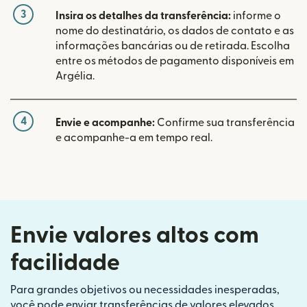
3
Insira os detalhes da transferência:
informe o
nome do destinatário, os dados de contato e as
informações bancárias ou de retirada. Escolha
entre os métodos de pagamento disponíveis em
Argélia.
4
Envie e acompanhe:
Confirme sua transferência
e acompanhe-a em tempo real.
Envie valores altos com
facilidade
Para grandes objetivos ou necessidades inesperadas,
você pode enviar transferências de valores elevados