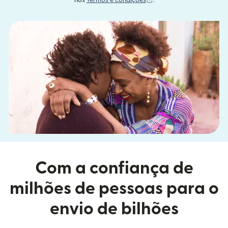
nos
Termos e condições
.
Com a confiança de
milhões de pessoas para o
envio de bilhões