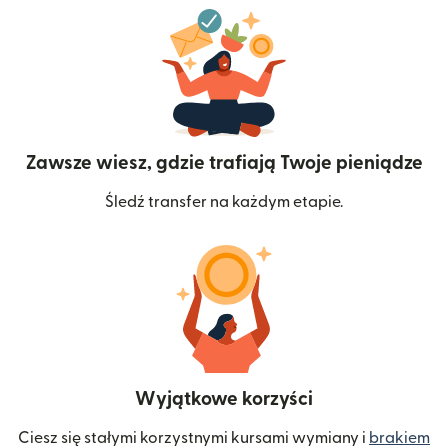
Zawsze wiesz, gdzie trafiają Twoje pieniądze
Śledź transfer na każdym etapie.
Wyjątkowe korzyści
Ciesz się stałymi korzystnymi kursami wymiany i
brakiem