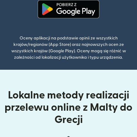
(otwiera się w nowym oknie)
Oceny aplikacji na podstawie opinii ze wszystkich
krajów/regionów (App Store) oraz najnowszych ocen ze
wszystkich krajów (Google Play). Oceny mogą się różnić w
zależności od lokalizacji użytkownika i typu urządzenia.
Lokalne metody realizacji
przelewu online z Malty do
Grecji