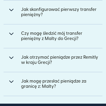
Jak skonfigurować pierwszy transfer
pieniężny?
Czy mogę śledzić mój transfer
pieniężny z Malty do Grecji?
Jak otrzymać pieniądze przez Remitly
w kraju Grecji?
Jak mogę przesłać pieniądze za
granicę z: Malty?