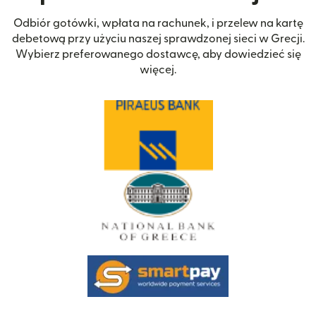
Odbiór gotówki, wpłata na rachunek, i przelew na kartę
debetową przy użyciu naszej sprawdzonej sieci w Grecji.
Wybierz preferowanego dostawcę, aby dowiedzieć się
więcej.