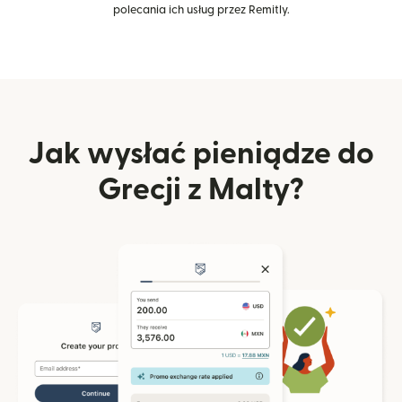
polecania ich usług przez Remitly.
Jak wysłać pieniądze do
Grecji z Malty?