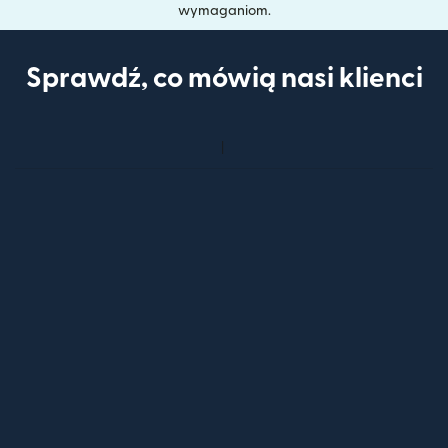
wymaganiom.
Sprawdź, co mówią nasi klienci