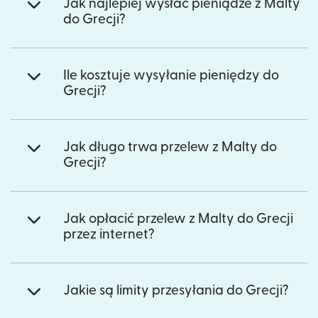
Jak najlepiej wysłać pieniądze z Malty
do Grecji?
Ile kosztuje wysyłanie pieniędzy do
Grecji?
Jak długo trwa przelew z Malty do
Grecji?
Jak opłacić przelew z Malty do Grecji
przez internet?
Jakie są limity przesyłania do Grecji?