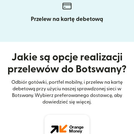
Przelew na kartę debetową
Jakie są opcje realizacji
przelewów do Botswany?
Odbiór gotówki, portfel mobilny, i przelew na kartę
debetową przy użyciu naszej sprawdzonej sieci w
Botswany. Wybierz preferowanego dostawcę, aby
dowiedzieć się więcej.