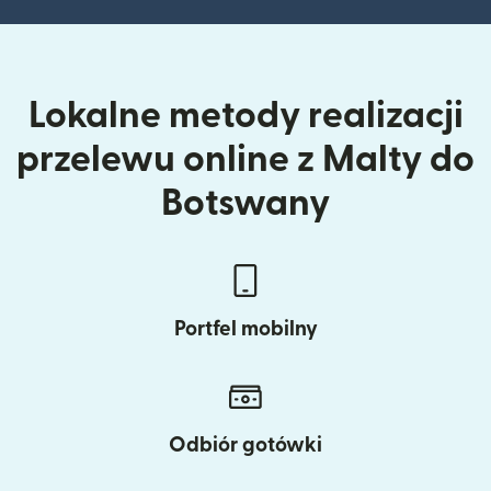
Lokalne metody realizacji
przelewu online z Malty do
Botswany
Portfel mobilny
Odbiór gotówki