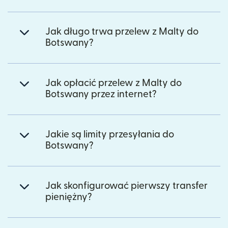
Jak długo trwa przelew z Malty do
Botswany?
Jak opłacić przelew z Malty do
Botswany przez internet?
Jakie są limity przesyłania do
Botswany?
Jak skonfigurować pierwszy transfer
pieniężny?