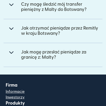
Czy mogę śledzić mój transfer
pieniężny z Malty do Botswany?
Jak otrzymać pieniądze przez Remitly
w kraju Botswany?
Jak mogę przesłać pieniądze za
granicę z: Malty?
Firma
Informacje
Inwestorzy
Produkty