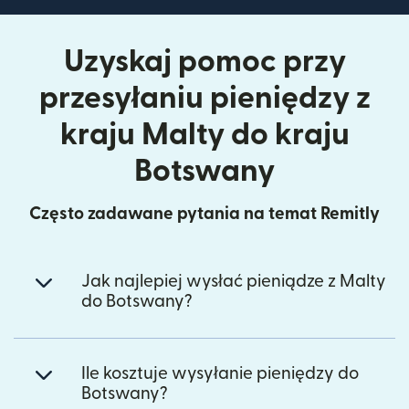
Uzyskaj pomoc przy
przesyłaniu pieniędzy z
kraju Malty do kraju
Botswany
Często zadawane pytania na temat Remitly
Jak najlepiej wysłać pieniądze z Malty
do Botswany?
Ile kosztuje wysyłanie pieniędzy do
Botswany?