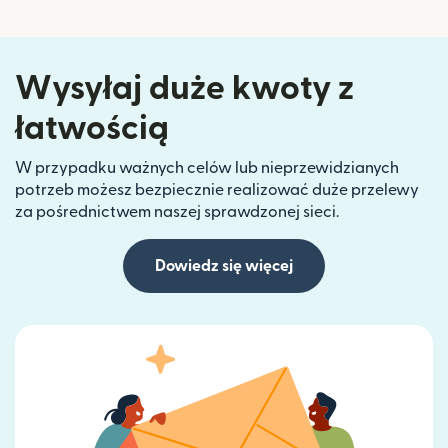
Wysyłaj duże kwoty z
łatwością
W przypadku ważnych celów lub nieprzewidzianych
potrzeb możesz bezpiecznie realizować duże przelewy
za pośrednictwem naszej sprawdzonej sieci.
Dowiedz się więcej