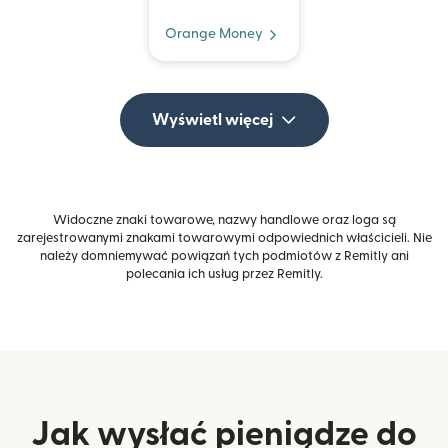
Orange Money
Wyświetl więcej
Widoczne znaki towarowe, nazwy handlowe oraz loga są
zarejestrowanymi znakami towarowymi odpowiednich właścicieli. Nie
należy domniemywać powiązań tych podmiotów z Remitly ani
polecania ich usług przez Remitly.
Jak wysłać pieniądze do