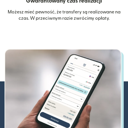
Gwarantowany czas realizacji
Możesz mieć pewność, że transfery są realizowane na
czas. W przeciwnym razie zwrócimy opłaty.