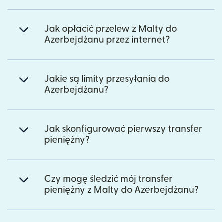
Jak opłacić przelew z Malty do
Azerbejdżanu przez internet?
Jakie są limity przesyłania do
Azerbejdżanu?
Jak skonfigurować pierwszy transfer
pieniężny?
Czy mogę śledzić mój transfer
pieniężny z Malty do Azerbejdżanu?