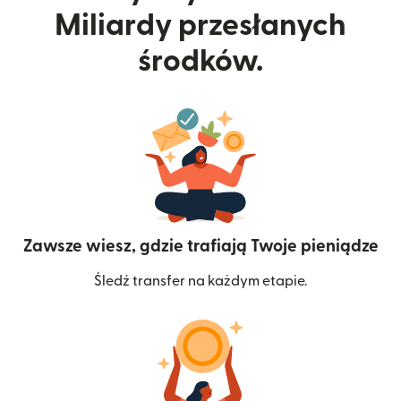
Miliardy przesłanych
środków.
Zawsze wiesz, gdzie trafiają Twoje pieniądze
Śledź transfer na każdym etapie.