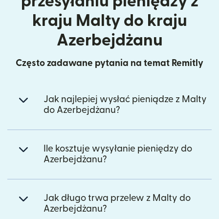
przesyłaniu pieniędzy z
kraju Malty do kraju
Azerbejdżanu
Często zadawane pytania na temat Remitly
Jak najlepiej wysłać pieniądze z Malty
do Azerbejdżanu?
Ile kosztuje wysyłanie pieniędzy do
Azerbejdżanu?
Jak długo trwa przelew z Malty do
Azerbejdżanu?