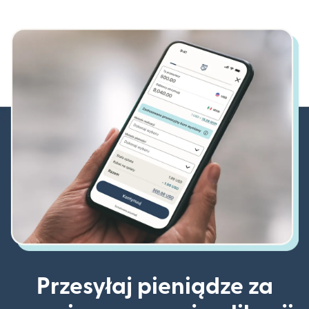
Przesyłaj pieniądze za