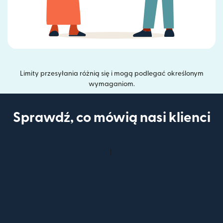
Limity przesyłania różnią się i mogą podlegać określonym
wymaganiom.
Sprawdź, co mówią nasi klienci