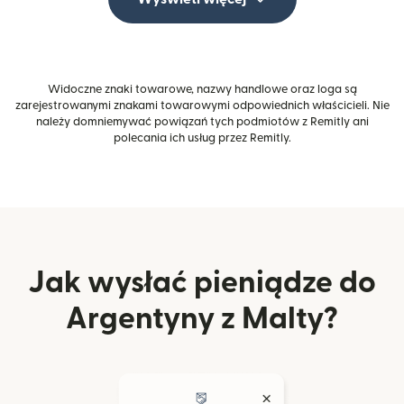
Widoczne znaki towarowe, nazwy handlowe oraz loga są
zarejestrowanymi znakami towarowymi odpowiednich właścicieli. Nie
należy domniemywać powiązań tych podmiotów z Remitly ani
polecania ich usług przez Remitly.
Jak wysłać pieniądze do
Argentyny z Malty?