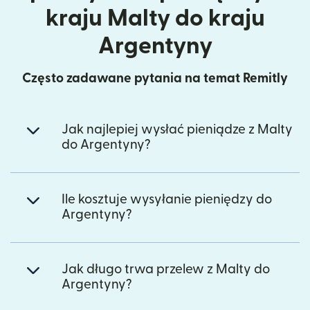
kraju Malty do kraju
Argentyny
Często zadawane pytania na temat Remitly
Jak najlepiej wysłać pieniądze z Malty
do Argentyny?
Ile kosztuje wysyłanie pieniędzy do
Argentyny?
Jak długo trwa przelew z Malty do
Argentyny?