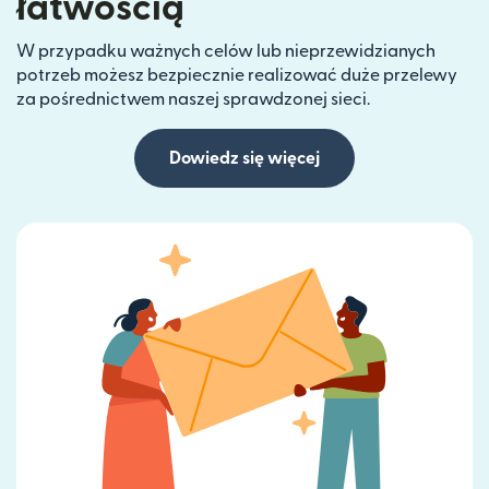
łatwością
W przypadku ważnych celów lub nieprzewidzianych
potrzeb możesz bezpiecznie realizować duże przelewy
za pośrednictwem naszej sprawdzonej sieci.
Dowiedz się więcej