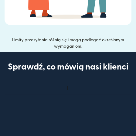
Limity przesyłania różnią się i mogą podlegać określonym
wymaganiom.
Sprawdź, co mówią nasi klienci