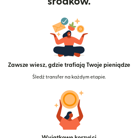
środków.
Zawsze wiesz, gdzie trafiają Twoje pieniądze
Śledź transfer na każdym etapie.
Wyjątkowe korzyści