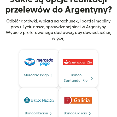
przelewów do Argentyny?
Odbiór gotówki, wpłata na rachunek, i portfel mobilny
przy użyciu naszej sprawdzonej sieci w Argentyny.
Wybierz preferowanego dostawcę, aby dowiedzieć się
więcej.
Mercado Pago
Banco
Santander Rio
Banco Nacion
Banco Galicia