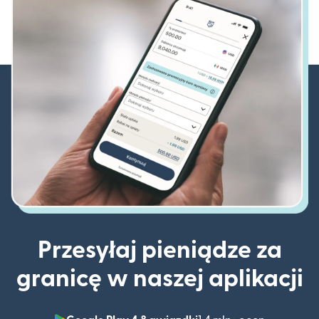
Przesyłaj pieniądze za
granicę w naszej aplikacji