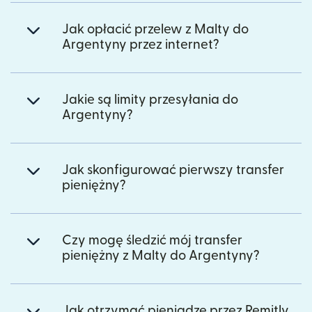
Jak opłacić przelew z Malty do
Argentyny przez internet?
Jakie są limity przesyłania do
Argentyny?
Jak skonfigurować pierwszy transfer
pieniężny?
Czy mogę śledzić mój transfer
pieniężny z Malty do Argentyny?
Jak otrzymać pieniądze przez Remitly