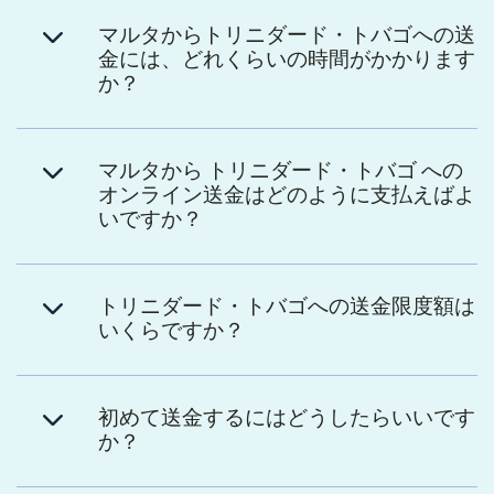
マルタからトリニダード・トバゴへの送
金には、どれくらいの時間がかかります
か？
マルタから トリニダード・トバゴ への
オンライン送金はどのように支払えばよ
いですか？
トリニダード・トバゴへの送金限度額は
いくらですか？
初めて送金するにはどうしたらいいです
か？