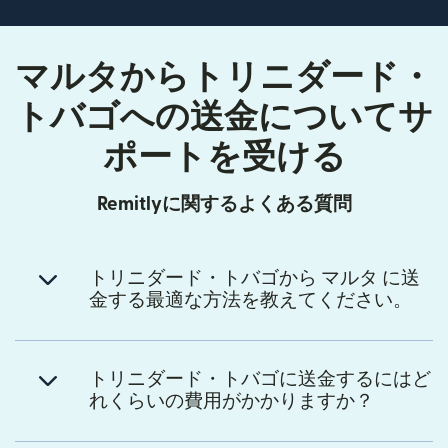
マルタからトリニダード・
トバゴへの送金についてサ
ポートを受ける
Remitlyに関するよくある質問
トリニダード・トバゴから マルタ に送
金する最適な方法を教えてください。
トリニダード・トバゴに送金するにはど
れくらいの費用がかかりますか？