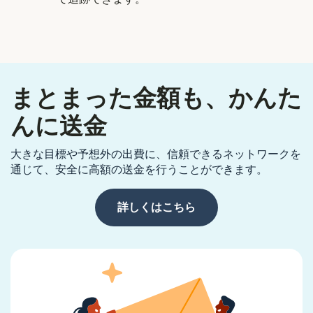
まとまった金額も、かんた
んに送金
大きな目標や予想外の出費に、信頼できるネットワークを
通じて、安全に高額の送金を行うことができます。
詳しくはこちら