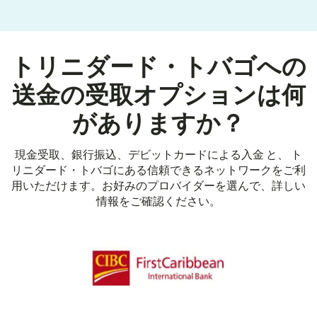
トリニダード・トバゴへの
送金の受取オプションは何
がありますか？
現金受取、銀行振込、デビットカードによる入金 と、 ト
リニダード・トバゴにある信頼できるネットワークをご利
用いただけます。お好みのプロバイダーを選んで、詳しい
情報をご確認ください。