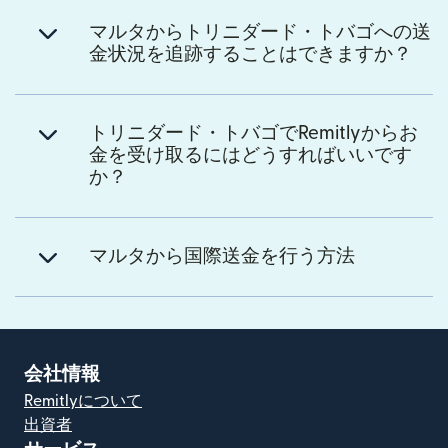
マルタからトリニダード・トバゴへの送
金状況を追跡することはできますか？
トリニダード・トバゴでRemitlyからお
金を受け取るにはどうすればいいです
か？
マルタから国際送金を行う方法
会社情報
Remitlyについて
出資者