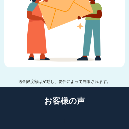
送金限度額は変動し、要件によって制限されます。
お客様の声