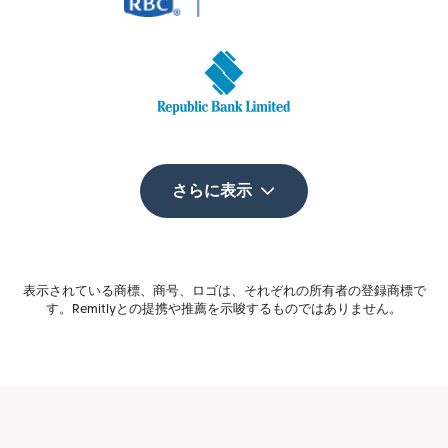
さらに表示
表示されている商標、商号、ロゴは、それぞれの所有者の登録商標で
す。Remitlyとの提携や推薦を示唆するものではありません。