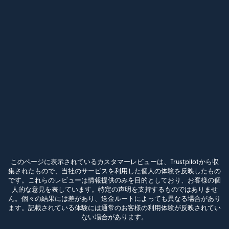
このページに表示されているカスタマーレビューは、Trustpilotから収
集されたもので、当社のサービスを利用した個人の体験を反映したもの
です。これらのレビューは情報提供のみを目的としており、お客様の個
人的な意見を表しています。特定の声明を支持するものではありませ
ん。個々の結果には差があり、送金ルートによっても異なる場合があり
ます。記載されている体験には通常のお客様の利用体験が反映されてい
ない場合があります。