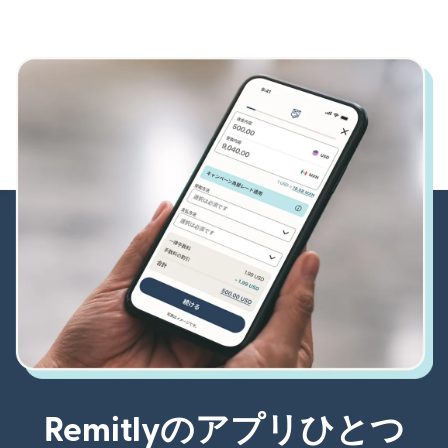
Remitlyのアプリひとつ