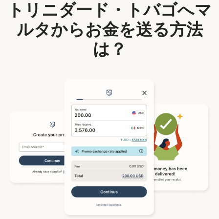
トリニダード・トバゴへマ
ルタからお金を送る方法
は？