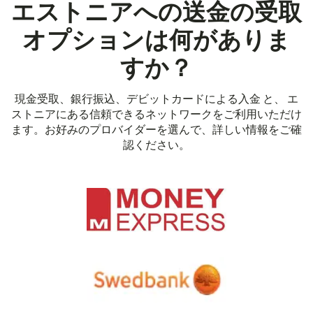
エストニアへの送金の受取
オプションは何がありま
すか？
現金受取、銀行振込、デビットカードによる入金 と、 エ
ストニアにある信頼できるネットワークをご利用いただけ
ます。お好みのプロバイダーを選んで、詳しい情報をご確
認ください。