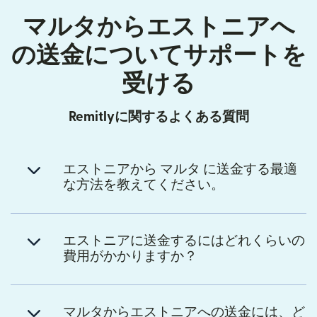
マルタからエストニアへ
の送金についてサポートを
受ける
Remitlyに関するよくある質問
エストニアから マルタ に送金する最適
な方法を教えてください。
エストニアに送金するにはどれくらいの
費用がかかりますか？
マルタからエストニアへの送金には、ど