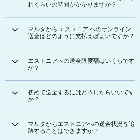
れくらいの時間がかかりますか？
マルタから エストニア へのオンライン
送金はどのように支払えばよいですか？
エストニアへの送金限度額はいくらです
か？
初めて送金するにはどうしたらいいです
か？
マルタからエストニアへの送金状況を追
跡することはできますか？