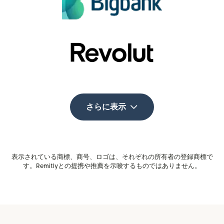
さらに表示
表示されている商標、商号、ロゴは、それぞれの所有者の登録商標で
す。Remitlyとの提携や推薦を示唆するものではありません。