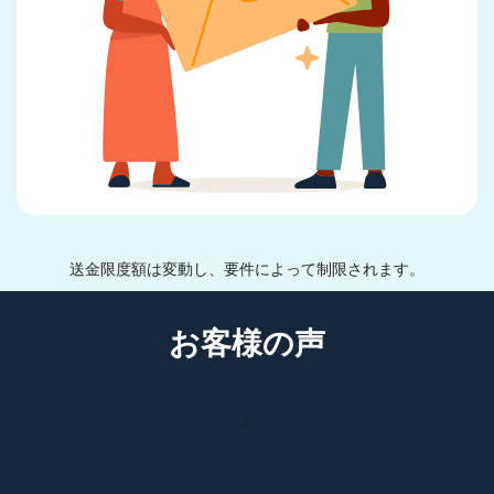
送金限度額は変動し、要件によって制限されます。
お客様の声