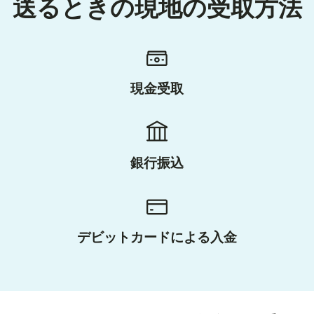
送るときの現地の受取方法
現金受取
銀行振込
デビットカードによる入金