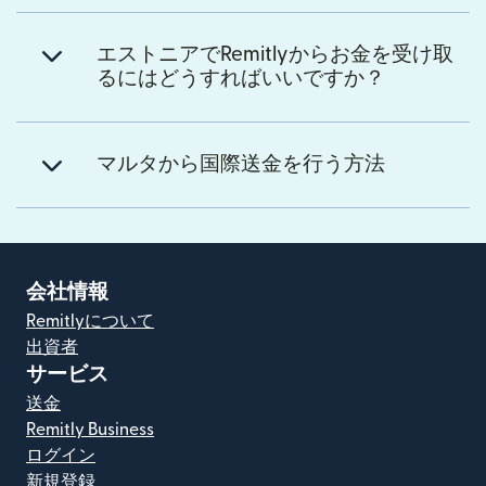
エストニアでRemitlyからお金を受け取
るにはどうすればいいですか？
マルタから国際送金を行う方法
会社情報
Remitlyについて
出資者
サービス
送金
Remitly Business
ログイン
新規登録