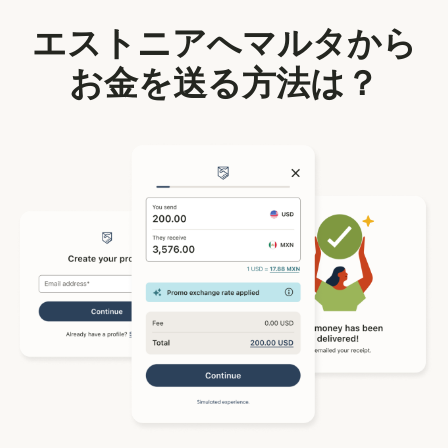
エストニアへマルタから
お金を送る方法は？