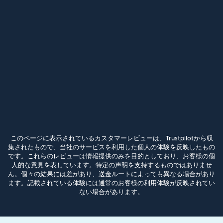
このページに表示されているカスタマーレビューは、Trustpilotから収
集されたもので、当社のサービスを利用した個人の体験を反映したもの
です。これらのレビューは情報提供のみを目的としており、お客様の個
人的な意見を表しています。特定の声明を支持するものではありませ
ん。個々の結果には差があり、送金ルートによっても異なる場合があり
ます。記載されている体験には通常のお客様の利用体験が反映されてい
ない場合があります。