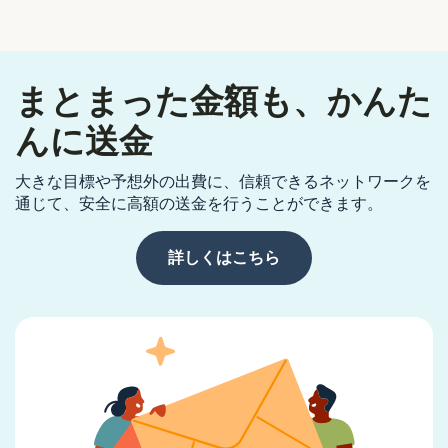
まとまった金額も、かんた
んに送金
大きな目標や予想外の出費に、信頼できるネットワークを
通じて、安全に高額の送金を行うことができます。
詳しくはこちら