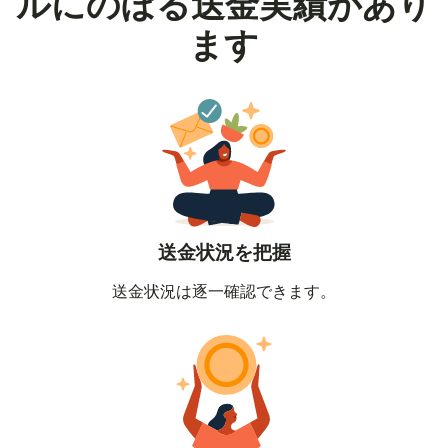
ルにのぼる送金実績があり
ます
送金状況を把握
送金状況は逐一確認できます。