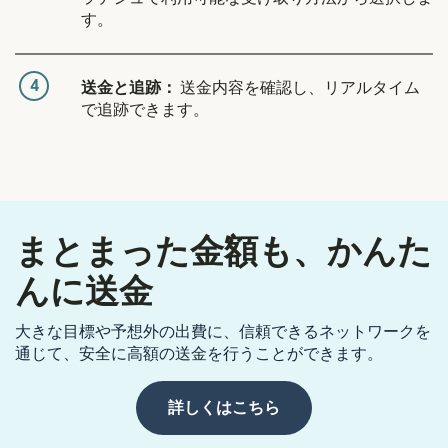
す。
4
送金と追跡：
送金内容を確認し、リアルタイム
で追跡できます。
まとまった金額も、かんた
んに送金
大きな目標や予想外の出費に、信頼できるネットワークを
通じて、安全に高額の送金を行うことができます。
詳しくはこちら