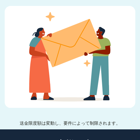
送金限度額は変動し、要件によって制限されます。