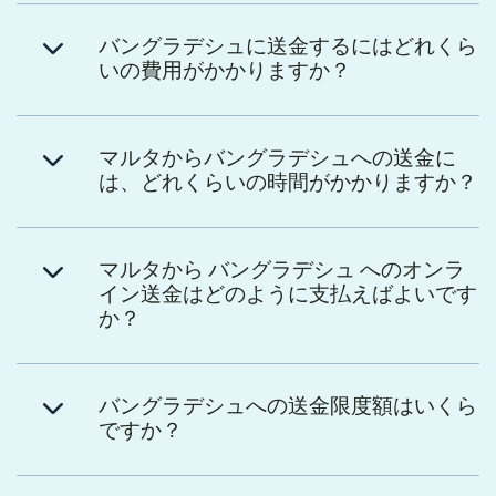
バングラデシュに送金するにはどれくら
いの費用がかかりますか？
マルタからバングラデシュへの送金に
は、どれくらいの時間がかかりますか？
マルタから バングラデシュ へのオンラ
イン送金はどのように支払えばよいです
か？
バングラデシュへの送金限度額はいくら
ですか？