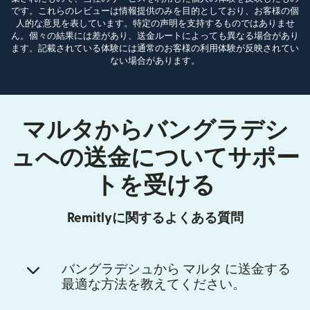
です。これらのレビューは情報提供のみを目的としており、お客様の個
人的な意見を表しています。特定の声明を支持するものではありませ
ん。個々の結果には差があり、送金ルートによっても異なる場合があり
ます。記載されている体験には通常のお客様の利用体験が反映されてい
ない場合があります。
マルタからバングラデシ
ュへの送金についてサポー
トを受ける
Remitlyに関するよくある質問
バングラデシュから マルタ に送金する
最適な方法を教えてください。