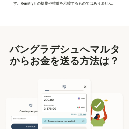
す。Remitlyとの提携や推薦を示唆するものではありません。
バングラデシュへマルタ
からお金を送る方法は？