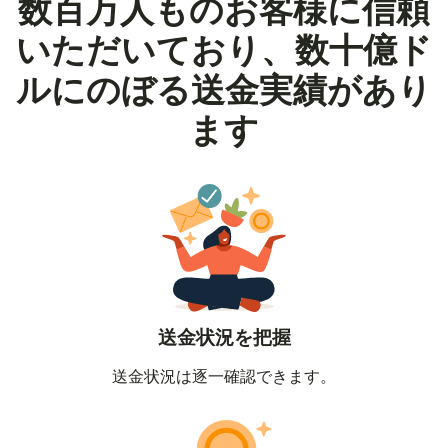
数百万人ものお客様に信頼
いただいており、数十億ド
ルにのぼる送金実績があり
ます
送金状況を把握
送金状況は逐一確認できます。