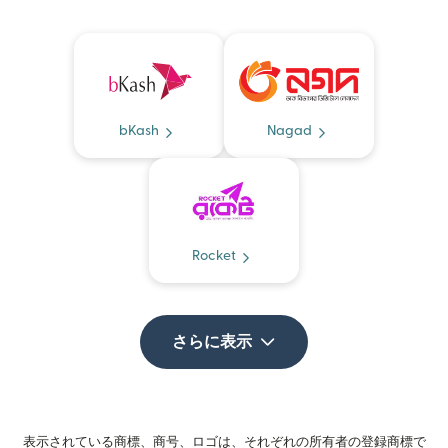
bKash
Nagad
Rocket
さらに表示
表示されている商標、商号、ロゴは、それぞれの所有者の登録商標で