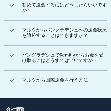
初めて送金するにはどうしたらいいです
か？
マルタからバングラデシュへの送金状況
を追跡することはできますか？
バングラデシュでRemitlyからお金を受
け取るにはどうすればいいですか？
マルタから国際送金を行う方法
会社情報