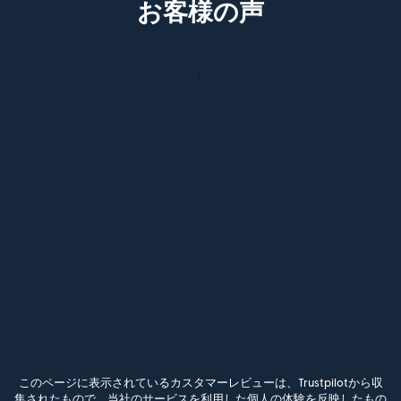
お客様の声
このページに表示されているカスタマーレビューは、Trustpilotから収
集されたもので、当社のサービスを利用した個人の体験を反映したもの