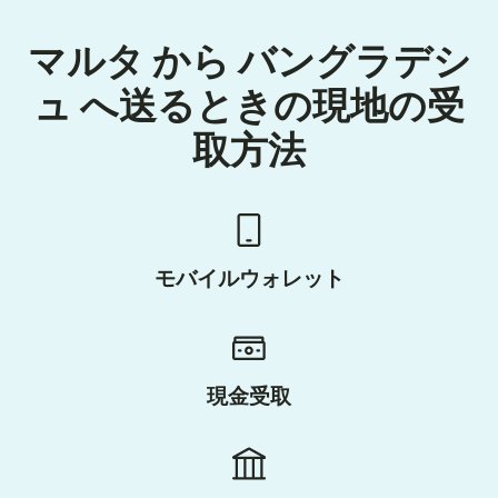
マルタ から バングラデシ
ュ へ送るときの現地の受
取方法
モバイルウォレット
現金受取