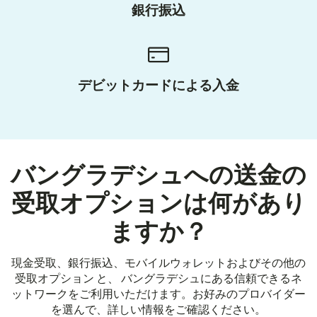
銀行振込
デビットカードによる入金
バングラデシュへの送金の
受取オプションは何があり
ますか？
現金受取、銀行振込、モバイルウォレットおよびその他の
受取オプション と、 バングラデシュにある信頼できるネ
ットワークをご利用いただけます。お好みのプロバイダー
を選んで、詳しい情報をご確認ください。