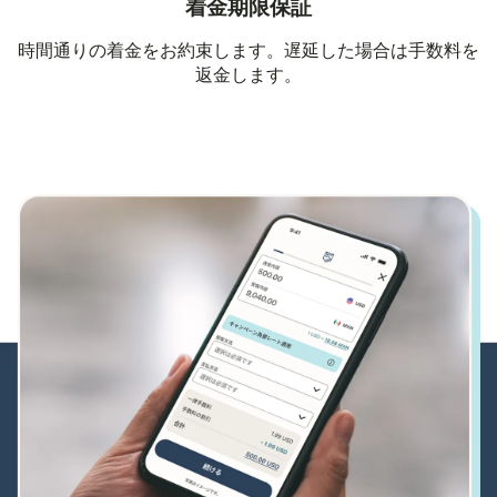
着金期限保証
時間通りの着金をお約束します。遅延した場合は手数料を
返金します。