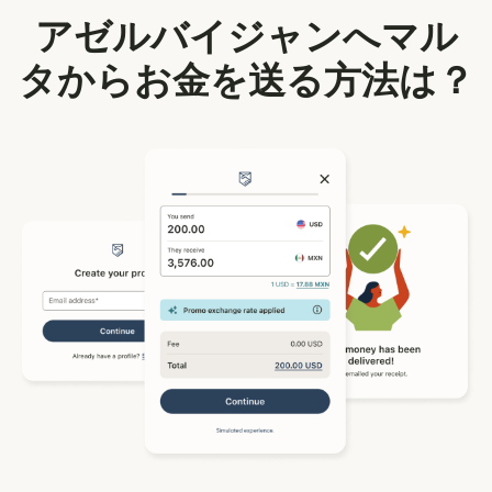
アゼルバイジャンへマル
タからお金を送る方法は？