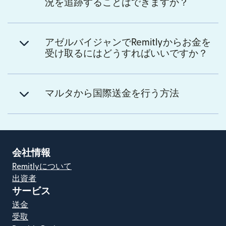
況を追跡することはできますか？
アゼルバイジャンでRemitlyからお金を
受け取るにはどうすればいいですか？
マルタから国際送金を行う方法
会社情報
Remitlyについて
出資者
サービス
送金
受取