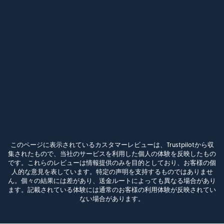
このページに表示されているカスタマーレビューは、Trustpilotから収
集されたもので、当社のサービスを利用した個人の体験を反映したもの
です。これらのレビューは情報提供のみを目的としており、お客様の個
人的な意見を表しています。特定の声明を支持するものではありませ
ん。個々の結果には差があり、送金ルートによっても異なる場合があり
ます。記載されている体験には通常のお客様の利用体験が反映されてい
ない場合があります。