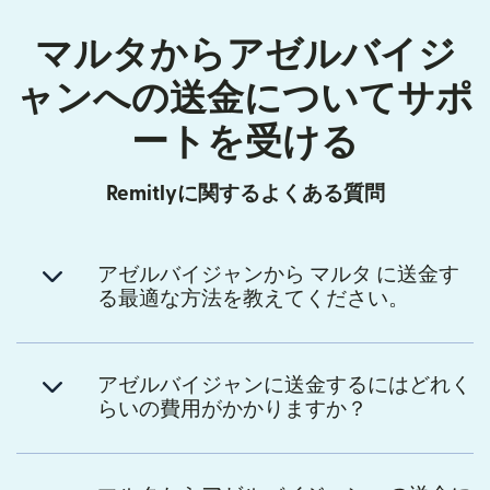
マルタからアゼルバイジ
ャンへの送金についてサポ
ートを受ける
Remitlyに関するよくある質問
アゼルバイジャンから マルタ に送金す
る最適な方法を教えてください。
アゼルバイジャンに送金するにはどれく
らいの費用がかかりますか？