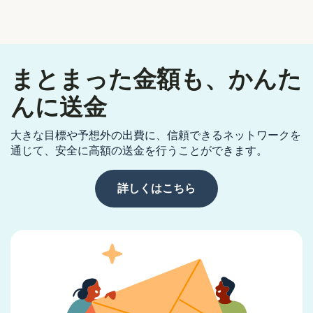
まとまった金額も、かんた
んに送金
大きな目標や予想外の出費に、信頼できるネットワークを
通じて、安全に高額の送金を行うことができます。
詳しくはこちら