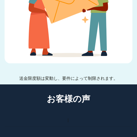
送金限度額は変動し、要件によって制限されます。
お客様の声