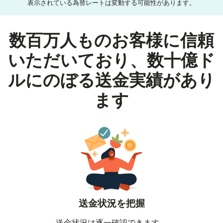
表示されている為替レートは変動する可能性があります。
数百万人ものお客様に信頼
いただいており、数十億ド
ルにのぼる送金実績があり
ます
送金状況を把握