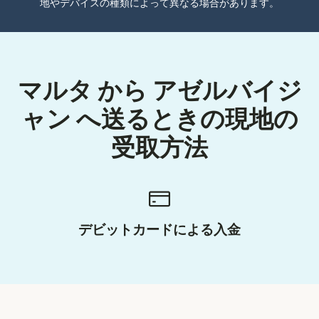
地やデバイスの種類によって異なる場合があります。
マルタ から アゼルバイジ
ャン へ送るときの現地の
受取方法
デビットカードによる入金