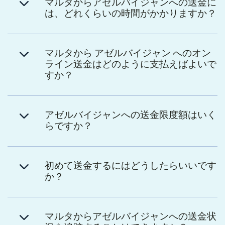
マルタからアゼルバイジャンへの送金に
は、どれくらいの時間がかかりますか？
マルタから アゼルバイジャン へのオン
ライン送金はどのように支払えばよいで
すか？
アゼルバイジャンへの送金限度額はいく
らですか？
初めて送金するにはどうしたらいいです
か？
マルタからアゼルバイジャンへの送金状