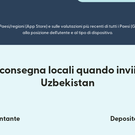
i Paesi/regioni (App Store) e sulle valutazioni più recenti di tutti i Paesi
alla posizione dell'utente e al tipo di dispositivo.
consegna locali quando invi
Uzbekistan
ontante
Deposito