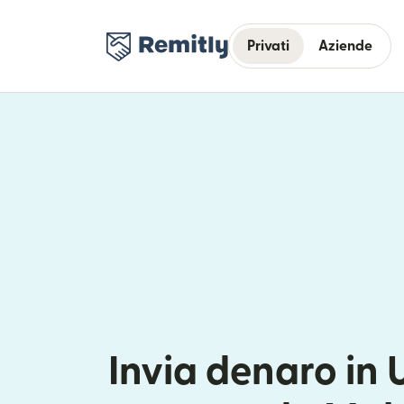
Privati
Aziende
Invia denaro in