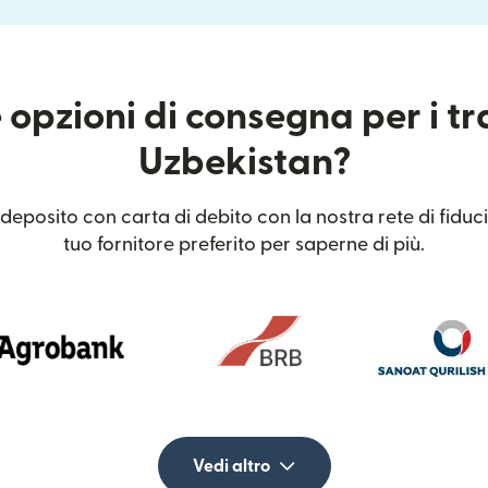
 opzioni di consegna per i tr
Uzbekistan?
deposito con carta di debito con la nostra rete di fiduci
tuo fornitore preferito per saperne di più.
Vedi altro