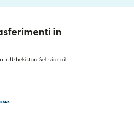
asferimenti in
a in Uzbekistan. Seleziona il