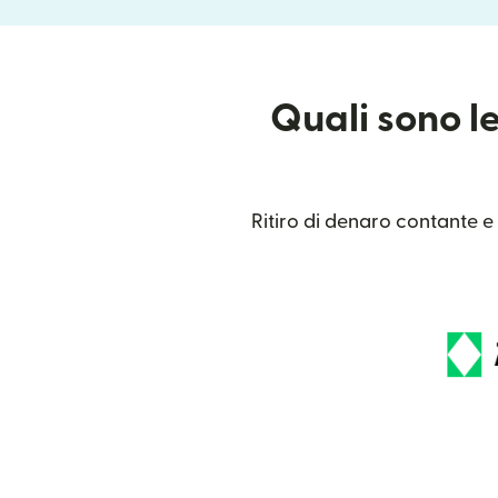
Quali sono le
Ritiro di denaro contante e 