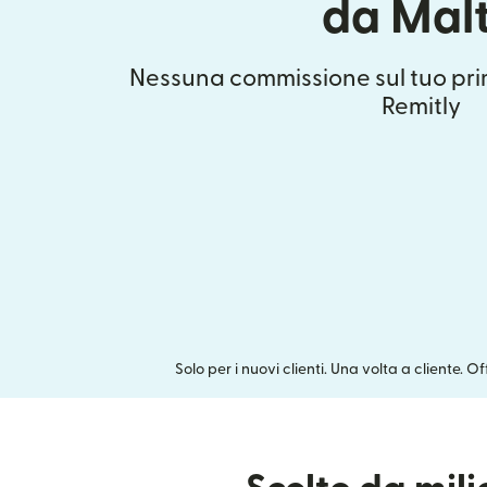
da Mal
Nessuna commissione sul tuo pri
Remitly
Solo per i nuovi clienti. Una volta a cliente. O