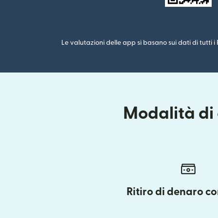
Le valutazioni delle app si basano sui dati di tutti 
Modalità di 
Ritiro di denaro c