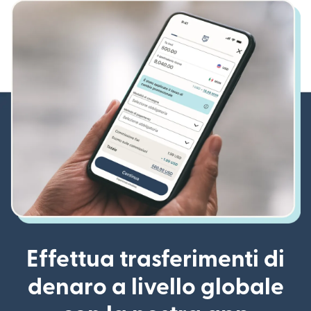
Effettua trasferimenti di
denaro a livello globale