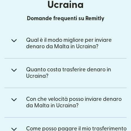
Ucraina
Domande frequenti su Remitly
Qual è il modo migliore per inviare
denaro da Malta in Ucraina?
Quanto costa trasferire denaro in
Ucraina?
Con che velocità posso inviare denaro
da Malta in Ucraina?
Come posso pagare il mio trasferimento