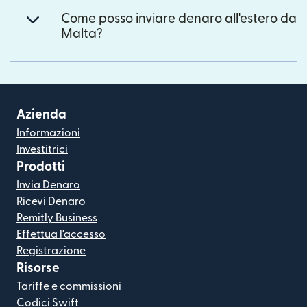
Come posso inviare denaro all'estero da
Malta?
Azienda
Informazioni
Investitrici
Prodotti
Invia Denaro
Ricevi Denaro
Remitly Business
Effettua l'accesso
Registrazione
Risorse
Tariffe e commissioni
Codici Swift