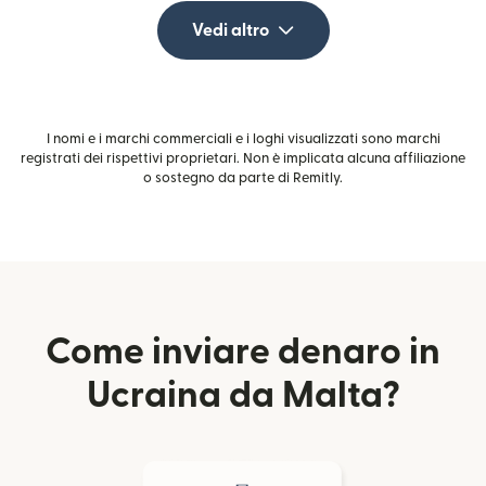
Vedi altro
I nomi e i marchi commerciali e i loghi visualizzati sono marchi
registrati dei rispettivi proprietari. Non è implicata alcuna affiliazione
o sostegno da parte di Remitly.
Come inviare denaro in
Ucraina da Malta?