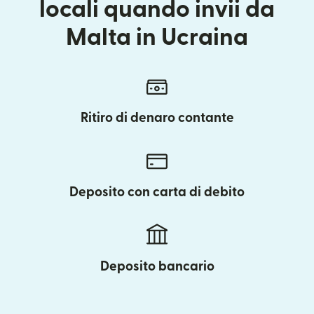
locali quando invii da
Malta in Ucraina
Ritiro di denaro contante
Deposito con carta di debito
Deposito bancario