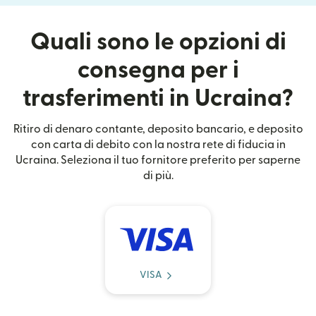
Quali sono le opzioni di
consegna per i
trasferimenti in Ucraina?
Ritiro di denaro contante, deposito bancario, e deposito
con carta di debito con la nostra rete di fiducia in
Ucraina. Seleziona il tuo fornitore preferito per saperne
di più.
VISA