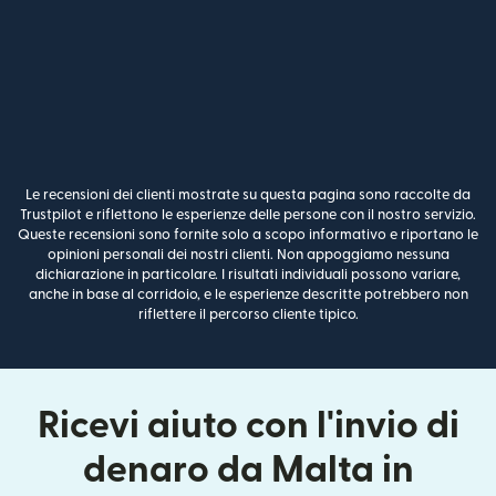
Le recensioni dei clienti mostrate su questa pagina sono raccolte da
Trustpilot e riflettono le esperienze delle persone con il nostro servizio.
Queste recensioni sono fornite solo a scopo informativo e riportano le
opinioni personali dei nostri clienti. Non appoggiamo nessuna
dichiarazione in particolare. I risultati individuali possono variare,
anche in base al corridoio, e le esperienze descritte potrebbero non
riflettere il percorso cliente tipico.
Ricevi aiuto con l'invio di
denaro da Malta in