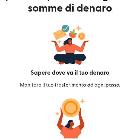
somme di denaro
Sapere dove va il tuo denaro
Monitora il tuo trasferimento ad ogni passo.