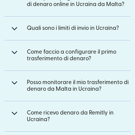
di denaro online in Ucraina da Malta?
Quali sono i limiti di invio in Ucraina?
Come faccio a configurare il primo
trasferimento di denaro?
Posso monitorare il mio trasferimento di
denaro da Malta in Ucraina?
Come ricevo denaro da Remitly in
Ucraina?