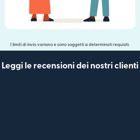
I limiti di invio variano e sono soggetti a determinati requisiti.
Leggi le recensioni dei nostri clienti