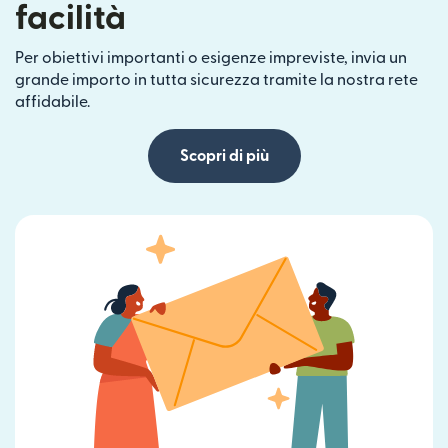
facilità
Per obiettivi importanti o esigenze impreviste, invia un
grande importo in tutta sicurezza tramite la nostra rete
affidabile.
Scopri di più