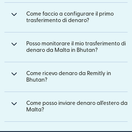
Come faccio a configurare il primo
trasferimento di denaro?
Posso monitorare il mio trasferimento di
denaro da Malta in Bhutan?
Come ricevo denaro da Remitly in
Bhutan?
Come posso inviare denaro all'estero da
Malta?