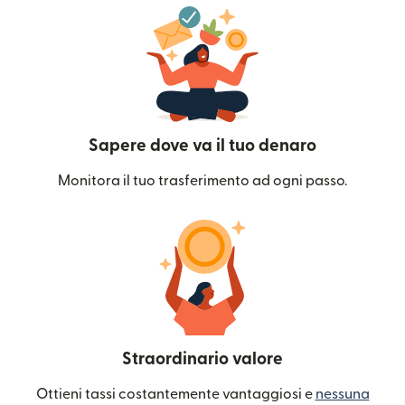
Sapere dove va il tuo denaro
Monitora il tuo trasferimento ad ogni passo.
Straordinario valore
Ottieni tassi costantemente vantaggiosi e
nessuna