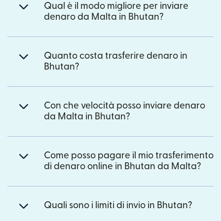
Qual è il modo migliore per inviare
denaro da Malta in Bhutan?
Quanto costa trasferire denaro in
Bhutan?
Con che velocità posso inviare denaro
da Malta in Bhutan?
Come posso pagare il mio trasferimento
di denaro online in Bhutan da Malta?
Quali sono i limiti di invio in Bhutan?