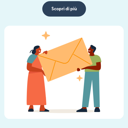
Scopri di più