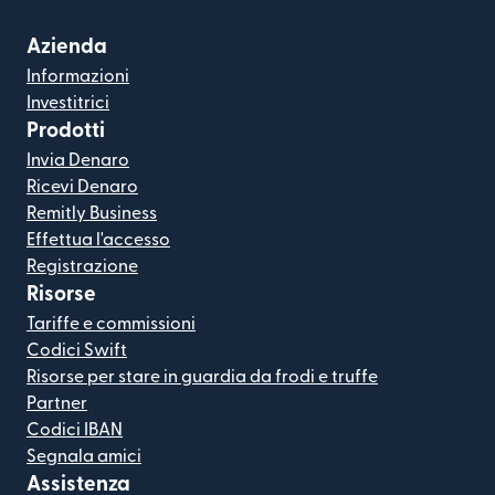
Azienda
Informazioni
Investitrici
Prodotti
Invia Denaro
Ricevi Denaro
Remitly Business
Effettua l'accesso
Registrazione
Risorse
Tariffe e commissioni
Codici Swift
Risorse per stare in guardia da frodi e truffe
Partner
Codici IBAN
Segnala amici
Assistenza