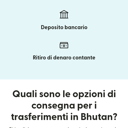
Deposito bancario
Ritiro di denaro contante
Quali sono le opzioni di
consegna per i
trasferimenti in Bhutan?