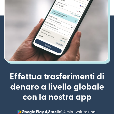
Effettua trasferimenti di
denaro a livello globale
con la nostra app
Google Play 4,8 stelle
1,4 mln+ valutazioni