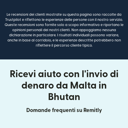
Le recensioni dei clienti mostrate su questa pagina sono raccolte da
Trustpilot e riflettono le esperienze delle persone con il nostro servizio.
Queste recensioni sono fornite solo a scopo informativo e riportano le
opinioni personali dei nostri clienti. Non appoggiamo nessuna
dichiarazione in particolare. I risultati individuali possono variare,
anche in base al corridoio, e le esperienze descritte potrebbero non
riflettere il percorso cliente tipico.
Ricevi aiuto con l'invio di
denaro da Malta in
Bhutan
Domande frequenti su Remitly