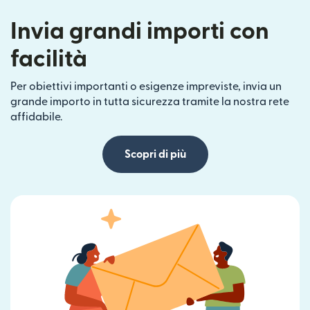
Invia grandi importi con
facilità
Per obiettivi importanti o esigenze impreviste, invia un
grande importo in tutta sicurezza tramite la nostra rete
affidabile.
Scopri di più