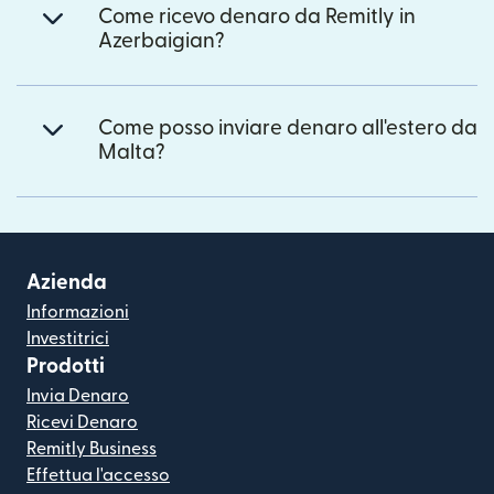
Come ricevo denaro da Remitly in
Azerbaigian?
Come posso inviare denaro all'estero da
Malta?
Azienda
Informazioni
Investitrici
Prodotti
Invia Denaro
Ricevi Denaro
Remitly Business
Effettua l'accesso