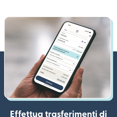
Effettua trasferimenti di