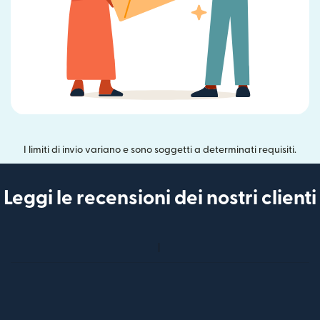
I limiti di invio variano e sono soggetti a determinati requisiti.
Leggi le recensioni dei nostri clienti