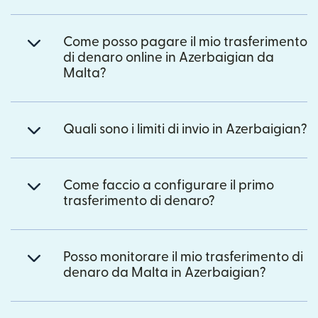
Come posso pagare il mio trasferimento
di denaro online in Azerbaigian da
Malta?
Quali sono i limiti di invio in Azerbaigian?
Come faccio a configurare il primo
trasferimento di denaro?
Posso monitorare il mio trasferimento di
denaro da Malta in Azerbaigian?