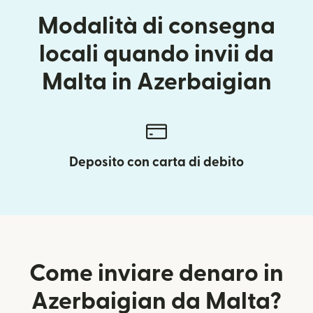
Modalità di consegna
locali quando invii da
Malta in Azerbaigian
Deposito con carta di debito
Come inviare denaro in
Azerbaigian da Malta?