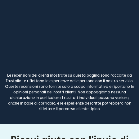
Le recensioni dei clienti mostrate su questa pagina sono raccolte da
Trustpilot e riflettono le esperienze delle persone con il nostro servizio.
Queste recensioni sono fornite solo a scopo informativo e riportano le
opinioni personali dei nostri clienti. Non appoggiamo nessuna
dichiarazione in particolare. I risultati individuali possono variare,
anche in base al corridoio, e le esperienze descritte potrebbero non
riflettere il percorso cliente tipico.