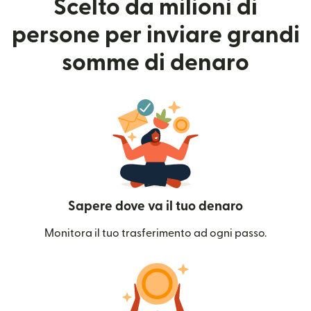
Scelto da milioni di
persone per inviare grandi
somme di denaro
Sapere dove va il tuo denaro
Monitora il tuo trasferimento ad ogni passo.