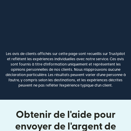
Les avis de clients affichés sur cette page sont recueillis sur Trustpilot
et reflètent les expériences individuelles avec notre service. Ces avis
sont fournis à titre d'information uniquement et représentent les
opinions personnelles de nos clients. Nous n'approuvons aucune
déclaration particulière. Les résultats peuvent varier d'une personne à
l'autre, y compris selon les destinations, et les expériences décrites
peuvent ne pas refléter l'expérience typique d'un client.
Obtenir de l'aide pour
envoyer de l'argent de