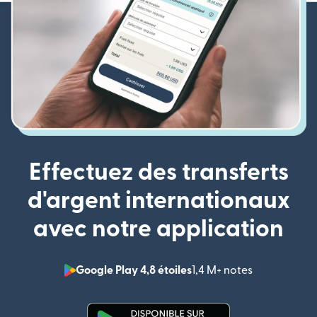
Effectuez des transferts
d'argent internationaux
avec notre application
Google Play 4,8 étoiles
1,4 M+ notes
(s'ouvre dan