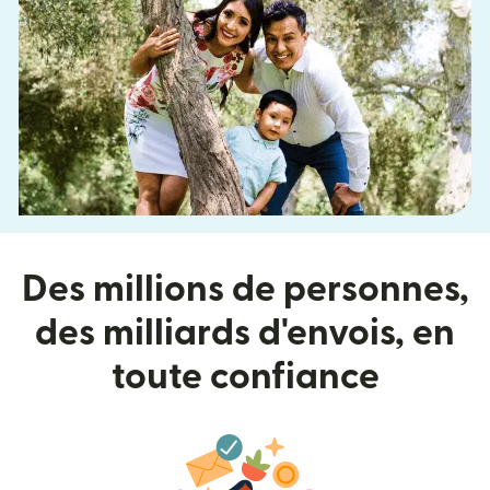
Des millions de personnes,
des milliards d'envois, en
toute confiance