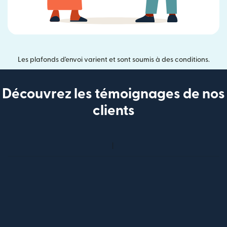
Les plafonds d'envoi varient et sont soumis à des conditions.
Découvrez les témoignages de nos
clients