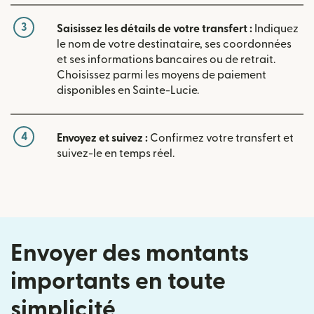
3
Saisissez les détails de votre transfert :
Indiquez
le nom de votre destinataire, ses coordonnées
et ses informations bancaires ou de retrait.
Choisissez parmi les moyens de paiement
disponibles en Sainte-Lucie.
4
Envoyez et suivez :
Confirmez votre transfert et
suivez-le en temps réel.
Envoyer des montants
importants en toute
simplicité