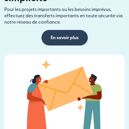
Pour les projets importants ou les besoins imprévus,
effectuez des transferts importants en toute sécurité via
notre réseau de confiance.
En savoir plus