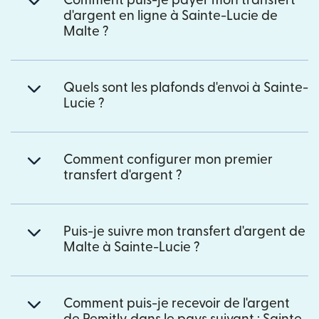
Comment puis-je payer mon transfert
d'argent en ligne à Sainte-Lucie de
Malte ?
Quels sont les plafonds d'envoi à Sainte-
Lucie ?
Comment configurer mon premier
transfert d'argent ?
Puis-je suivre mon transfert d'argent de
Malte à Sainte-Lucie ?
Comment puis-je recevoir de l'argent