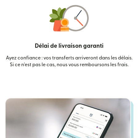
Délai de livraison garanti
Ayez confiance : vos transferts arriveront dans les délais.
Si ce n'est pas le cas, nous vous remboursons les frais.