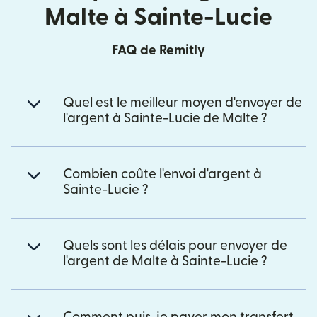
Malte à Sainte-Lucie
FAQ de Remitly
Quel est le meilleur moyen d'envoyer de
l'argent à Sainte-Lucie de Malte ?
Combien coûte l'envoi d'argent à
Sainte-Lucie ?
Quels sont les délais pour envoyer de
l'argent de Malte à Sainte-Lucie ?