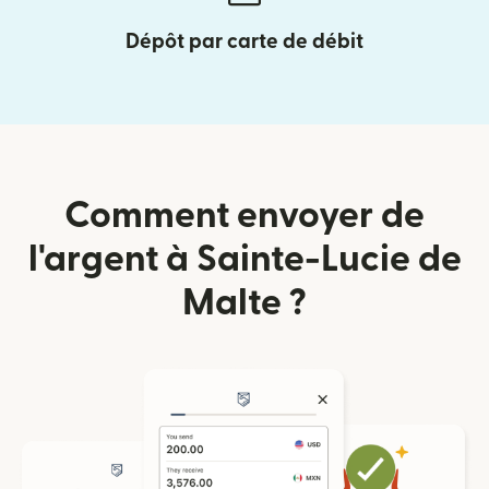
Dépôt par carte de débit
Comment envoyer de
l'argent à Sainte-Lucie de
Malte ?