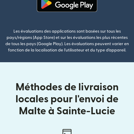
(s'ouvre dans une nouvelle fenê
Les évaluations des applications sont basées sur tous les
pays/régions (App Store) et sur les évaluations les plus récentes
de tous les pays (Google Play). Les évaluations peuvent varier en
fonction de la localisation de l'utilisateur et du type d'appareil.
Méthodes de livraison
locales pour l'envoi de
Malte à Sainte-Lucie