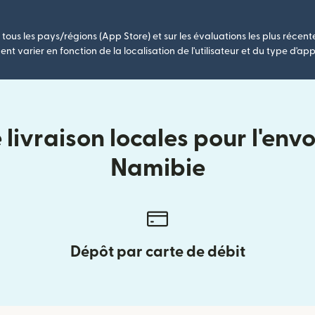
tous les pays/régions (App Store) et sur les évaluations les plus récent
nt varier en fonction de la localisation de l'utilisateur et du type d'app
livraison locales pour l'envo
Namibie
Dépôt par carte de débit