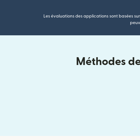
Les évaluations des applications sont basées sur 
peuve
Méthodes de 