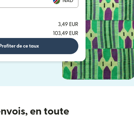
NAD
3,49 EUR
103,49 EUR
Profiter de ce taux
nvois, en toute