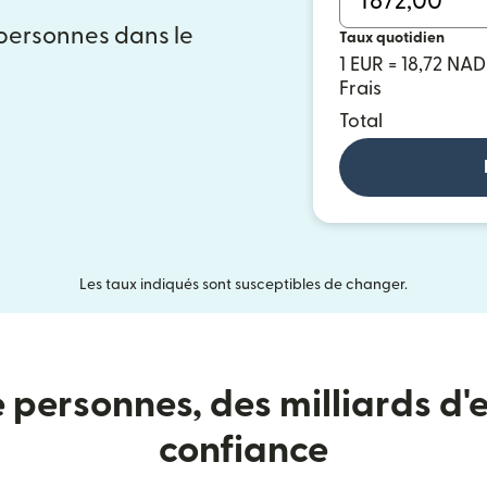
 personnes dans le
Taux quotidien
1 EUR = 18,72 NAD
Frais
Total
Les taux indiqués sont susceptibles de changer.
e personnes, des milliards d'e
confiance