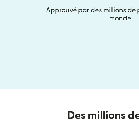
Approuvé par des millions de
monde
Des millions d