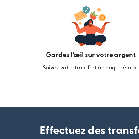
Gardez l'œil sur votre argent
Suivez votre transfert à chaque étape.
Effectuez des transf