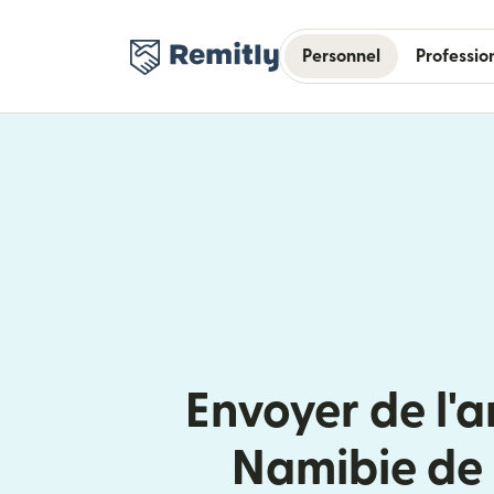
Personnel
Professio
Envoyer de l'a
Namibie de