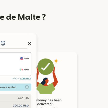
e de Malte ?