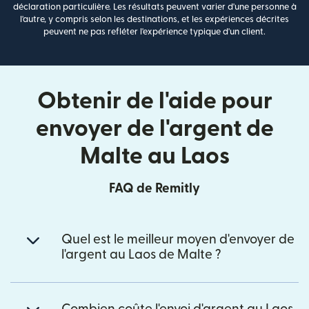
déclaration particulière. Les résultats peuvent varier d'une personne à
l'autre, y compris selon les destinations, et les expériences décrites
peuvent ne pas refléter l'expérience typique d'un client.
Obtenir de l'aide pour
envoyer de l'argent de
Malte au Laos
FAQ de Remitly
Quel est le meilleur moyen d'envoyer de
l'argent au Laos de Malte ?