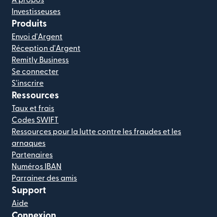
Investisseuses
Produits
Envoi d'Argent
Réception d'Argent
Remitly Business
Se connecter
S'inscrire
Ressources
Taux et frais
Codes SWIFT
Ressources pour la lutte contre les fraudes et les
arnaques
Partenaires
Numéros IBAN
Parrainer des amis
Support
Aide
Connexion