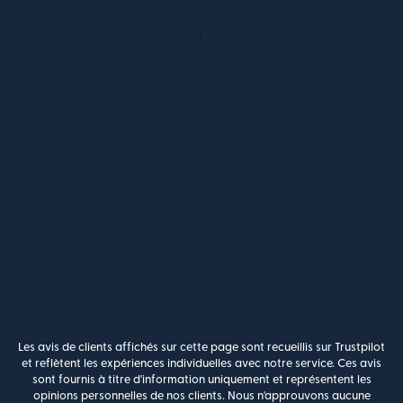
Les avis de clients affichés sur cette page sont recueillis sur Trustpilot
et reflètent les expériences individuelles avec notre service. Ces avis
sont fournis à titre d'information uniquement et représentent les
opinions personnelles de nos clients. Nous n'approuvons aucune