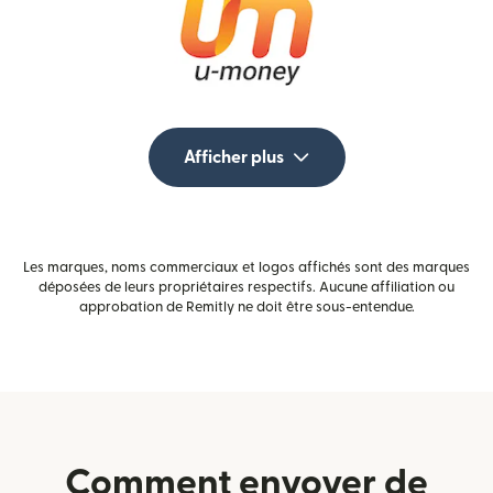
Afficher plus
Les marques, noms commerciaux et logos affichés sont des marques
déposées de leurs propriétaires respectifs. Aucune affiliation ou
approbation de Remitly ne doit être sous-entendue.
Comment envoyer de