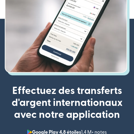
Effectuez des transferts
d'argent internationaux
avec notre application
Google Play 4,8 étoiles
1,4 M+ notes