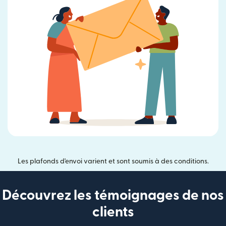
Les plafonds d'envoi varient et sont soumis à des conditions.
Découvrez les témoignages de nos
clients