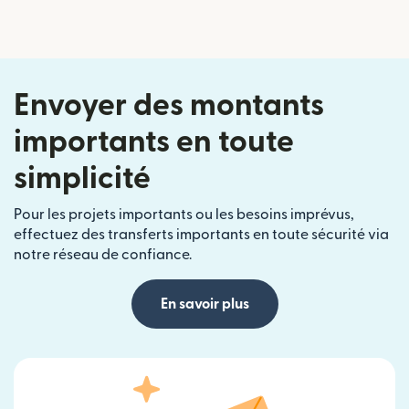
Envoyer des montants
importants en toute
simplicité
Pour les projets importants ou les besoins imprévus,
effectuez des transferts importants en toute sécurité via
notre réseau de confiance.
En savoir plus