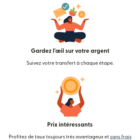
Gardez l'œil sur votre argent
Suivez votre transfert à chaque étape.
Prix intéressants
Profitez de taux toujours très avantageux et
sans frais