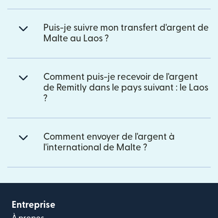
Puis-je suivre mon transfert d'argent de
Malte au Laos ?
Comment puis-je recevoir de l'argent
de Remitly dans le pays suivant : le Laos
?
Comment envoyer de l'argent à
l'international de Malte ?
Entreprise
À propos