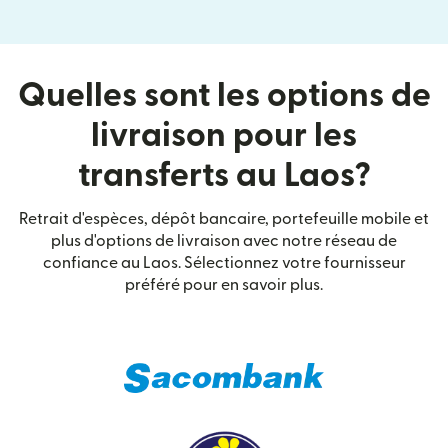
Quelles sont les options de
livraison pour les
transferts au Laos?
Retrait d'espèces, dépôt bancaire, portefeuille mobile et
plus d'options de livraison avec notre réseau de
confiance au Laos. Sélectionnez votre fournisseur
préféré pour en savoir plus.