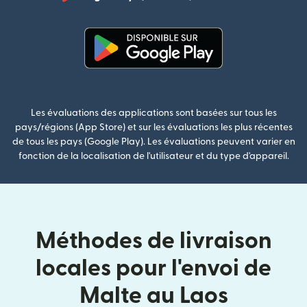
(s'ouvre dan
(s'ouvre dans une nouvelle fenê
Les évaluations des applications sont basées sur tous les
pays/régions (App Store) et sur les évaluations les plus récentes
de tous les pays (Google Play). Les évaluations peuvent varier en
fonction de la localisation de l'utilisateur et du type d'appareil.
Méthodes de livraison
locales pour l'envoi de
Malte au Laos