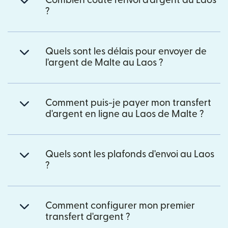
Combien coûte l'envoi d'argent au Laos
?
Quels sont les délais pour envoyer de
l'argent de Malte au Laos ?
Comment puis-je payer mon transfert
d'argent en ligne au Laos de Malte ?
Quels sont les plafonds d'envoi au Laos
?
Comment configurer mon premier
transfert d'argent ?