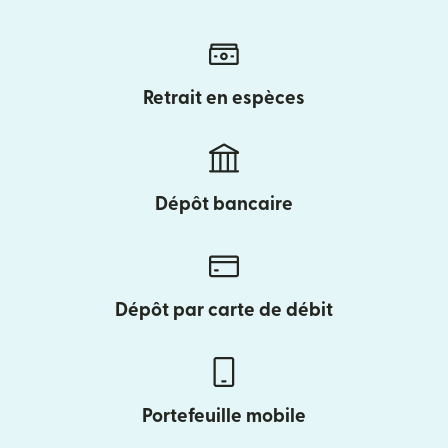
Retrait en espèces
Dépôt bancaire
Dépôt par carte de débit
Portefeuille mobile