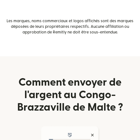
Les marques, noms commerciaux et logos affichés sont des marques
déposées de leurs propriétaires respectifs. Aucune affiliation ou
approbation de Remitly ne doit être sous-entendue.
Comment envoyer de
l'argent au Congo-
Brazzaville de Malte ?