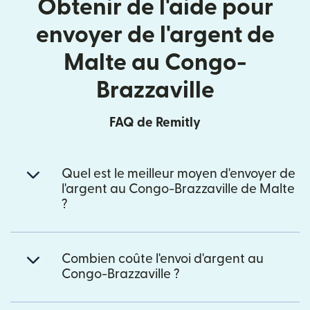
Obtenir de l'aide pour
envoyer de l'argent de
Malte au Congo-
Brazzaville
FAQ de Remitly
Quel est le meilleur moyen d'envoyer de
l'argent au Congo-Brazzaville de Malte
?
Combien coûte l'envoi d'argent au
Congo-Brazzaville ?