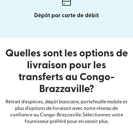
Dépôt par carte de débit
Quelles sont les options de
livraison pour les
transferts au Congo-
Brazzaville?
Retrait d'espèces, dépôt bancaire, portefeuille mobile et
plus d'options de livraison avec notre réseau de
confiance au Congo-Brazzaville. Sélectionnez votre
fournisseur préféré pour en savoir plus.