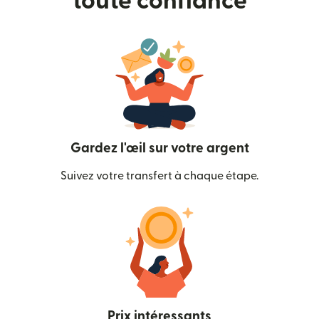
toute confiance
Gardez l'œil sur votre argent
Suivez votre transfert à chaque étape.
Prix intéressants