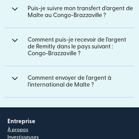
Puis-je suivre mon transfert d'argent de
Malte au Congo-Brazzaville ?
Comment puis-je recevoir de l'argent
de Remitly dans le pays suivant :
Congo-Brazzaville ?
Comment envoyer de l'argent à
l'international de Malte ?
Entreprise
À propos
Investisseuses