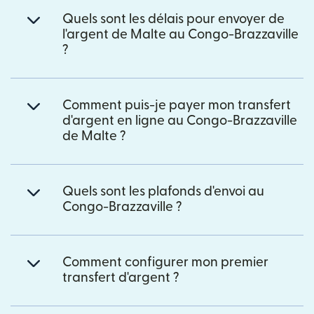
Quels sont les délais pour envoyer de
l'argent de Malte au Congo-Brazzaville
?
Comment puis-je payer mon transfert
d'argent en ligne au Congo-Brazzaville
de Malte ?
Quels sont les plafonds d'envoi au
Congo-Brazzaville ?
Comment configurer mon premier
transfert d'argent ?