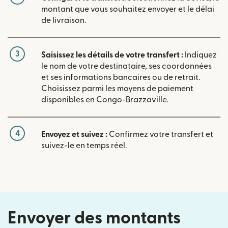
montant que vous souhaitez envoyer et le délai
de livraison.
3
Saisissez les détails de votre transfert :
Indiquez
le nom de votre destinataire, ses coordonnées
et ses informations bancaires ou de retrait.
Choisissez parmi les moyens de paiement
disponibles en Congo-Brazzaville.
4
Envoyez et suivez :
Confirmez votre transfert et
suivez-le en temps réel.
Envoyer des montants