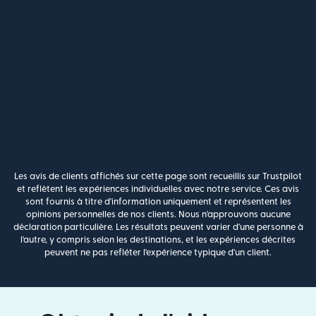
Les avis de clients affichés sur cette page sont recueillis sur Trustpilot
et reflètent les expériences individuelles avec notre service. Ces avis
sont fournis à titre d'information uniquement et représentent les
opinions personnelles de nos clients. Nous n'approuvons aucune
déclaration particulière. Les résultats peuvent varier d'une personne à
l'autre, y compris selon les destinations, et les expériences décrites
peuvent ne pas refléter l'expérience typique d'un client.