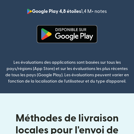
Google Play 4,8 étoiles
1,4 M+ notes
(s'ouvre dan
(s'ouvre dans une nouvelle fenê
Les évaluations des applications sont basées sur tous les
pays/régions (App Store) et sur les évaluations les plus récentes
de tous les pays (Google Play). Les évaluations peuvent varier en
fonction de la localisation de l'utilisateur et du type d'appareil.
Méthodes de livraison
locales pour l'envoi de