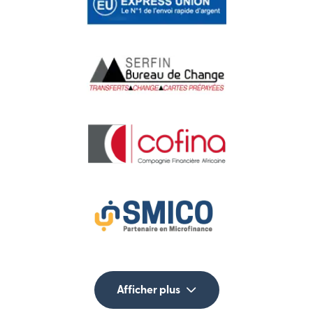
Afficher plus