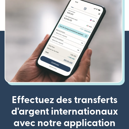
Effectuez des transferts
d'argent internationaux
avec notre application