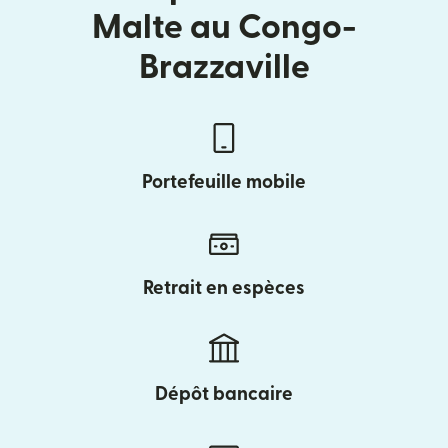
Malte au Congo-
Brazzaville
Portefeuille mobile
Retrait en espèces
Dépôt bancaire