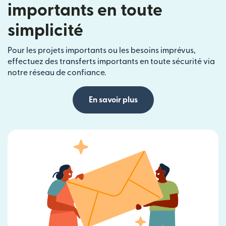
importants en toute
simplicité
Pour les projets importants ou les besoins imprévus,
effectuez des transferts importants en toute sécurité via
notre réseau de confiance.
En savoir plus