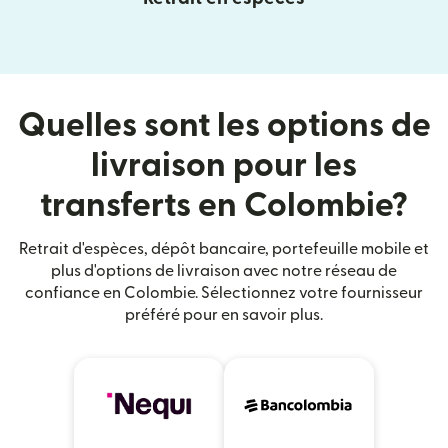
Quelles sont les options de
livraison pour les
transferts en Colombie?
Retrait d'espèces, dépôt bancaire, portefeuille mobile et
plus d'options de livraison avec notre réseau de
confiance en Colombie. Sélectionnez votre fournisseur
préféré pour en savoir plus.