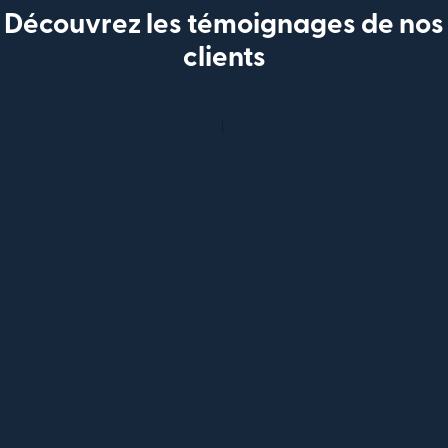
Découvrez les témoignages de nos
clients