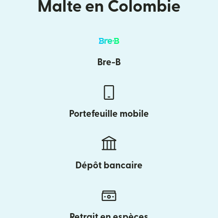
Malte en Colombie
Bre-B
Portefeuille mobile
Dépôt bancaire
Retrait en espèces