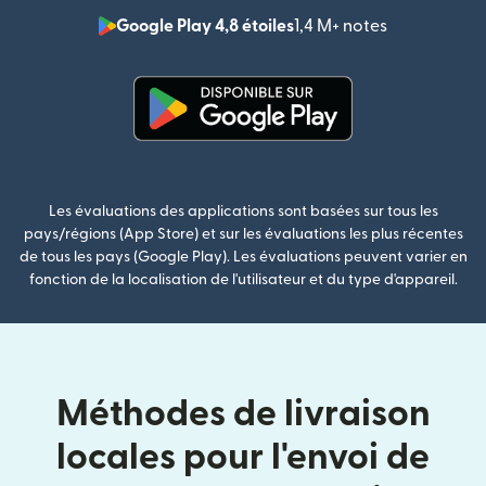
Google Play 4,8 étoiles
1,4 M+ notes
(s'ouvre dan
(s'ouvre dans une nouvelle fenê
Les évaluations des applications sont basées sur tous les
pays/régions (App Store) et sur les évaluations les plus récentes
de tous les pays (Google Play). Les évaluations peuvent varier en
fonction de la localisation de l'utilisateur et du type d'appareil.
Méthodes de livraison
locales pour l'envoi de