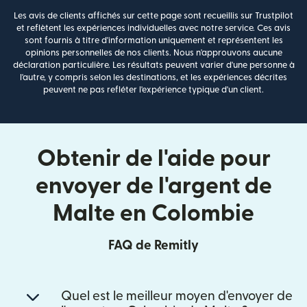
Les avis de clients affichés sur cette page sont recueillis sur Trustpilot
et reflètent les expériences individuelles avec notre service. Ces avis
sont fournis à titre d'information uniquement et représentent les
opinions personnelles de nos clients. Nous n'approuvons aucune
déclaration particulière. Les résultats peuvent varier d'une personne à
l'autre, y compris selon les destinations, et les expériences décrites
peuvent ne pas refléter l'expérience typique d'un client.
Obtenir de l'aide pour
envoyer de l'argent de
Malte en Colombie
FAQ de Remitly
Quel est le meilleur moyen d'envoyer de