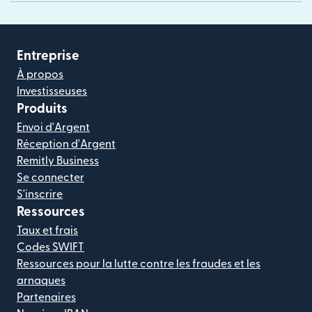
Entreprise
À propos
Investisseuses
Produits
Envoi d'Argent
Réception d'Argent
Remitly Business
Se connecter
S'inscrire
Ressources
Taux et frais
Codes SWIFT
Ressources pour la lutte contre les fraudes et les
arnaques
Partenaires