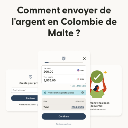
Comment envoyer de
l'argent en Colombie de
Malte ?