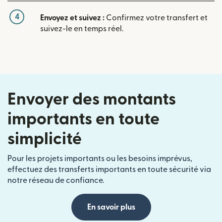
4
Envoyez et suivez :
Confirmez votre transfert et
suivez-le en temps réel.
Envoyer des montants
importants en toute
simplicité
Pour les projets importants ou les besoins imprévus,
effectuez des transferts importants en toute sécurité via
notre réseau de confiance.
En savoir plus