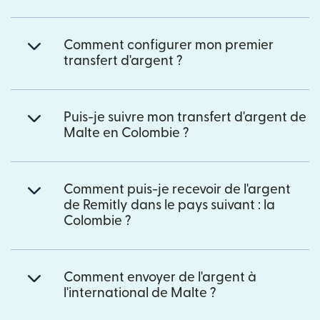
Comment configurer mon premier
transfert d'argent ?
Puis-je suivre mon transfert d'argent de
Malte en Colombie ?
Comment puis-je recevoir de l'argent
de Remitly dans le pays suivant : la
Colombie ?
Comment envoyer de l'argent à
l'international de Malte ?