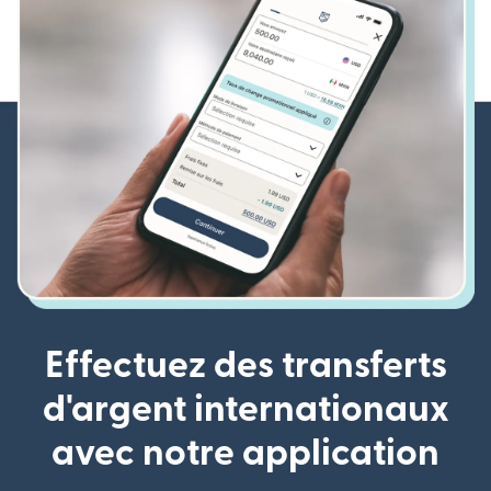
Effectuez des transferts
d'argent internationaux
avec notre application