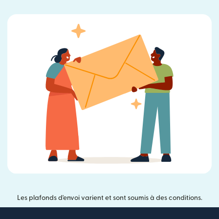
Les plafonds d'envoi varient et sont soumis à des conditions.