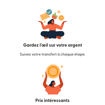
Gardez l'œil sur votre argent
Suivez votre transfert à chaque étape.
Prix intéressants