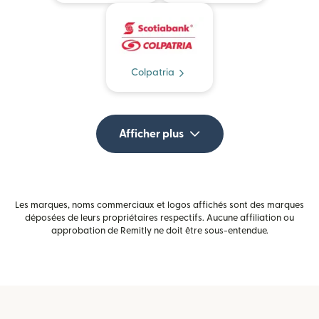
Colpatria
Afficher plus
Les marques, noms commerciaux et logos affichés sont des marques
déposées de leurs propriétaires respectifs. Aucune affiliation ou
approbation de Remitly ne doit être sous-entendue.