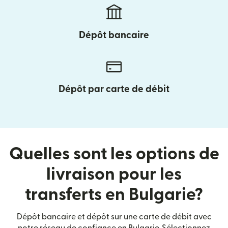
Dépôt bancaire
Dépôt par carte de débit
Quelles sont les options de
livraison pour les
transferts en Bulgarie?
Dépôt bancaire et dépôt sur une carte de débit avec