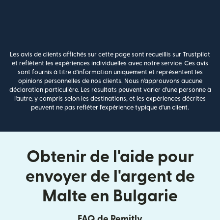
Les avis de clients affichés sur cette page sont recueillis sur Trustpilot
et reflètent les expériences individuelles avec notre service. Ces avis
sont fournis à titre d'information uniquement et représentent les
opinions personnelles de nos clients. Nous n'approuvons aucune
déclaration particulière. Les résultats peuvent varier d'une personne à
l'autre, y compris selon les destinations, et les expériences décrites
peuvent ne pas refléter l'expérience typique d'un client.
Obtenir de l'aide pour
envoyer de l'argent de
Malte en Bulgarie
FAQ de Remitly