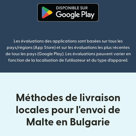
(s'ouvre dans une nouvelle fenê
Les évaluations des applications sont basées sur tous les
pays/régions (App Store) et sur les évaluations les plus récentes
de tous les pays (Google Play). Les évaluations peuvent varier en
fonction de la localisation de l'utilisateur et du type d'appareil.
Méthodes de livraison
locales pour l'envoi de
Malte en Bulgarie