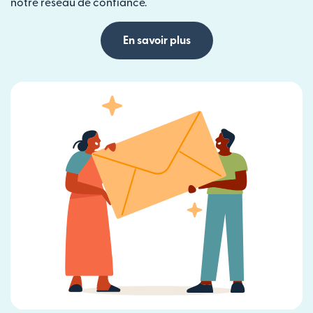
notre réseau de confiance.
En savoir plus