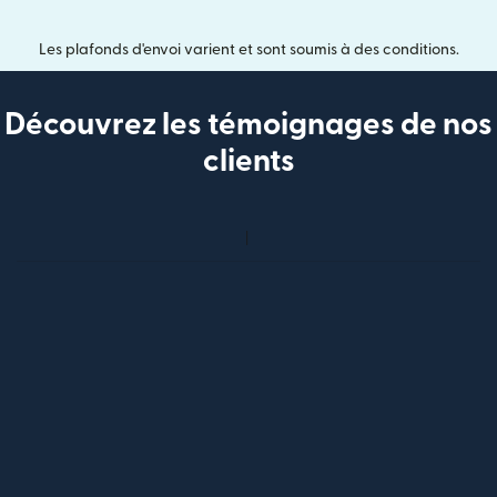
Les plafonds d'envoi varient et sont soumis à des conditions.
Découvrez les témoignages de nos
clients