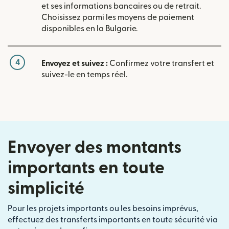
et ses informations bancaires ou de retrait.
Choisissez parmi les moyens de paiement
disponibles en la Bulgarie.
4
Envoyez et suivez :
Confirmez votre transfert et
suivez-le en temps réel.
Envoyer des montants
importants en toute
simplicité
Pour les projets importants ou les besoins imprévus,
effectuez des transferts importants en toute sécurité via