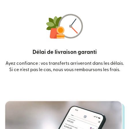
Délai de livraison garanti
Ayez confiance : vos transferts arriveront dans les délais.
Si ce n'est pas le cas, nous vous remboursons les frais.