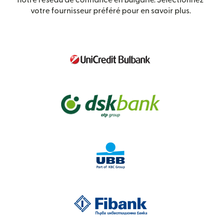
notre réseau de confiance en Bulgarie. Sélectionnez
votre fournisseur préféré pour en savoir plus.