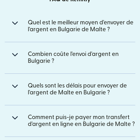
Quel est le meilleur moyen d'envoyer de
l'argent en Bulgarie de Malte ?
Combien coûte l'envoi d'argent en
Bulgarie ?
Quels sont les délais pour envoyer de
l'argent de Malte en Bulgarie ?
Comment puis-je payer mon transfert
d'argent en ligne en Bulgarie de Malte ?