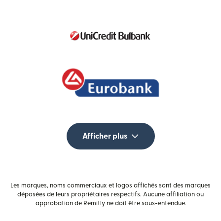
Afficher plus
Les marques, noms commerciaux et logos affichés sont des marques
déposées de leurs propriétaires respectifs. Aucune affiliation ou
approbation de Remitly ne doit être sous-entendue.