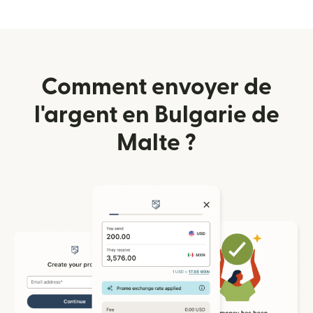
Comment envoyer de
l'argent en Bulgarie de
Malte ?