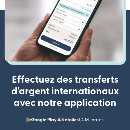
Effectuez des transferts
d'argent internationaux
avec notre application
Google Play 4,8 étoiles
1,4 M+ notes
(s'ouvre dan