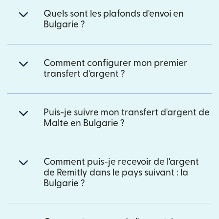
Quels sont les plafonds d'envoi en
Bulgarie ?
Comment configurer mon premier
transfert d'argent ?
Puis-je suivre mon transfert d'argent de
Malte en Bulgarie ?
Comment puis-je recevoir de l'argent
de Remitly dans le pays suivant : la
Bulgarie ?