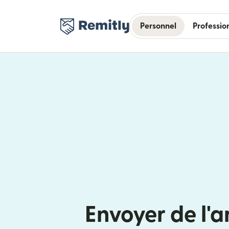
Personnel
Professio
Envoyer de l'a