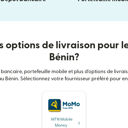
s options de livraison pour l
Bénin?
 bancaire, portefeuille mobile et plus d'options de livra
u Bénin. Sélectionnez votre fournisseur préféré pour en 
MTN Mobile
Money