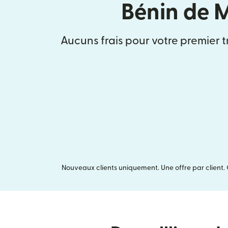
Bénin de 
Aucuns frais pour votre premier t
Nouveaux clients uniquement. Une offre par client. 