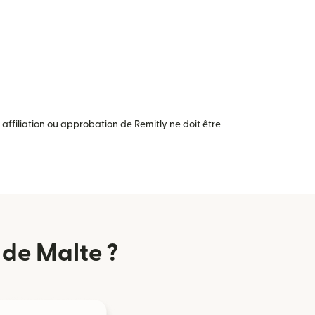
ffiliation ou approbation de Remitly ne doit être
 de Malte ?