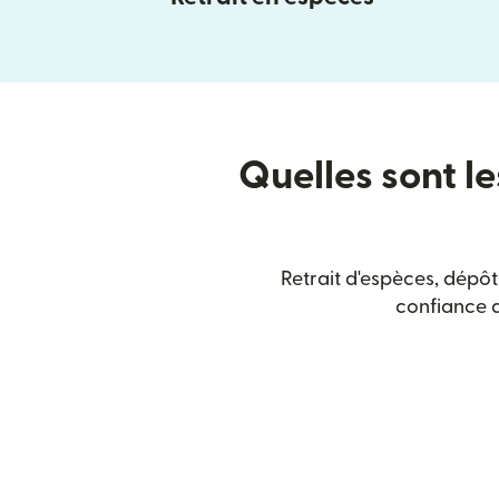
Quelles sont le
Retrait d'espèces, dépôt
confiance a