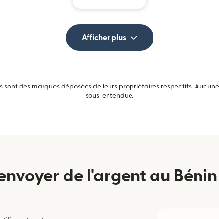
Afficher plus
sont des marques déposées de leurs propriétaires respectifs. Aucune a
sous-entendue.
voyer de l'argent au Bénin