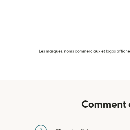
Les marques, noms commerciaux et logos affichés 
Comment en