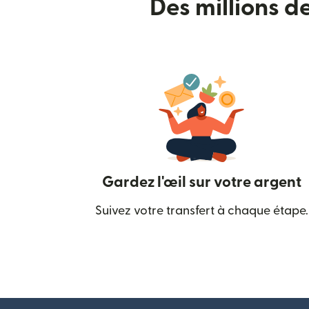
Des millions d
Gardez l'œil sur votre argent
Suivez votre transfert à chaque étape.