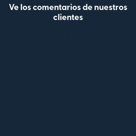
Ve los comentarios de nuestros
clientes