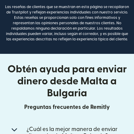
Las reseñas de clientes que se muestran en esta página se recopilaron
de Trustpilot y reflejan experiencias individuales con nuestro servicio.
Estas reseñas se proporcionan solo con fines informativos y
representan las opiniones personales de nuestros clientes. No
respaldamos ninguna declaración en particular. Los resultados
individuales pueden variar, incluso según el corredor, y es posible que
las experiencias descritas no reflejen la experiencia típica del cliente.
Obtén ayuda para enviar
dinero desde Malta a
Bulgaria
Preguntas frecuentes de Remitly
¿Cuál es la mejor manera de enviar