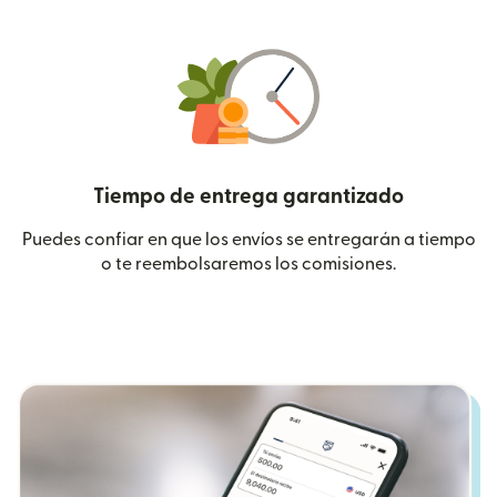
Tiempo de entrega garantizado
Puedes confiar en que los envíos se entregarán a tiempo
o te reembolsaremos los comisiones.