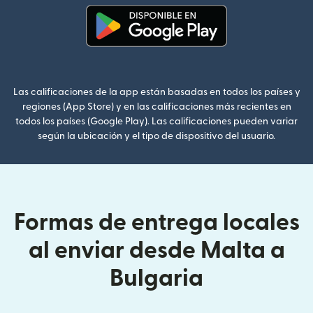
(se abre en una ventana nueva
Las calificaciones de la app están basadas en todos los países y
regiones (App Store) y en las calificaciones más recientes en
todos los países (Google Play). Las calificaciones pueden variar
según la ubicación y el tipo de dispositivo del usuario.
Formas de entrega locales
al enviar desde Malta a
Bulgaria