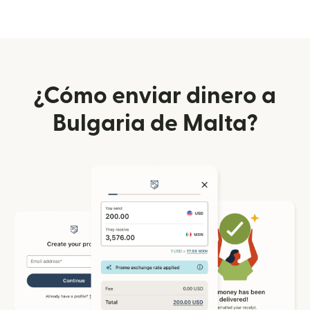
¿Cómo enviar dinero a
Bulgaria de Malta?