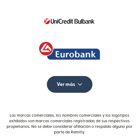
Ver más
Las marcas comerciales, los nombres comerciales y los logotipos
exhibidos son marcas comerciales registradas de sus respectivos
propietarios. No se debe considerar afiliación o respaldo alguno por
parte de Remitly.