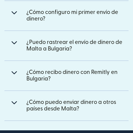
¿Cómo configuro mi primer envío de
dinero?
¿Puedo rastrear el envío de dinero de
Malta a Bulgaria?
¿Cómo recibo dinero con Remitly en
Bulgaria?
¿Cómo puedo enviar dinero a otros
países desde Malta?