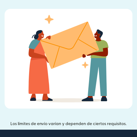
Los límites de envío varían y dependen de ciertos requisitos.