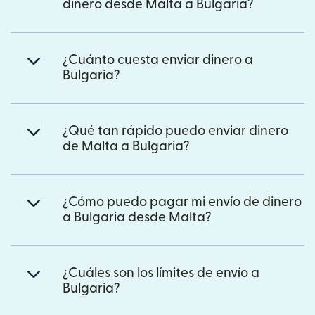
dinero desde Malta a Bulgaria?
¿Cuánto cuesta enviar dinero a
Bulgaria?
¿Qué tan rápido puedo enviar dinero
de Malta a Bulgaria?
¿Cómo puedo pagar mi envío de dinero
a Bulgaria desde Malta?
¿Cuáles son los límites de envío a
Bulgaria?