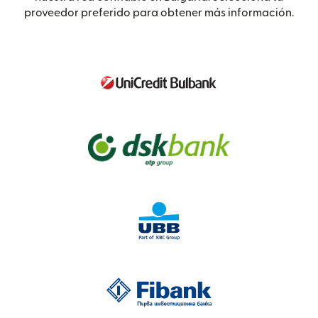
proveedor preferido para obtener más información.