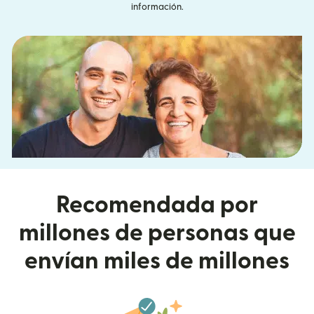
información.
Recomendada por
millones de personas que
envían miles de millones