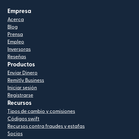
Empresa
Acerca
Blog
Prensa
Empleo
Inversoras
Reseñas
Productos
Enviar Dinero
Remitly Business
Iniciar sesión
Registrarse
Recursos
Tipos de cambio y comisiones
Códigos swift
Recursos contra fraudes y estafas
Socios