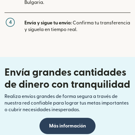
Bulgaria.
4
Envía y sigue tu envío:
Confirma tu transferencia
y síguela en tiempo real.
Envía grandes cantidades
de dinero con tranquilidad
Realiza envíos grandes de forma segura a través de
nuestra red confiable para lograr tus metas importantes
o cubrir necesidades inesperadas.
Más información