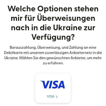
Welche Optionen stehen
mir für Überweisungen
nach in die Ukraine zur
Verfügung?
Barauszahlung, Überweisung, und Zahlung an eine
Debitkarte mit unserem zuverlässigen Anbieternetz in die
Ukraine. Wählen Sie den gewünschten Anbieter, um mehr
zu erfahren.
VISA