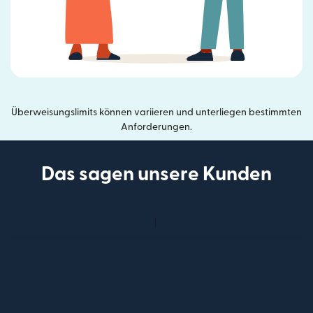
Überweisungslimits können variieren und unterliegen bestimmten
Anforderungen.
Das sagen unsere Kunden