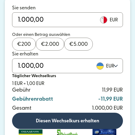
Sie senden
EUR
Oder einen Betrag auswählen
€
200
€
2.000
€
5.000
Sie erhalten
EUR
Täglicher Wechselkurs
1 EUR = 1,00 EUR
Gebühr
11,99 EUR
Gebührenrabatt
-11,99 EUR
Gesamt
1.000,00 EUR
Diesen Wechselkurs erhalten