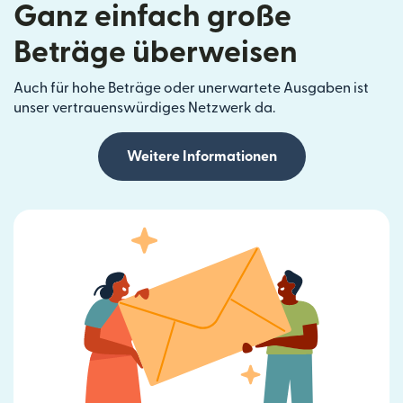
Ganz einfach große
Beträge überweisen
Auch für hohe Beträge oder unerwartete Ausgaben ist
unser vertrauenswürdiges Netzwerk da.
Weitere Informationen