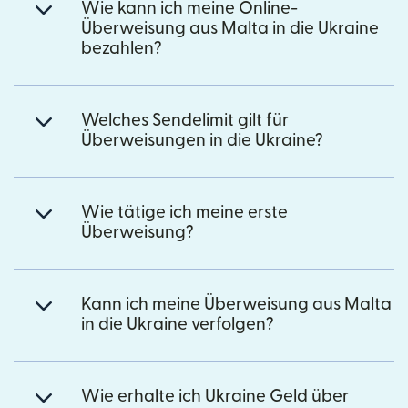
Wie kann ich meine Online-
Überweisung aus Malta in die Ukraine
bezahlen?
Welches Sendelimit gilt für
Überweisungen in die Ukraine?
Wie tätige ich meine erste
Überweisung?
Kann ich meine Überweisung aus Malta
in die Ukraine verfolgen?
Wie erhalte ich Ukraine Geld über