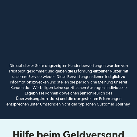
Die auf dieser Seite angezeigten Kundenbewertungen wurden von
Trustpilot gesammelt und geben die Erfahrung einzelner Nutzer mit
unserem Service wieder. Diese Bewertungen dienen lediglich zu
Informationszwecken und stellen die persönliche Meinung unserer
Kunden dar. Wir billigen keine spezifischen Aussagen. Individuelle
Ergebnisse können abweichen (einschließlich des
Überweisungskorridors) und die dargestellten Erfahrungen
entsprechen unter Umständen nicht der typischen Customer Journey.
Hilfe beim Geldversand