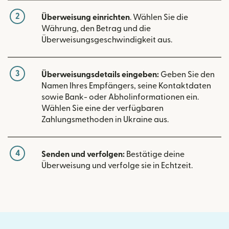
2
Überweisung einrichten
. Wählen Sie die
Währung, den Betrag und die
Überweisungsgeschwindigkeit aus.
3
Überweisungsdetails eingeben:
Geben Sie den
Namen Ihres Empfängers, seine Kontaktdaten
sowie Bank- oder Abholinformationen ein.
Wählen Sie eine der verfügbaren
Zahlungsmethoden in Ukraine aus.
4
Senden und verfolgen:
Bestätige deine
Überweisung und verfolge sie in Echtzeit.