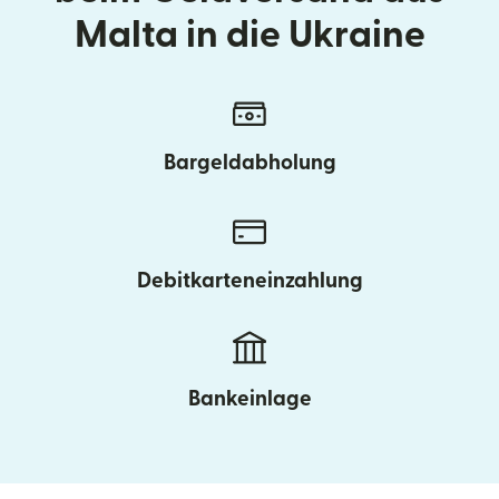
Malta in die Ukraine
Bargeldabholung
Debitkarteneinzahlung
Bankeinlage