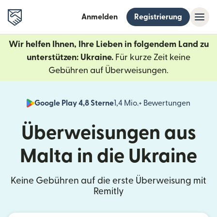
Anmelden
Registrierung
Wir helfen Ihnen, Ihre Lieben in folgendem Land zu
unterstützen: Ukraine.
Für kurze Zeit keine
Gebühren auf Überweisungen.
Google Play 4,8 Sterne
1,4 Mio.+ Bewertungen
(wird i
Überweisungen aus
Malta in die Ukraine
Keine Gebühren auf die erste Überweisung mit
Remitly