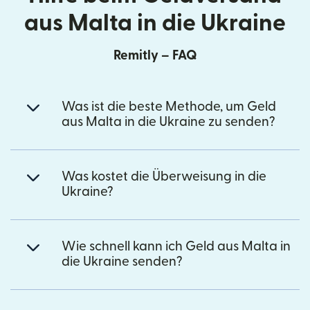
aus Malta in die Ukraine
Remitly – FAQ
Was ist die beste Methode, um Geld
aus Malta in die Ukraine zu senden?
Was kostet die Überweisung in die
Ukraine?
Wie schnell kann ich Geld aus Malta in
die Ukraine senden?