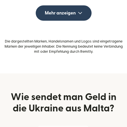
Mehr anzeigen
Die dargestellten Marken, Handelsnamen und Logos sind eingetragene
Marken der jeweiligen Inhaber. Die Nennung bedeutet keine Verbindung
mit oder Empfehlung durch Remitly.
Wie sendet man Geld in
die Ukraine aus Malta?