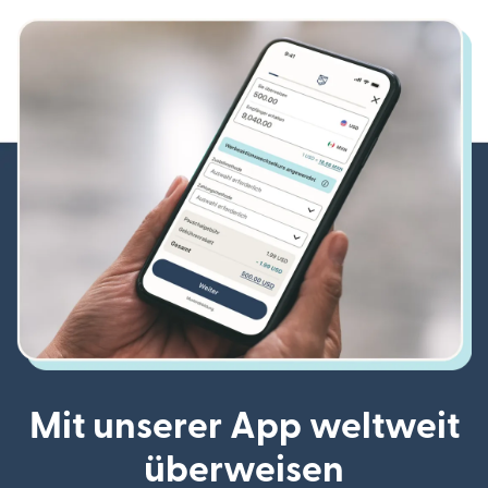
Mit unserer App weltweit
überweisen