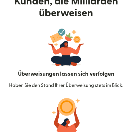
Kunden, die Milliarden
überweisen
Überweisungen lassen sich verfolgen
Haben Sie den Stand Ihrer Überweisung stets im Blick.