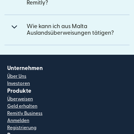
Remitly?
Wie kann ich aus Malta
Auslandsüberweisungen tätigen?
Unternehmen
Über Uns
Investoren
Produkte
Überweisen
Geld erhalten
Remitly Business
Anmelden
Registrierung