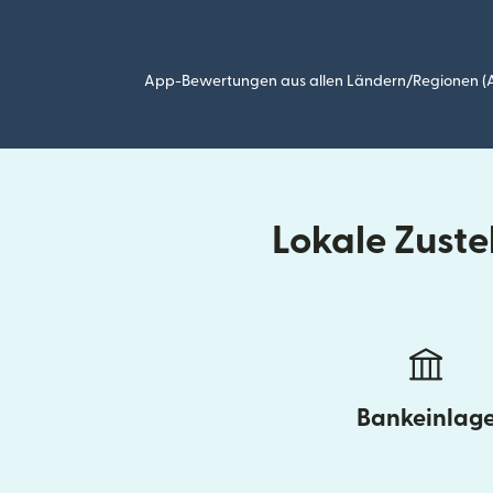
App-Bewertungen aus allen Ländern/Regionen (Ap
Lokale Zust
Bankeinlag