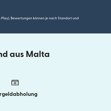
 Play). Bewertungen können je nach Standort und
nd aus Malta
rgeldabholung