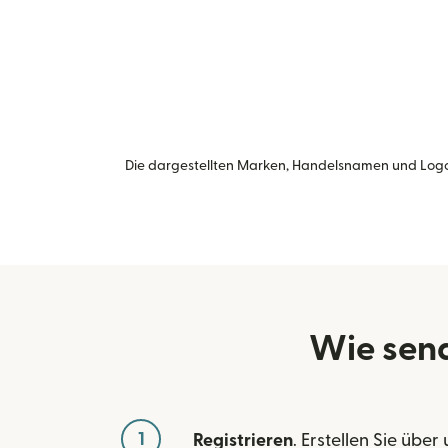
Die dargestellten Marken, Handelsnamen und Logo
Wie send
1
Registrieren
. Erstellen Sie über