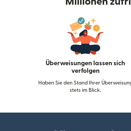
Millionen zuf
Überweisungen lassen sich
verfolgen
Haben Sie den Stand Ihrer Überweisun
stets im Blick.