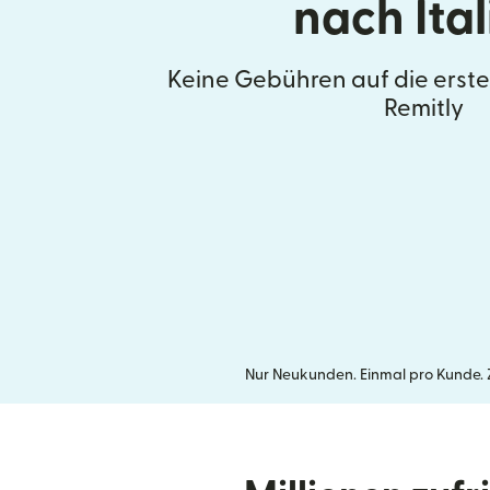
nach Ital
Keine Gebühren auf die erst
Remitly
Nur Neukunden. Einmal pro Kunde. Ze