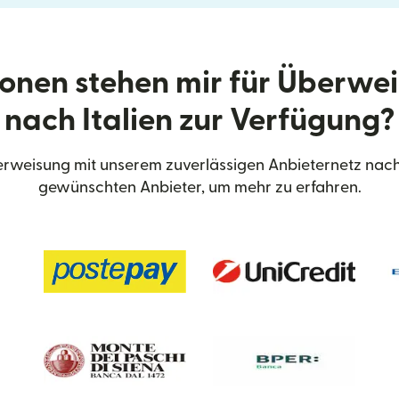
onen stehen mir für Überwe
nach Italien zur Verfügung?
weisung mit unserem zuverlässigen Anbieternetz nach 
gewünschten Anbieter, um mehr zu erfahren.