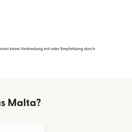
eutet keine Verbindung mit oder Empfehlung durch
us Malta?