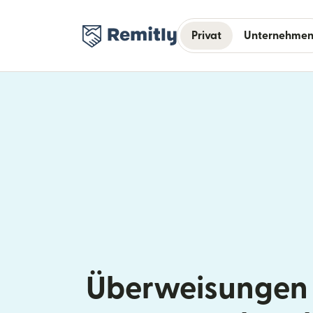
Privat
Unternehme
Überweisungen 