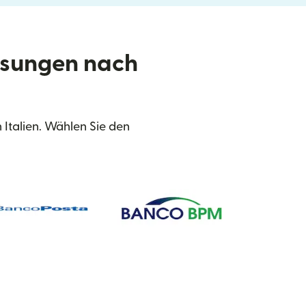
isungen nach
Italien. Wählen Sie den