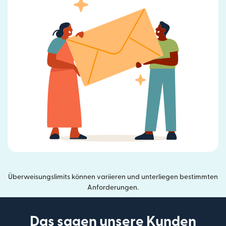
Überweisungslimits können variieren und unterliegen bestimmten
Anforderungen.
Das sagen unsere Kunden