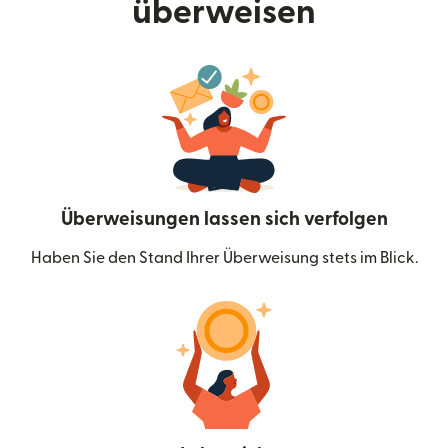
überweisen
Überweisungen lassen sich verfolgen
Haben Sie den Stand Ihrer Überweisung stets im Blick.