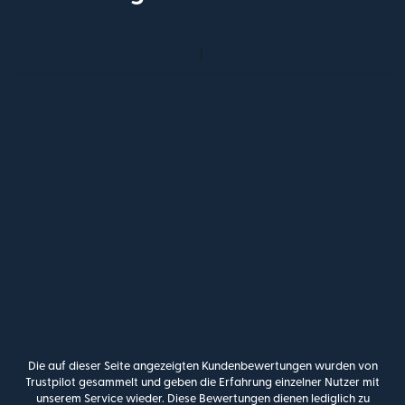
Die auf dieser Seite angezeigten Kundenbewertungen wurden von
Trustpilot gesammelt und geben die Erfahrung einzelner Nutzer mit
unserem Service wieder. Diese Bewertungen dienen lediglich zu