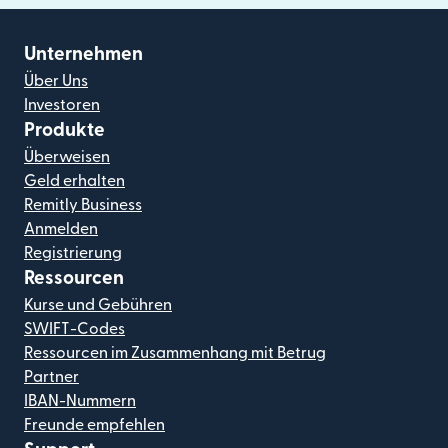
Unternehmen
Über Uns
Investoren
Produkte
Überweisen
Geld erhalten
Remitly Business
Anmelden
Registrierung
Ressourcen
Kurse und Gebühren
SWIFT-Codes
Ressourcen im Zusammenhang mit Betrug
Partner
IBAN-Nummern
Freunde empfehlen