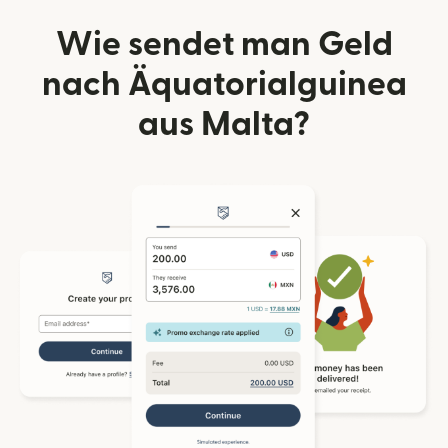
Wie sendet man Geld
nach Äquatorialguinea
aus Malta?