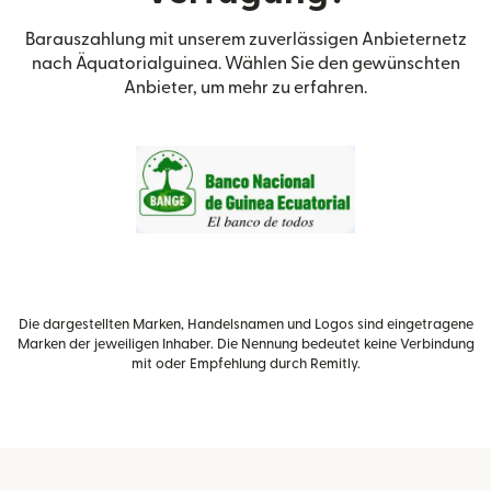
Barauszahlung mit unserem zuverlässigen Anbieternetz
nach Äquatorialguinea. Wählen Sie den gewünschten
Anbieter, um mehr zu erfahren.
Die dargestellten Marken, Handelsnamen und Logos sind eingetragene
Marken der jeweiligen Inhaber. Die Nennung bedeutet keine Verbindung
mit oder Empfehlung durch Remitly.