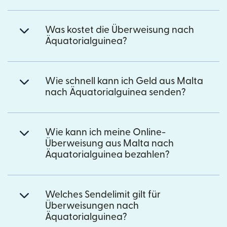
Was kostet die Überweisung nach
Äquatorialguinea?
Wie schnell kann ich Geld aus Malta
nach Äquatorialguinea senden?
Wie kann ich meine Online-
Überweisung aus Malta nach
Äquatorialguinea bezahlen?
Welches Sendelimit gilt für
Überweisungen nach
Äquatorialguinea?