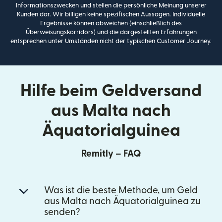
Informationszwecken und stellen die persönliche Meinung unserer
Kunden dar. Wir billigen keine spezifischen Aussagen. Individuelle
Ergebnisse können abweichen (einschließlich des
Überweisungskorridors) und die dargestellten Erfahrungen
entsprechen unter Umständen nicht der typischen Customer Journey.
Hilfe beim Geldversand
aus Malta nach
Äquatorialguinea
Remitly – FAQ
Was ist die beste Methode, um Geld
aus Malta nach Äquatorialguinea zu
senden?