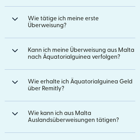
Wie tätige ich meine erste
Überweisung?
Kann ich meine Überweisung aus Malta
nach Äquatorialguinea verfolgen?
Wie erhalte ich Äquatorialguinea Geld
über Remitly?
Wie kann ich aus Malta
Auslandsüberweisungen tätigen?