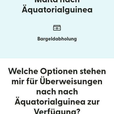
Äquatorialguinea
Bargeldabholung
Welche Optionen stehen
mir für Überweisungen
nach nach
Äquatorialguinea zur
Verfügung?