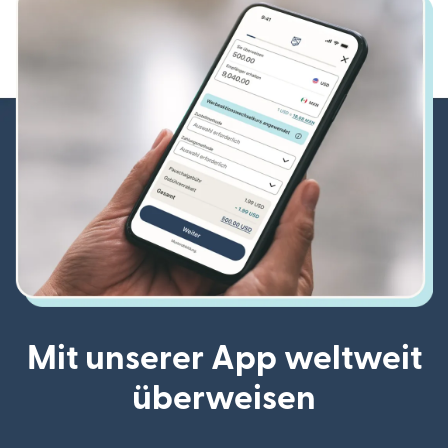
Mit unserer App weltweit
überweisen