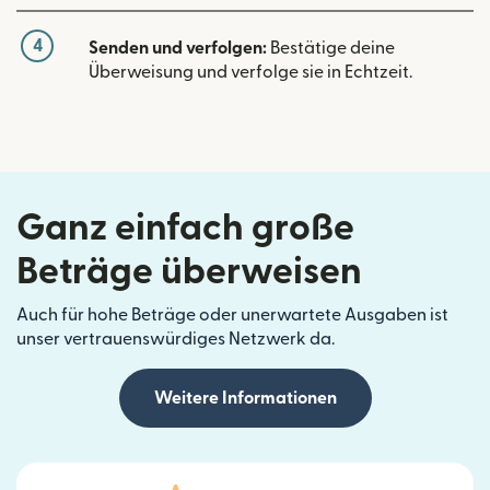
4
Senden und verfolgen:
Bestätige deine
Überweisung und verfolge sie in Echtzeit.
Ganz einfach große
Beträge überweisen
Auch für hohe Beträge oder unerwartete Ausgaben ist
unser vertrauenswürdiges Netzwerk da.
Weitere Informationen