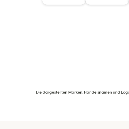
Die dargestellten Marken, Handelsnamen und Logo