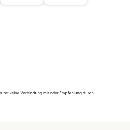
eutet keine Verbindung mit oder Empfehlung durch