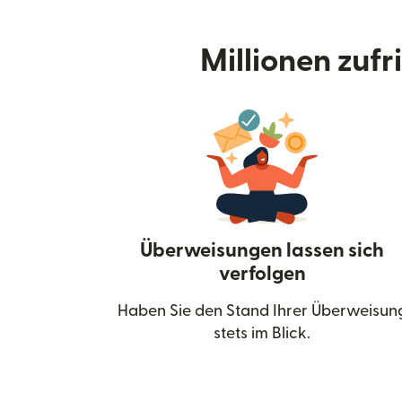
Millionen zuf
Überweisungen lassen sich
verfolgen
Haben Sie den Stand Ihrer Überweisun
stets im Blick.