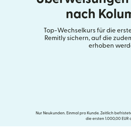
nach Kolu
Top-Wechselkurs für die erst
Remitly sichern, auf die zud
erhoben werd
Nur Neukunden. Einmal pro Kunde. Zeitlich befrist
die ersten 1.000,00 EUR 