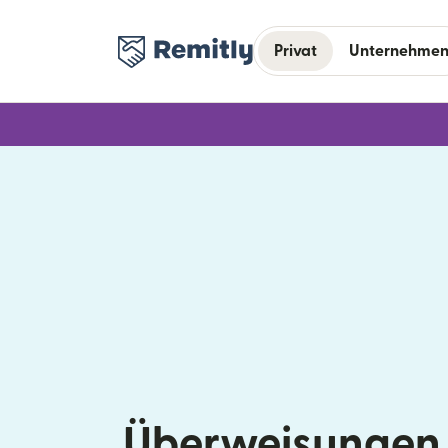
Privat
Unternehme
Überweisungen 