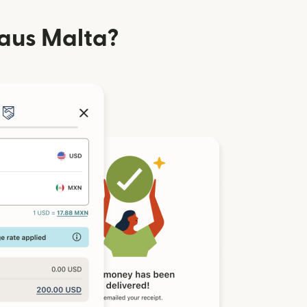
aus Malta?