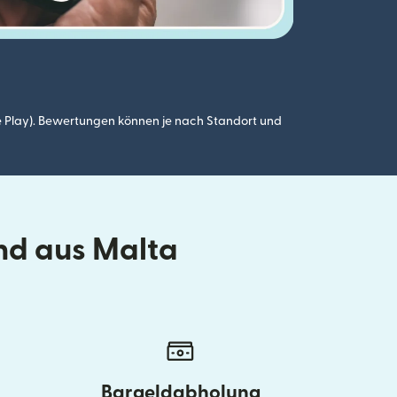
 Play). Bewertungen können je nach Standort und
nd aus Malta
Bargeldabholung