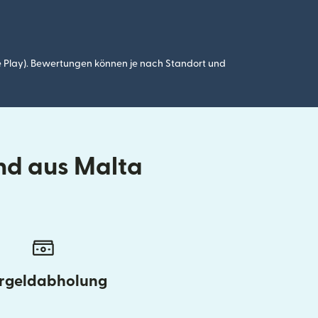
 Play). Bewertungen können je nach Standort und
nd aus Malta
rgeldabholung