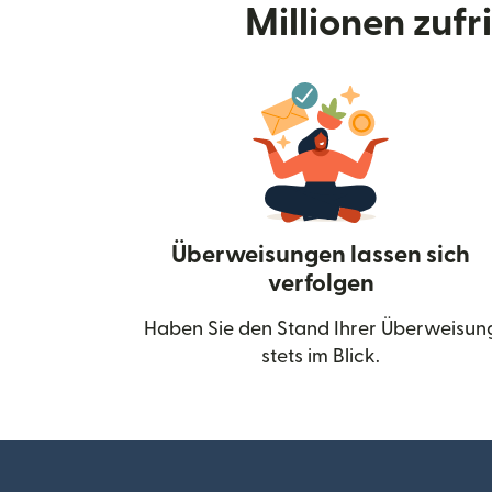
Millionen zuf
Überweisungen lassen sich
verfolgen
Haben Sie den Stand Ihrer Überweisun
stets im Blick.