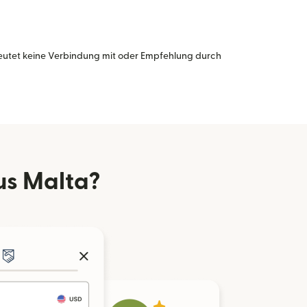
eutet keine Verbindung mit oder Empfehlung durch
us Malta?