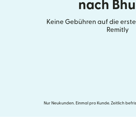
nach Bhu
Keine Gebühren auf die erst
Remitly
Nur Neukunden. Einmal pro Kunde. Zeitlich befr