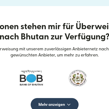
onen stehen mir für Überwe
nach Bhutan zur Verfügung
weisung mit unserem zuverlässigen Anbieternetz nach
gewünschten Anbieter, um mehr zu erfahren.
Mehr anzeigen