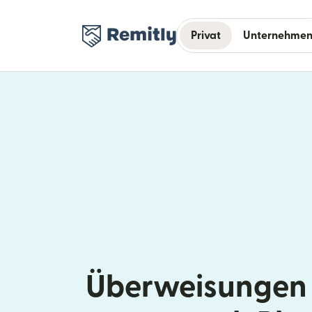
Privat
Unternehme
Überweisungen 