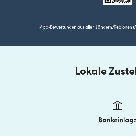
App-Bewertungen aus allen Ländern/Regionen (Ap
Lokale Zust
Bankeinlag