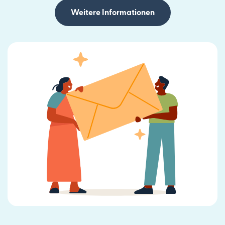
Weitere Informationen