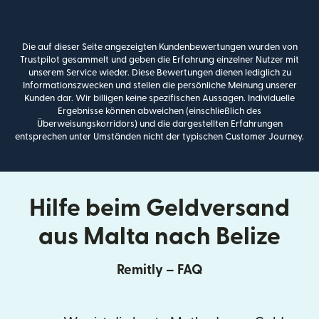
Die auf dieser Seite angezeigten Kundenbewertungen wurden von
Trustpilot gesammelt und geben die Erfahrung einzelner Nutzer mit
unserem Service wieder. Diese Bewertungen dienen lediglich zu
Informationszwecken und stellen die persönliche Meinung unserer
Kunden dar. Wir billigen keine spezifischen Aussagen. Individuelle
Ergebnisse können abweichen (einschließlich des
Überweisungskorridors) und die dargestellten Erfahrungen
entsprechen unter Umständen nicht der typischen Customer Journey.
Hilfe beim Geldversand
aus Malta nach Belize
Remitly – FAQ