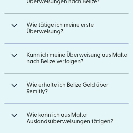
Überweisungen nach Belize?
Wie tätige ich meine erste
Überweisung?
Kann ich meine Überweisung aus Malta
nach Belize verfolgen?
Wie erhalte ich Belize Geld über
Remitly?
Wie kann ich aus Malta
Auslandsüberweisungen tätigen?