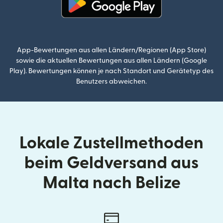
(wird in einem neuen Fenster g
App-Bewertungen aus allen Ländern/Regionen (App Store)
sowie die aktuellen Bewertungen aus allen Ländern (Google
Play). Bewertungen können je nach Standort und Gerätetyp des
Benutzers abweichen.
Lokale Zustellmethoden
beim Geldversand aus
Malta nach Belize