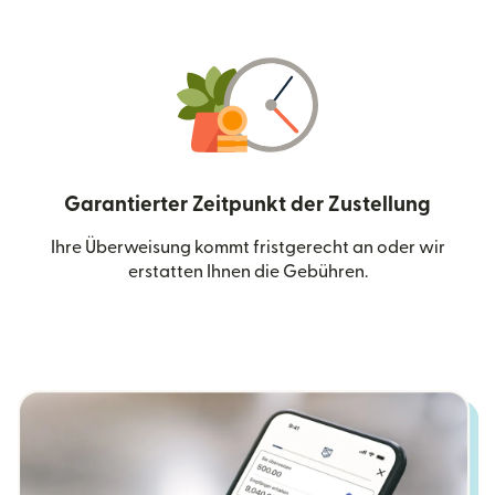
Garantierter Zeitpunkt der Zustellung
Ihre Überweisung kommt fristgerecht an oder wir
erstatten Ihnen die Gebühren.