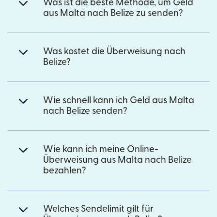
Was ist die beste Methode, um Geld
aus Malta nach Belize zu senden?
Was kostet die Überweisung nach
Belize?
Wie schnell kann ich Geld aus Malta
nach Belize senden?
Wie kann ich meine Online-
Überweisung aus Malta nach Belize
bezahlen?
Welches Sendelimit gilt für