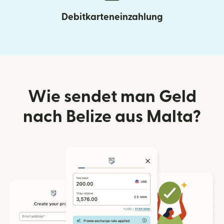
Debitkarteneinzahlung
Wie sendet man Geld
nach Belize aus Malta?