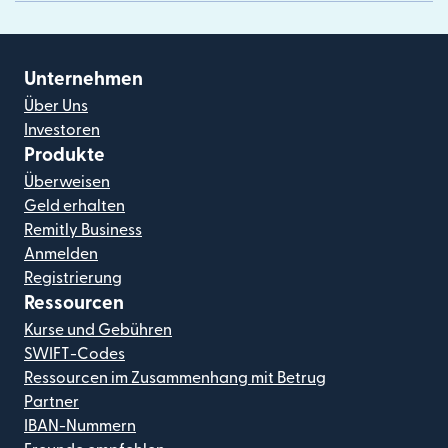
Unternehmen
Über Uns
Investoren
Produkte
Überweisen
Geld erhalten
Remitly Business
Anmelden
Registrierung
Ressourcen
Kurse und Gebühren
SWIFT-Codes
Ressourcen im Zusammenhang mit Betrug
Partner
IBAN-Nummern