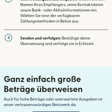
Namen Ihres Empfängers, seine Kontaktdaten
sowie Bank- oder Abholinformationen ein.
Wählen Sie eine der verfügbaren
Zahlungsmethoden in Belize aus.
4
Senden und verfolgen:
Bestätige deine
Überweisung und verfolge sie in Echtzeit.
Ganz einfach große
Beträge überweisen
Auch für hohe Beträge oder unerwartete Ausgaben ist
unser vertrauenswürdiges Netzwerk da.