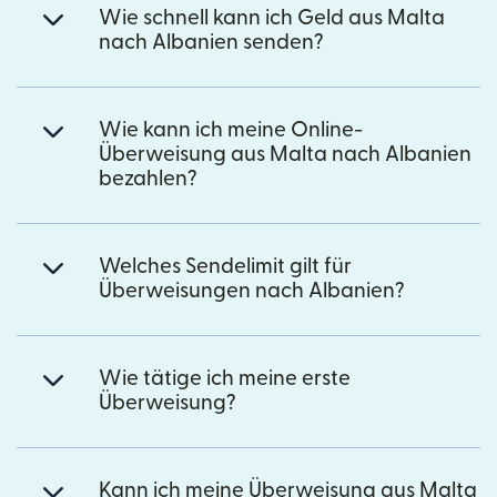
Wie schnell kann ich Geld aus Malta
nach Albanien senden?
Wie kann ich meine Online-
Überweisung aus Malta nach Albanien
bezahlen?
Welches Sendelimit gilt für
Überweisungen nach Albanien?
Wie tätige ich meine erste
Überweisung?
Kann ich meine Überweisung aus Malta