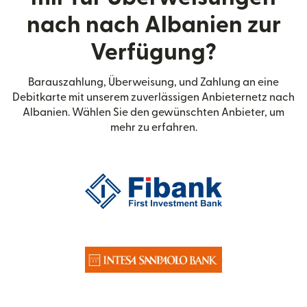
nach nach Albanien zur
Verfügung?
Barauszahlung, Überweisung, und Zahlung an eine
Debitkarte mit unserem zuverlässigen Anbieternetz nach
Albanien. Wählen Sie den gewünschten Anbieter, um
mehr zu erfahren.