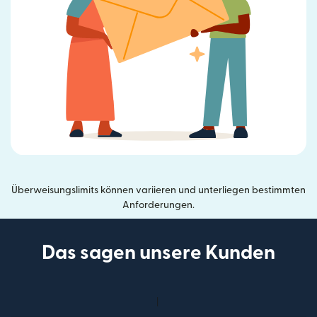
Überweisungslimits können variieren und unterliegen bestimmten
Anforderungen.
Das sagen unsere Kunden