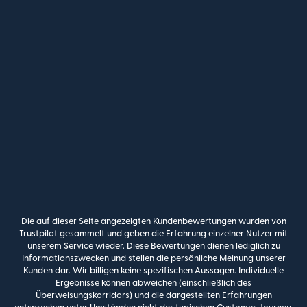
Die auf dieser Seite angezeigten Kundenbewertungen wurden von
Trustpilot gesammelt und geben die Erfahrung einzelner Nutzer mit
unserem Service wieder. Diese Bewertungen dienen lediglich zu
Informationszwecken und stellen die persönliche Meinung unserer
Kunden dar. Wir billigen keine spezifischen Aussagen. Individuelle
Ergebnisse können abweichen (einschließlich des
Überweisungskorridors) und die dargestellten Erfahrungen