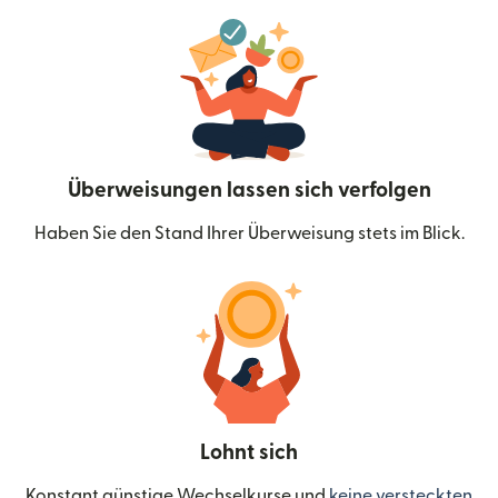
Überweisungen lassen sich verfolgen
Haben Sie den Stand Ihrer Überweisung stets im Blick.
Lohnt sich
Konstant günstige Wechselkurse und
keine versteckten