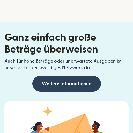
Ganz einfach große
Beträge überweisen
Auch für hohe Beträge oder unerwartete Ausgaben ist
unser vertrauenswürdiges Netzwerk da.
Weitere Informationen