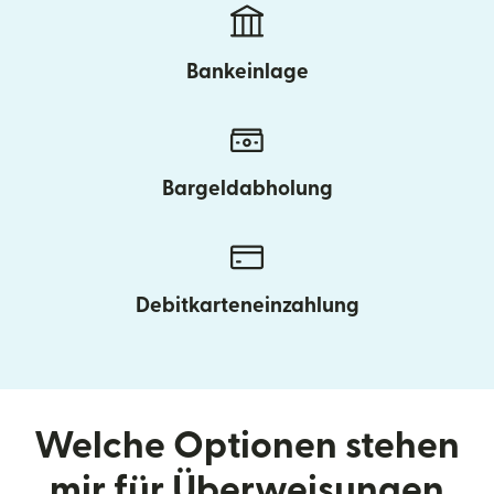
Bankeinlage
Bargeldabholung
Debitkarteneinzahlung
Welche Optionen stehen
mir für Überweisungen