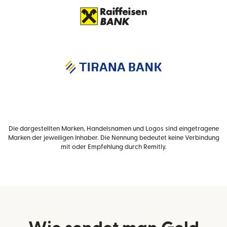
Die dargestellten Marken, Handelsnamen und Logos sind eingetragene
Marken der jeweiligen Inhaber. Die Nennung bedeutet keine Verbindung
mit oder Empfehlung durch Remitly.