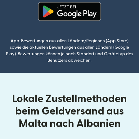
(wird in einem neuen Fenster g
App-Bewertungen aus allen Ländern/Regionen (App Store)
sowie die aktuellen Bewertungen aus allen Ländern (Google
Play). Bewertungen können je nach Standort und Gerätetyp des
Benutzers abweichen.
Lokale Zustellmethoden
beim Geldversand aus
Malta nach Albanien