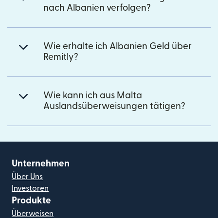
nach Albanien verfolgen?
Wie erhalte ich Albanien Geld über
Remitly?
Wie kann ich aus Malta
Auslandsüberweisungen tätigen?
Unternehmen
Über Uns
Investoren
Produkte
Überweisen