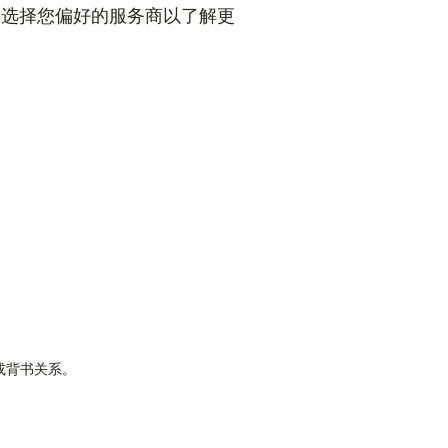
。选择您偏好的服务商以了解更
属或背书关系。