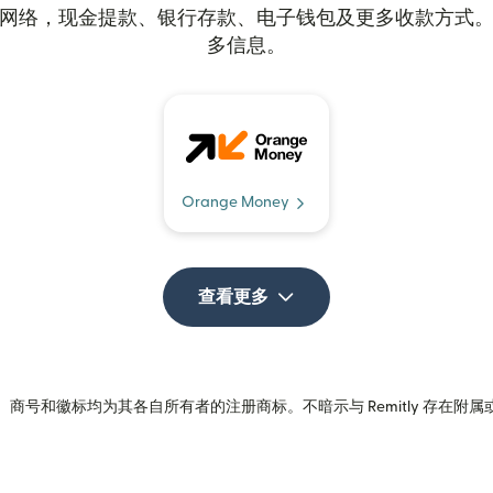
网络，现金提款、银行存款、电子钱包及更多收款方式
多信息。
Orange Money
查看更多
商号和徽标均为其各自所有者的注册商标。不暗示与 Remitly 存在附