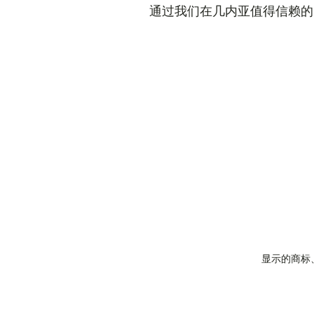
通过我们在几内亚值得信赖的
显示的商标、