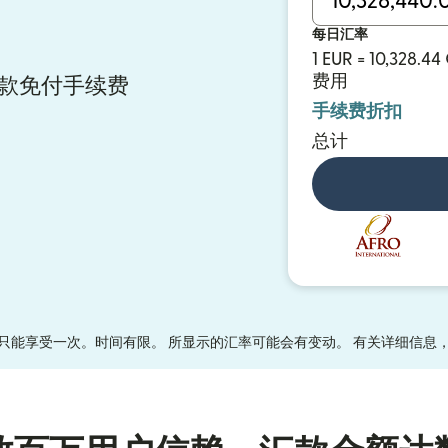
每日汇率
1 EUR = 10,328.44
费用
 汇款免付手续费
手续费折扣
总计
只能享受一次。时间有限。 所显示的汇率可能会有变动。 有关详细信息