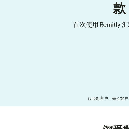
款
首次使用 Remitly
仅限新客户。每位客户