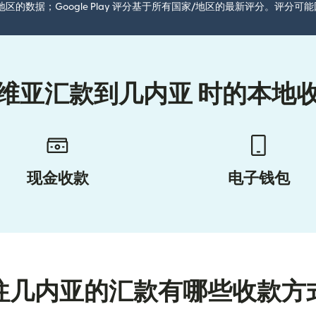
国家/地区的数据；Google Play 评分基于所有国家/地区的最新评分。评
维亚汇款到几内亚 时的本地
现金收款
电子钱包
往几内亚的汇款有哪些收款方