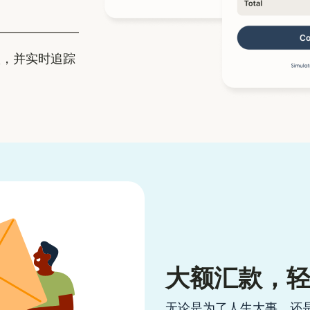
，并实时追踪
大额汇款，
无论是为了人生大事，还