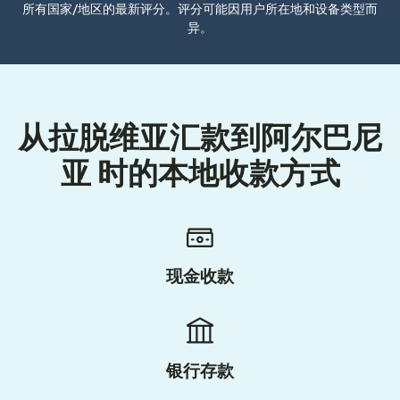
所有国家/地区的最新评分。评分可能因用户所在地和设备类型而
异。
从拉脱维亚汇款到阿尔巴尼
亚 时的本地收款方式
现金收款
银行存款