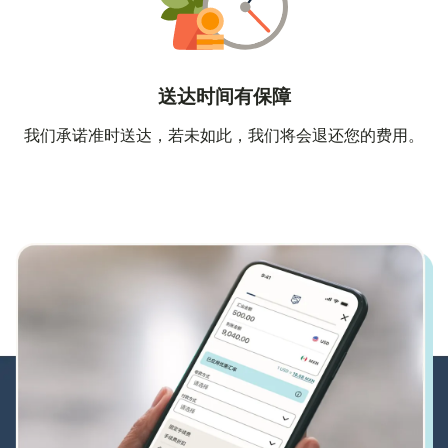
送达时间有保障
我们承诺准时送达，若未如此，我们将会退还您的费用。