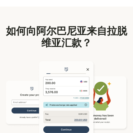
如何向阿尔巴尼亚来自拉脱
维亚汇款？