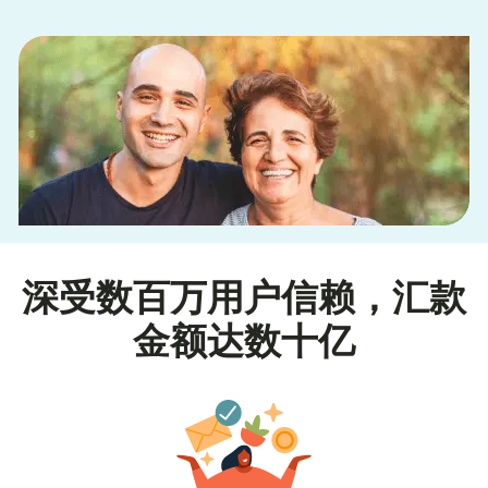
深受数百万用户信赖，汇款
金额达数十亿