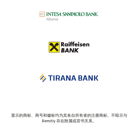
显示的商标、商号和徽标均为其各自所有者的注册商标。不暗示与
Remitly 存在附属或背书关系。