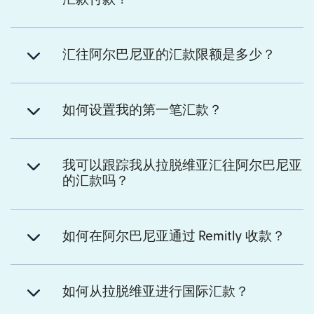
汇往阿尔巴尼亚的汇款限额是多少？
如何设置我的第一笔汇款？
我可以跟踪我从拉脱维亚汇往阿尔巴尼亚
的汇款吗？
如何在阿尔巴尼亚通过 Remitly 收款？
如何从拉脱维亚进行国际汇款？