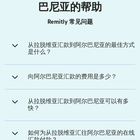
巴尼亚的帮助
Remitly 常见问题
从拉脱维亚汇款到阿尔巴尼亚的最佳方式
是什么？
向阿尔巴尼亚汇款的费用是多少？
从拉脱维亚汇款到阿尔巴尼亚可以有多
快？
如何为从拉脱维亚汇往阿尔巴尼亚的在线
汇款付款？