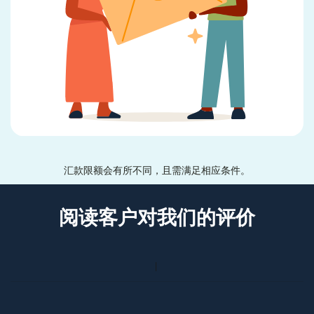
汇款限额会有所不同，且需满足相应条件。
阅读客户对我们的评价