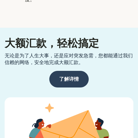
大额汇款，轻松搞定
无论是为了人生大事，还是应对突发急需，您都能通过我们
信赖的网络，安全地完成大额汇款。
了解详情