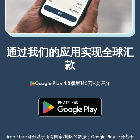
通过我们的应用实现全球汇
款
Google Play 4.8颗星
140万+次评分
（在新窗口中
（在新窗口中打开）
App Store 评分基于所有国家/地区的数据；Google Play 评分基于