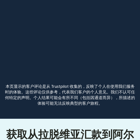
本页显示的客户评论是从 Trustpilot 收集的，反映了个人在使用我们服务
时的体验。这些评论仅供参考，代表我们客户的个人意见。我们不认可任
何特定的声明。个人结果可能会有所不同（包括因通道而异），所描述的
体验可能无法反映典型的客户旅程。
获取从拉脱维亚汇款到阿尔