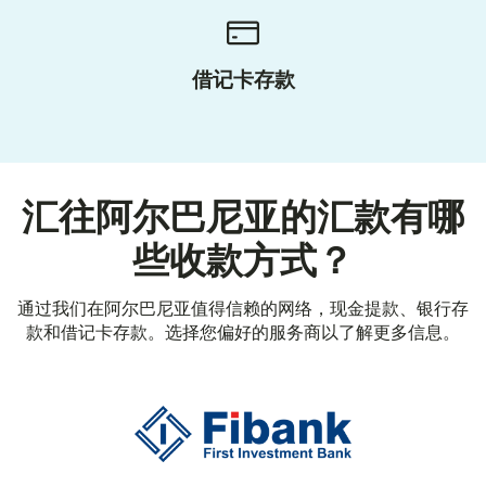
借记卡存款
汇往阿尔巴尼亚的汇款有哪
些收款方式？
通过我们在阿尔巴尼亚值得信赖的网络，现金提款、银行存
款和借记卡存款。选择您偏好的服务商以了解更多信息。