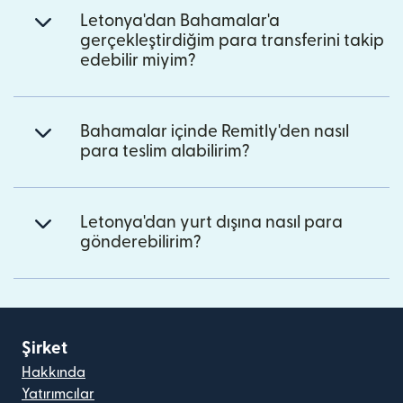
Letonya'dan Bahamalar'a
gerçekleştirdiğim para transferini takip
edebilir miyim?
Bahamalar içinde Remitly'den nasıl
para teslim alabilirim?
Letonya'dan yurt dışına nasıl para
gönderebilirim?
Şirket
Hakkında
Yatırımcılar