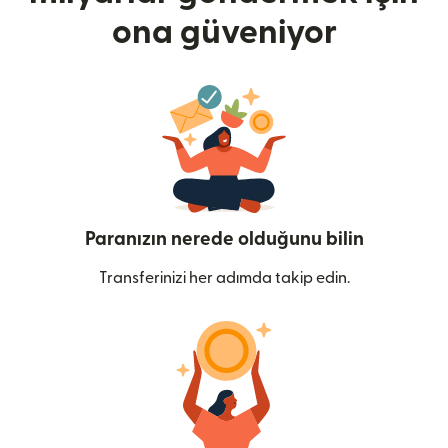
ona güveniyor
Paranızın nerede olduğunu bilin
Transferinizi her adımda takip edin.