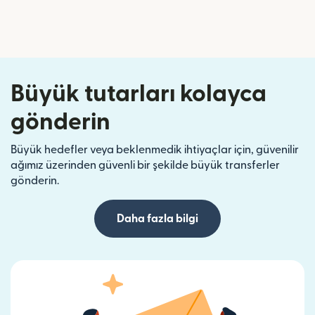
Büyük tutarları kolayca
gönderin
Büyük hedefler veya beklenmedik ihtiyaçlar için, güvenilir
ağımız üzerinden güvenli bir şekilde büyük transferler
gönderin.
Daha fazla bilgi