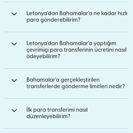
Letonya'dan Bahamalar'a ne kadar hızlı
para gönderebilirim?
Letonya'dan Bahamalar'a yaptığım
çevrimiçi para transferinin ücretini nasıl
ödeyebilirim?
Bahamalar'a gerçekleştirilen
transferlerde gönderme limitleri nedir?
İlk para transferimi nasıl
düzenleyebilirim?