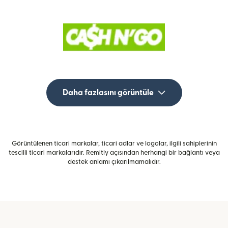
Daha fazlasını görüntüle
Görüntülenen ticari markalar, ticari adlar ve logolar, ilgili sahiplerinin
tescilli ticari markalarıdır. Remitly açısından herhangi bir bağlantı veya
destek anlamı çıkarılmamalıdır.