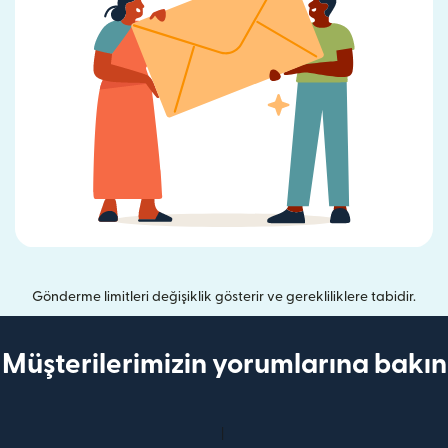
Gönderme limitleri değişiklik gösterir ve gerekliliklere tabidir.
Müşterilerimizin yorumlarına bakın