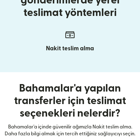
gönderimlerde yerel
teslimat yöntemleri
Nakit teslim alma
Bahamalar'a yapılan
transferler için teslimat
seçenekleri nelerdir?
Bahamalar'a içinde güvenilir ağımızla Nakit teslim alma.
Daha fazla bilgi almak için tercih ettiğiniz sağlayıcıyı seçin.