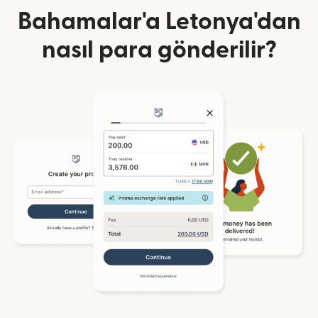
Bahamalar'a Letonya'dan
nasıl para gönderilir?