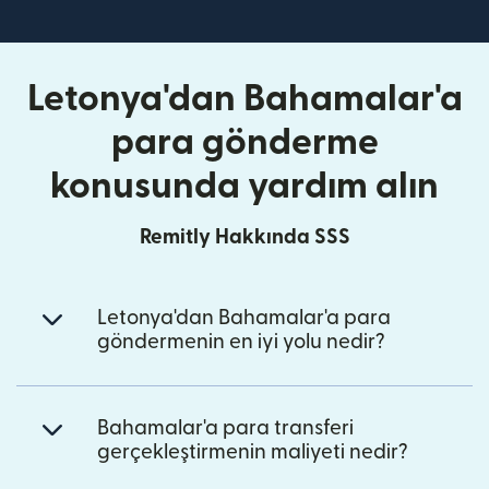
Letonya'dan Bahamalar'a
para gönderme
konusunda yardım alın
Remitly Hakkında SSS
Letonya'dan Bahamalar'a para
göndermenin en iyi yolu nedir?
Bahamalar'a para transferi
gerçekleştirmenin maliyeti nedir?